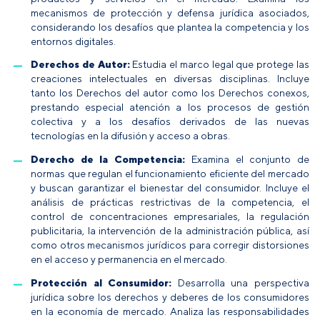
mecanismos de protección y defensa jurídica asociados,
considerando los desafíos que plantea la competencia y los
entornos digitales.
Derechos de Autor:
Estudia el marco legal que protege las
creaciones intelectuales en diversas disciplinas. Incluye
tanto los Derechos del autor como los Derechos conexos,
prestando especial atención a los procesos de gestión
colectiva y a los desafíos derivados de las nuevas
tecnologías en la difusión y acceso a obras.
Derecho de la Competencia:
Examina el conjunto de
normas que regulan el funcionamiento eficiente del mercado
y buscan garantizar el bienestar del consumidor. Incluye el
análisis de prácticas restrictivas de la competencia, el
control de concentraciones empresariales, la regulación
publicitaria, la intervención de la administración pública, así
como otros mecanismos jurídicos para corregir distorsiones
en el acceso y permanencia en el mercado.
Protección al Consumidor:
Desarrolla una perspectiva
jurídica sobre los derechos y deberes de los consumidores
en la economía de mercado. Analiza las responsabilidades