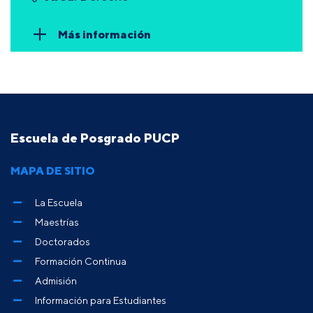
Más información
Escuela de Posgrado PUCP
MAPA DE SITIO
La Escuela
Maestrías
Doctorados
Formación Continua
Admisión
Información para Estudiantes