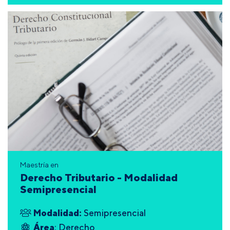
Maestría en
Derecho Tributario - Modalidad
Semipresencial
Modalidad:
Semipresencial
Área
: Derecho