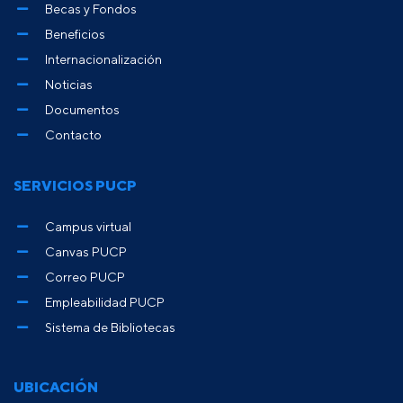
Becas y Fondos
Beneficios
Internacionalización
Noticias
Documentos
Contacto
SERVICIOS PUCP
Campus virtual
Canvas PUCP
Correo PUCP
Empleabilidad PUCP
Sistema de Bibliotecas
UBICACIÓN