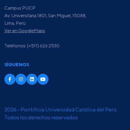
Campus PUCP
Av. Universitaria 1801, San Miguel, 15088,
Lima, Perú
Ver en GoogleMaps
Teléfonos: (+511) 626 2530
SÍGUENOS
2026 - Pontificia Universidad Católica del Perú ·
Todos los derechos reservados