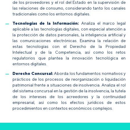
de los proveedores y el rol del Estado en la supervisión de
las relaciones de consumo, considerando tanto los canales
tradicionales como los entornos digitales.
Tecnologías de la Información:
Analiza el marco legal
aplicable a las tecnologías digitales, con especial atención a
la protección de datos personales, la inteligencia artificial y
las comunicaciones electrónicas. Examina la relación de
estas tecnologías con el Derecho de la Propiedad
Intelectual y de la Competencia, así como los retos
regulatorios que plantea la innovación tecnológica en
entornos digitales.
Derecho Concursal:
Aborda los fundamentos normativos y
prácticos de los procesos de reorganización o liquidación
patrimonial frente a situaciones de insolvencia. Analiza el rol
del sistema concursal en la gestión de la insolvencia, la tutela
de los intereses de los acreedores y la continuidad
empresarial, así como los efectos jurídicos de estos
procedimientos en contextos económicos complejos.