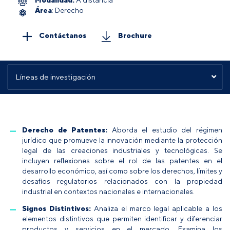
Área
: Derecho
Contáctanos
Brochure
Derecho de Patentes:
Aborda el estudio del régimen
jurídico que promueve la innovación mediante la protección
legal de las creaciones industriales y tecnológicas. Se
incluyen reflexiones sobre el rol de las patentes en el
desarrollo económico, así como sobre los derechos, límites y
desafíos regulatorios relacionados con la propiedad
industrial en contextos nacionales e internacionales.
Signos Distintivos:
Analiza el marco legal aplicable a los
elementos distintivos que permiten identificar y diferenciar
productos y servicios en el mercado. Examina los