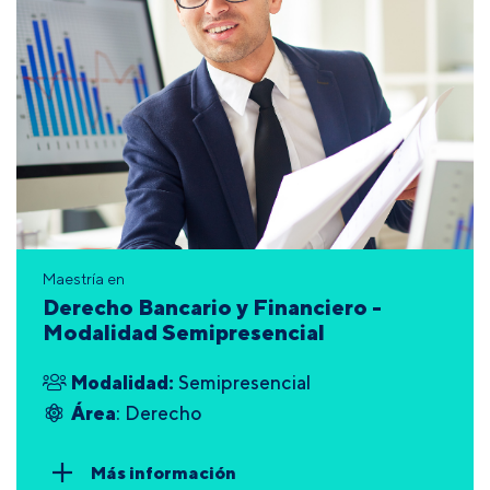
Maestría en
Derecho Bancario y Financiero -
Modalidad Semipresencial
Modalidad:
Semipresencial
Área
: Derecho
Más información