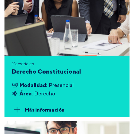
Maestría en
Derecho Constitucional
Modalidad:
Presencial
Área
: Derecho
Más información