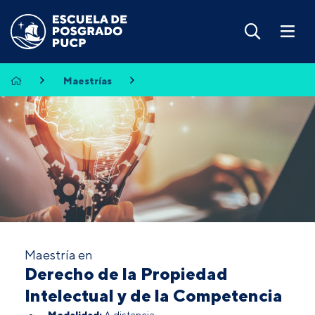
Maestrías
Maestría en
Derecho de la Propiedad
Intelectual y de la Competencia
Modalidad:
A distancia