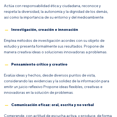
Actúa con responsabilidad ética y ciudadana, reconoce y
respeta la diversidad, la autonomía y la dignidad de los demás,
así como la importancia de su entorno y del medioambiente.
Investigación, creación e innovación
Emplea métodos de investigación acordes con su objeto de
estudio y presenta formalmente sus resultados. Propone de
manera creativa ideas o soluciones innovadoras a problemas.
Pensamiento crítico y creativo
Evalúa ideas y hechos, desde diversos puntos de vista,
considerando las evidencias y la solidez de la información para
emitir un juicio reflexivo Propone ideas flexibles, creativas e
innovadoras en la solución de problemas.
Comunicación eficaz: oral, escrita y no verbal
Comprende, con actitud de escucha activa, y produce, de forma