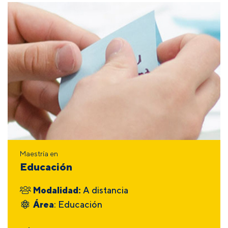
Maestría en
Educación
Modalidad:
A distancia
Área
: Educación