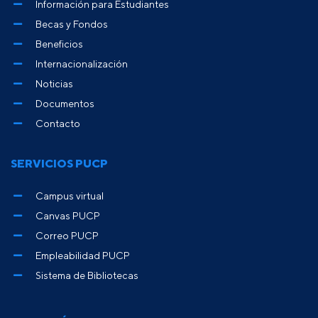
Información para Estudiantes
Becas y Fondos
Beneficios
Internacionalización
Noticias
Documentos
Contacto
SERVICIOS PUCP
Campus virtual
Canvas PUCP
Correo PUCP
Empleabilidad PUCP
Sistema de Bibliotecas