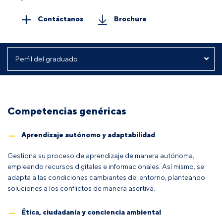
Contáctanos
Brochure
Competencias genéricas
Aprendizaje autónomo y adaptabilidad
Gestiona su proceso de aprendizaje de manera autónoma,
empleando recursos digitales e informacionales. Así mismo, se
adapta a las condiciones cambiantes del entorno, planteando
soluciones a los conflictos de manera asertiva.
Ética, ciudadanía y conciencia ambiental