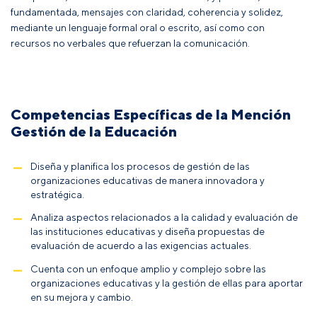
fundamentada, mensajes con claridad, coherencia y solidez,
mediante un lenguaje formal oral o escrito, así como con
recursos no verbales que refuerzan la comunicación.
Competencias Específicas de la Mención
Gestión de la Educación
Diseña y planifica los procesos de gestión de las
organizaciones educativas de manera innovadora y
estratégica.
Analiza aspectos relacionados a la calidad y evaluación de
las instituciones educativas y diseña propuestas de
evaluación de acuerdo a las exigencias actuales.
Cuenta con un enfoque amplio y complejo sobre las
organizaciones educativas y la gestión de ellas para aportar
en su mejora y cambio.