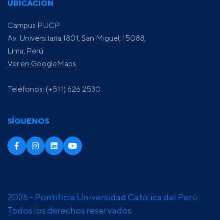
UBICACIÓN
Campus PUCP
Av. Universitaria 1801, San Miguel, 15088,
Lima, Perú
Ver en GoogleMaps
Teléfonos: (+511) 626 2530
SÍGUENOS
2026 - Pontificia Universidad Católica del Perú ·
Todos los derechos reservados