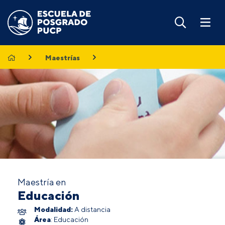
Maestrías
Maestría en
Educación
Modalidad:
A distancia
Área
: Educación