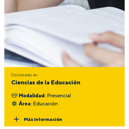
Doctorado en
Ciencias de la Educación
Modalidad:
Presencial
Área
: Educación
Más información