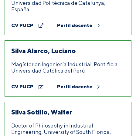
Universidad Politécnica de Catalunya,
España.
CV PUCP
Perfil docente
Silva Alarco, Luciano
Magíster en Ingeniería Industrial, Pontificia
Universidad Católica del Perú
CV PUCP
Perfil docente
Silva Sotillo, Walter
Doctor of Philosophy in Industrial
Engineering, University of South Florida,