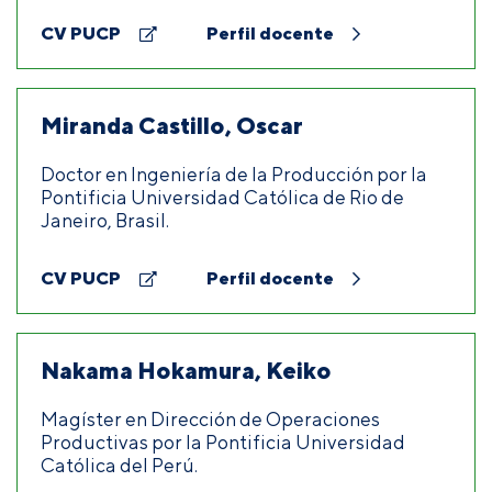
CV PUCP
Perfil docente
Miranda Castillo, Oscar
Doctor en Ingeniería de la Producción por la
Pontificia Universidad Católica de Rio de
Janeiro, Brasil.
CV PUCP
Perfil docente
Nakama Hokamura, Keiko
Magíster en Dirección de Operaciones
Productivas por la Pontificia Universidad
Católica del Perú.