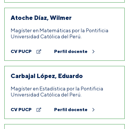
Atoche Díaz, Wilmer
Magíster en Matemáticas por la Pontificia
Universidad Católica del Perú.
CV PUCP
Perfil docente
Carbajal López, Eduardo
Magíster en Estadística por la Pontificia
Universidad Católica del Perú.
CV PUCP
Perfil docente