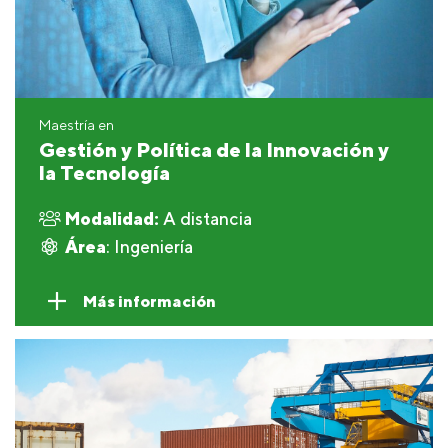
Maestría en
Gestión y Política de la Innovación y
la Tecnología
Modalidad:
A distancia
Área
: Ingeniería
Más información