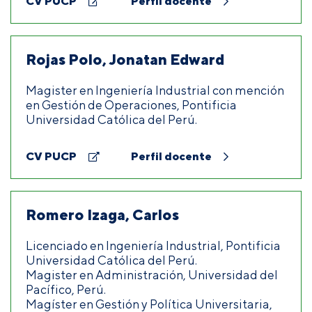
CV PUCP
Perfil docente
Rojas Polo, Jonatan Edward
Magister en Ingeniería Industrial con mención
en Gestión de Operaciones, Pontificia
Universidad Católica del Perú.
CV PUCP
Perfil docente
Romero Izaga, Carlos
Licenciado en Ingeniería Industrial, Pontificia
Universidad Católica del Perú.
Magister en Administración, Universidad del
Pacífico, Perú.
Magíster en Gestión y Política Universitaria,