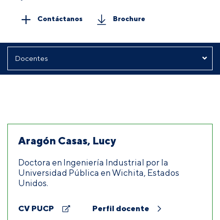
Contáctanos
Brochure
Aragón Casas, Lucy
Doctora en Ingeniería Industrial por la
Universidad Pública en Wichita, Estados
Unidos.
CV PUCP
Perfil docente