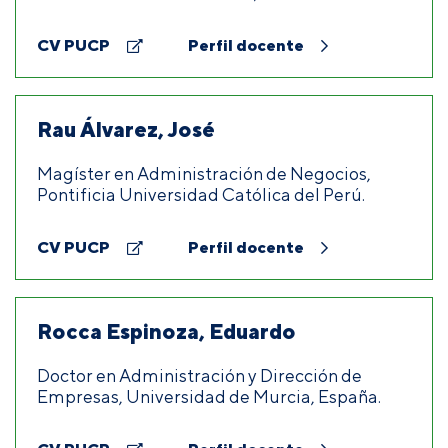
CV PUCP
Perfil docente
Rau Álvarez, José
Magíster en Administración de Negocios,
Pontificia Universidad Católica del Perú.
CV PUCP
Perfil docente
Rocca Espinoza, Eduardo
Doctor en Administración y Dirección de
Empresas, Universidad de Murcia, España.