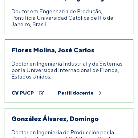
Doutor em Engenharia de Produção,
Pontifícia Universidad Católica de Rio de
Janeiro, Brasil
Flores Molina, José Carlos
Doctor en Ingeniería Industrial y de Sistemas
por la Universidad Internacional de Florida,
Estados Unidos.
CV PUCP
Perfil docente
González Álvarez, Domingo
Doctor en Ingeniería de Producción por la