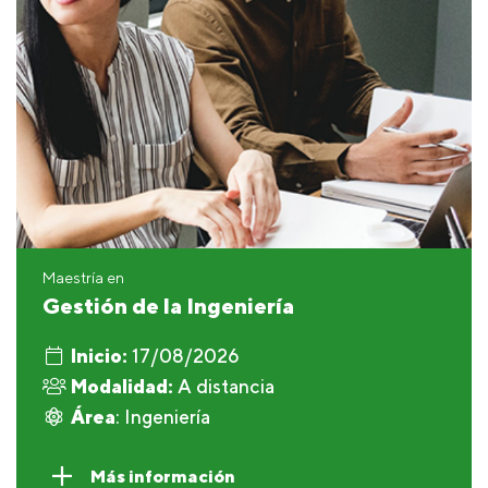
Maestría en
Gestión de la Ingeniería
Inicio:
17/08/2026
Modalidad:
A distancia
Área
: Ingeniería
Más información