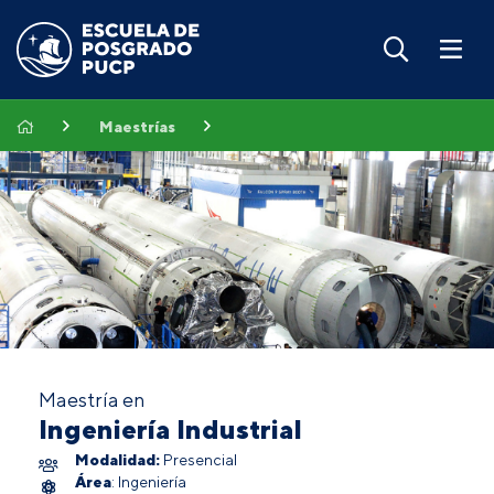
Maestrías
Maestría en
Ingeniería Industrial
Modalidad:
Presencial
Área
: Ingeniería