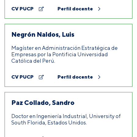
CV PUCP
Perfil docente
Negrón Naldos, Luis
Magíster en Administración Estratégica de
Empresas por la Pontificia Universidad
Católica del Perú.
CV PUCP
Perfil docente
Paz Collado, Sandro
Doctor en Ingeniería Industrial, University of
South Florida, Estados Unidos.