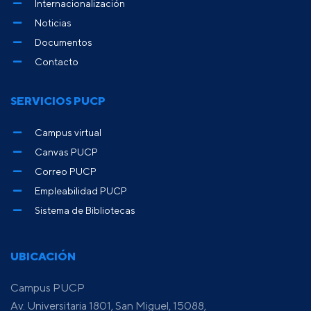
Internacionalización
Noticias
Documentos
Contacto
SERVICIOS PUCP
Campus virtual
Canvas PUCP
Correo PUCP
Empleabilidad PUCP
Sistema de Bibliotecas
UBICACIÓN
Campus PUCP
Av. Universitaria 1801, San Miguel, 15088,