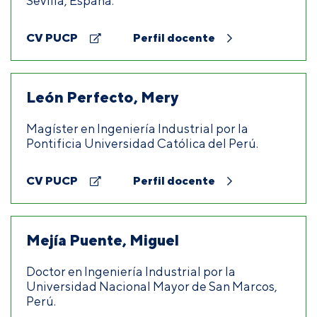
Sevilla, España.
CV PUCP
Perfil docente
León Perfecto, Mery
Magíster en Ingeniería Industrial por la
Pontificia Universidad Católica del Perú.
CV PUCP
Perfil docente
Mejía Puente, Miguel
Doctor en Ingeniería Industrial por la
Universidad Nacional Mayor de San Marcos,
Perú.