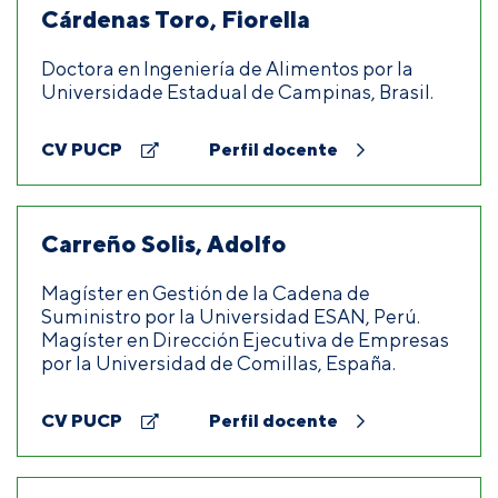
Cárdenas Toro, Fiorella
Doctora en Ingeniería de Alimentos por la
Universidade Estadual de Campinas, Brasil.
CV PUCP
Perfil docente
Carreño Solis, Adolfo
Magíster en Gestión de la Cadena de
Suministro por la Universidad ESAN, Perú.
Magíster en Dirección Ejecutiva de Empresas
por la Universidad de Comillas, España.
CV PUCP
Perfil docente