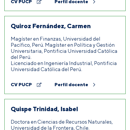
CV PUCP
Perfil docente
Quiroz Fernández, Carmen
Magíster en Finanzas, Universidad del
Pacífico, Perú. Magíster en Política y Gestión
Universitaria, Pontificia Universidad Católica
del Perú.
Licenciado en Ingeniería Industrial, Pontificia
Universidad Católica del Perú.
CV PUCP
Perfil docente
Quispe Trinidad, Isabel
Doctora en Ciencias de Recursos Naturales,
Universidad de la Frontera, Chile.