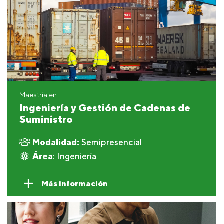
Maestría en
Ingeniería y Gestión de Cadenas de
Suministro
Modalidad:
Semipresencial
Área
: Ingeniería
Más información