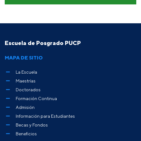
Escuela de Posgrado PUCP
MAPA DE SITIO
La Escuela
Maestrías
Doctorados
Formación Continua
Admisión
Información para Estudiantes
Becas y Fondos
Beneficios