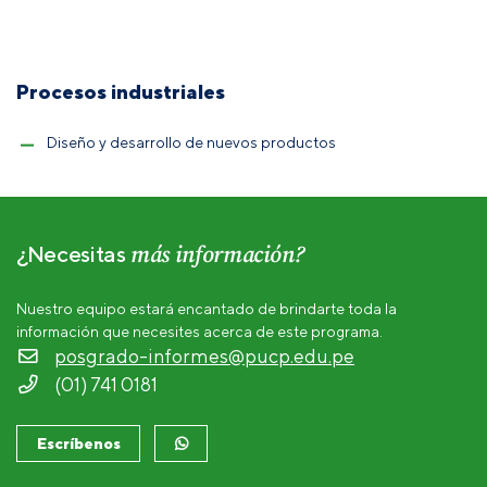
Procesos industriales
Diseño y desarrollo de nuevos productos
más información?
¿Necesitas
Nuestro equipo estará encantado de brindarte toda la
información que necesites acerca de este programa.
posgrado-informes@pucp.edu.pe
(01) 741 0181
Escríbenos