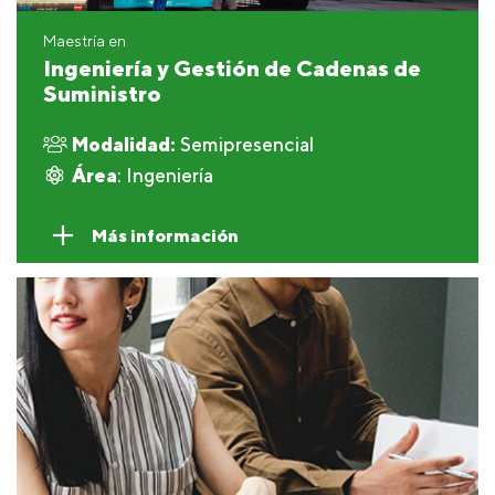
Maestría en
Ingeniería y Gestión de Cadenas de
Suministro
Modalidad:
Semipresencial
Área
: Ingeniería
Más información