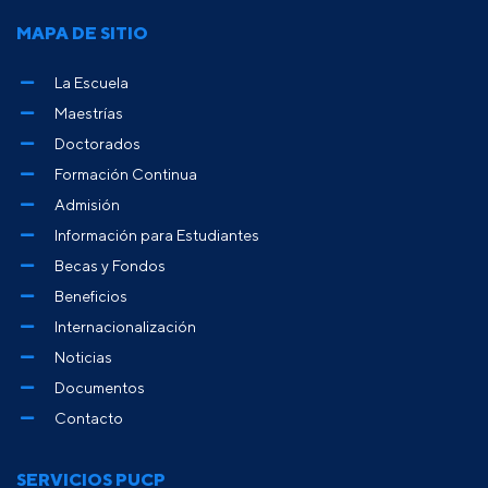
MAPA DE SITIO
La Escuela
Maestrías
Doctorados
Formación Continua
Admisión
Información para Estudiantes
Becas y Fondos
Beneficios
Internacionalización
Noticias
Documentos
Contacto
SERVICIOS PUCP