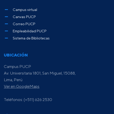
Campus virtual
Canvas PUCP
Correo PUCP
Empleabilidad PUCP
Sistema de Bibliotecas
UBICACIÓN
Campus PUCP
Av. Universitaria 1801, San Miguel, 15088,
Lima, Perú
Ver en GoogleMaps
Teléfonos: (+511) 626 2530