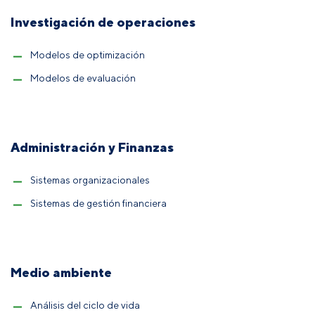
Investigación de operaciones
Modelos de optimización
Modelos de evaluación
Administración y Finanzas
Sistemas organizacionales
Sistemas de gestión financiera
Medio ambiente
Análisis del ciclo de vida