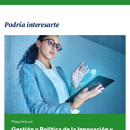
Podría interesarte
Maestría en
Gestión y Política de la Innovación y