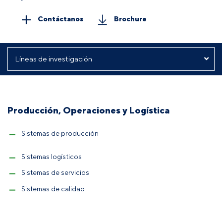
Contáctanos
Brochure
Producción, Operaciones y Logística
Sistemas de producción
Sistemas logísticos
Sistemas de servicios
Sistemas de calidad