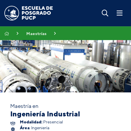
Maestrías
Maestría en
Ingeniería Industrial
Modalidad:
Presencial
Área
: Ingeniería