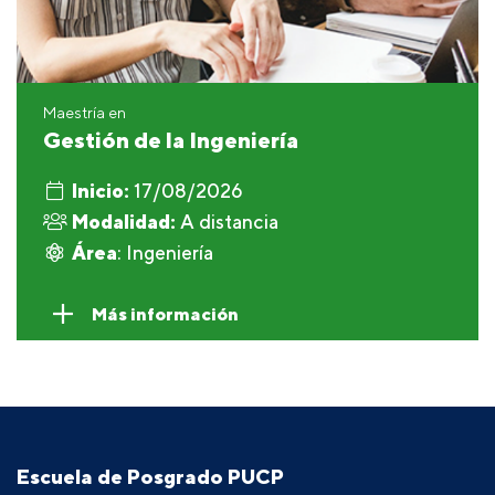
Maestría en
Gestión de la Ingeniería
Inicio:
17/08/2026
Modalidad:
A distancia
Área
: Ingeniería
Más información
Escuela de Posgrado PUCP