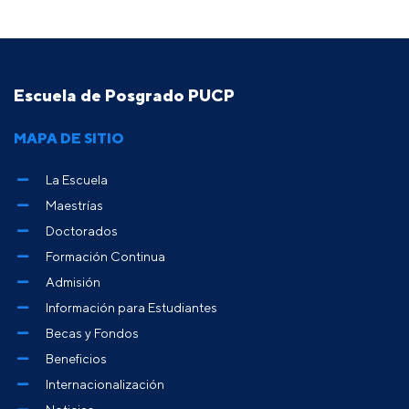
Escuela de Posgrado PUCP
MAPA DE SITIO
La Escuela
Maestrías
Doctorados
Formación Continua
Admisión
Información para Estudiantes
Becas y Fondos
Beneficios
Internacionalización