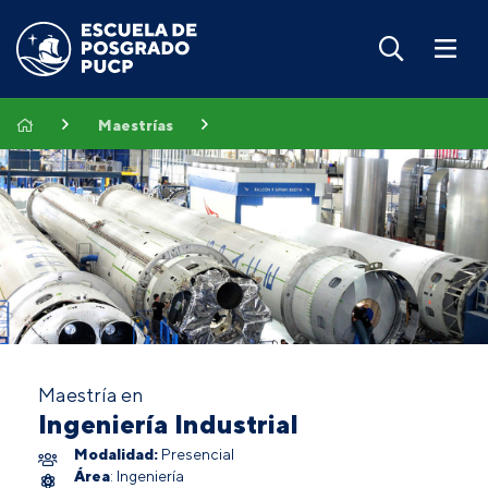
Maestrías
Maestría en
Ingeniería Industrial
Modalidad:
Presencial
Área
: Ingeniería