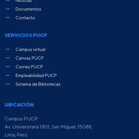
Noticias
Documentos
Contacto
SERVICIOS PUCP
Campus virtual
Canvas PUCP
Correo PUCP
Empleabilidad PUCP
Sistema de Bibliotecas
UBICACIÓN
Campus PUCP
Av. Universitaria 1801, San Miguel, 15088,
Lima, Perú