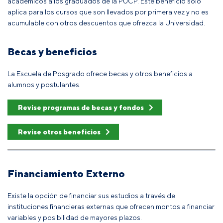
académicos a los graduados de la PUCP. Este beneficio solo
aplica para los cursos que son llevados por primera vez y no es
acumulable con otros descuentos que ofrezca la Universidad.
Becas y beneficios
La Escuela de Posgrado ofrece becas y otros beneficios a
alumnos y postulantes.
Revise programas de becas y fondos
Revise otros beneficios
Financiamiento Externo
Existe la opción de financiar sus estudios a través de
instituciones financieras externas que ofrecen montos a financiar
variables y posibilidad de mayores plazos.