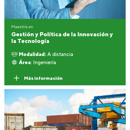
Maestría en
Gestión y Política de la Innovación y
la Tecnología
Modalidad:
A distancia
Área
: Ingeniería
Más información