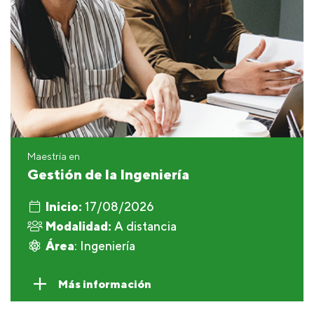
Maestría en
Gestión de la Ingeniería
Inicio:
17/08/2026
Modalidad:
A distancia
Área
: Ingeniería
Más información