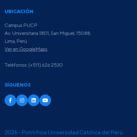
UBICACIÓN
Campus PUCP
Av. Universitaria 1801, San Miguel, 15088,
Lima, Perú
Ver en GoogleMaps
Teléfonos: (+511) 626 2530
SÍGUENOS
2026 - Pontificia Universidad Católica del Perú ·