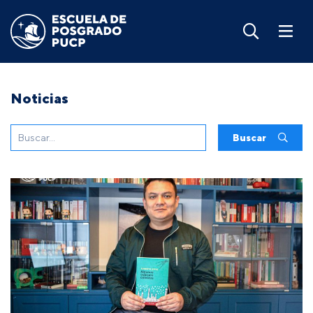
Noticias
Buscar