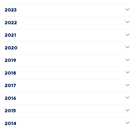
2023
2022
2021
2020
2019
2018
2017
2016
2015
2014