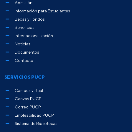
Admisión
Información para Estudiantes
Becas y Fondos
Beneficios
Internacionalización
Noticias
Documentos
Contacto
SERVICIOS PUCP
Campus virtual
Canvas PUCP
Correo PUCP
Empleabilidad PUCP
Sistema de Bibliotecas