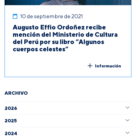
10 de septiembre de 2021
Augusto Effio Ordoñez recibe
mención del Ministerio de Cultura
del Perú por su libro “Algunos
cuerpos celestes”
Información
ARCHIVO
2026
2025
2024