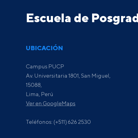
Escuela de Posgr
UBICACIÓN
Campus PUCP
Av. Universitaria 1801, San Miguel,
15088,
Lima, Perú
Ver en GoogleMaps
Teléfonos: (+511) 626 2530