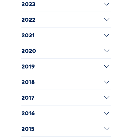
2023
2022
2021
2020
2019
2018
2017
2016
2015