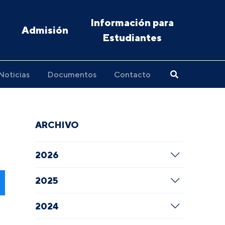
Información para
Admisión
Estudiantes
Noticias
Documentos
Contacto
ARCHIVO
2026
2025
2024