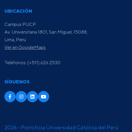
UBICACIÓN
Campus PUCP
Av. Universitaria 1801, San Miguel, 15088,
Lima, Perú
Ver en GoogleMaps
Teléfonos: (+511) 626 2530
SÍGUENOS
2026 - Pontificia Universidad Católica del Perú ·