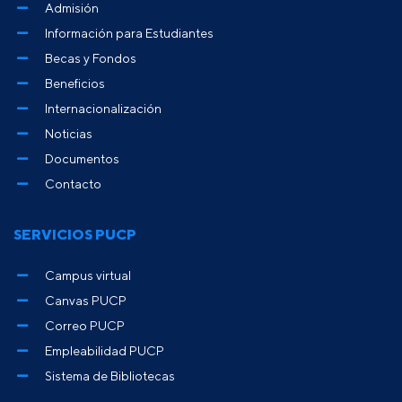
Admisión
Información para Estudiantes
Becas y Fondos
Beneficios
Internacionalización
Noticias
Documentos
Contacto
SERVICIOS PUCP
Campus virtual
Canvas PUCP
Correo PUCP
Empleabilidad PUCP
Sistema de Bibliotecas