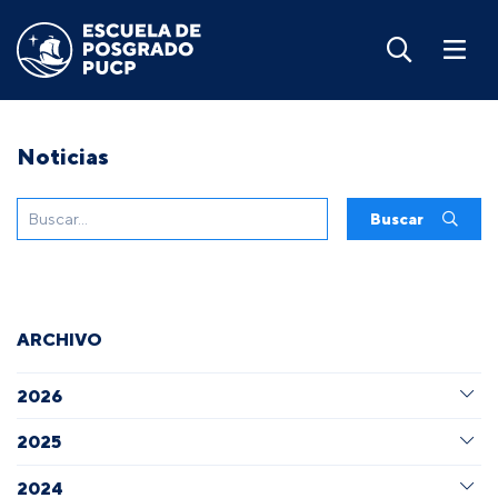
Noticias
Buscar
ARCHIVO
2026
2025
2024