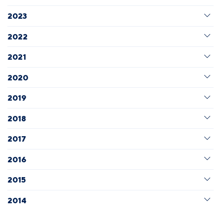
2023
2022
2021
2020
2019
2018
2017
2016
2015
2014