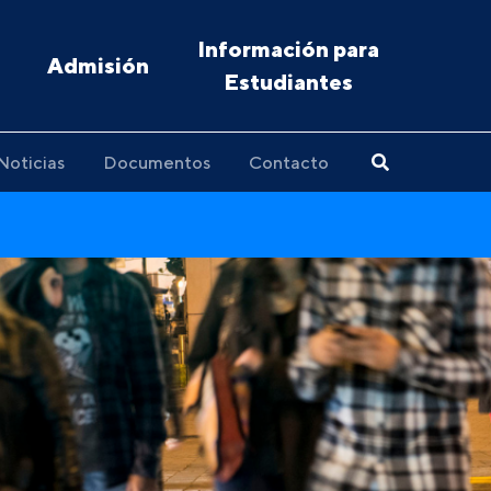
Información para
Admisión
Estudiantes
Noticias
Documentos
Contacto