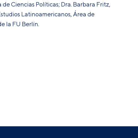
de Ciencias Políticas; Dra. Barbara Fritz,
 Estudios Latinoamericanos, Área de
e la FU Berlín.