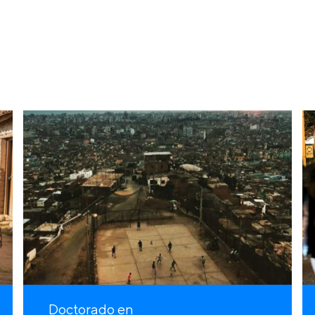
Doctorado en