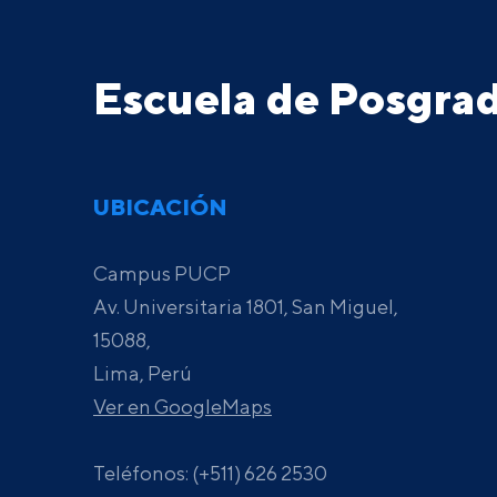
Escuela de Posgr
UBICACIÓN
Campus PUCP
Av. Universitaria 1801, San Miguel,
15088,
Lima, Perú
Ver en GoogleMaps
Teléfonos: (+511) 626 2530