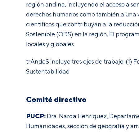
región andina, incluyendo el acceso a serv
derechos humanos como también a una vid
científicos que contribuyan a la reducción
Sostenible (ODS) en la región. El program
locales y globales.
trAndeS incluye tres ejes de trabajo: (1) 
Sustentabilidad
Comité directivo
PUCP:
Dra. Narda Henriquez, Departamen
Humanidades, sección de geografía y amb