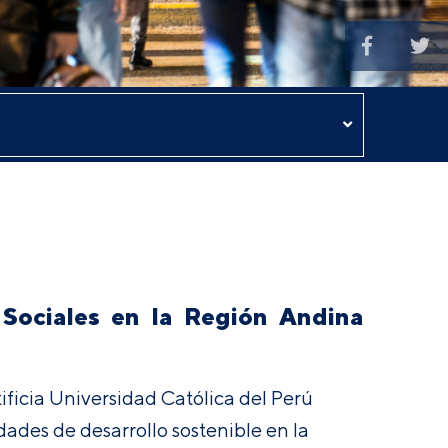
Sociales en la Región Andina
ificia Universidad Católica del Perú
ades de desarrollo sostenible en la