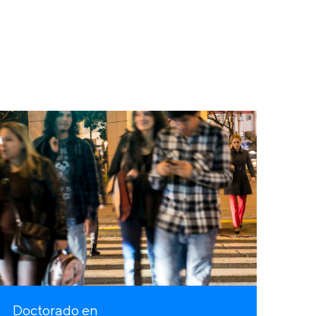
Doctorado en