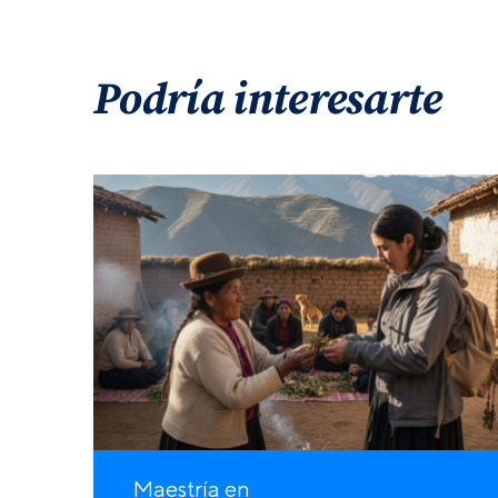
Podría interesarte
Maestría en