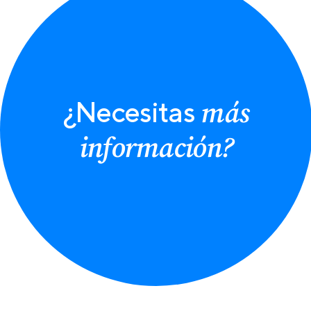
más
¿Necesitas
información?