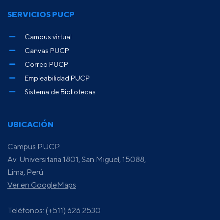
SERVICIOS PUCP
Campus virtual
Canvas PUCP
Correo PUCP
Empleabilidad PUCP
Sistema de Bibliotecas
UBICACIÓN
Campus PUCP
Av. Universitaria 1801, San Miguel, 15088,
Lima, Perú
Ver en GoogleMaps
Teléfonos: (+511) 626 2530