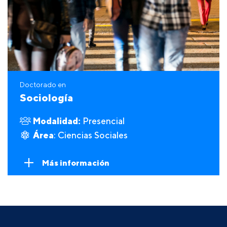
Doctorado en
Sociología
Modalidad:
Presencial
Área
: Ciencias Sociales
Más información