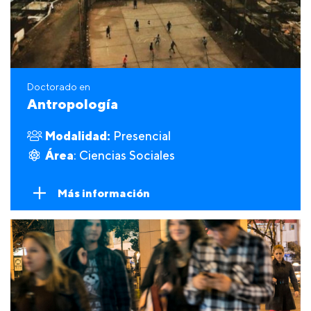
Doctorado en
Antropología
Modalidad:
Presencial
Área
: Ciencias Sociales
Más información