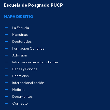
Escuela de Posgrado PUCP
MAPA DE SITIO
La Escuela
Maestrías
Doctorados
Formación Continua
Admisión
Información para Estudiantes
Becas y Fondos
Beneficios
Internacionalización
Noticias
Documentos
Contacto