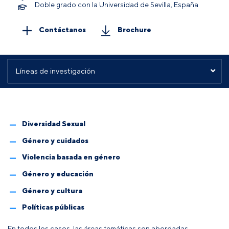
Doble grado con la Universidad de Sevilla, España
Contáctanos
Brochure
Diversidad Sexual
Género y cuidados
Violencia basada en género
Género y educación
Género y cultura
Políticas públicas
En todos los casos, las áreas temáticas son abordadas