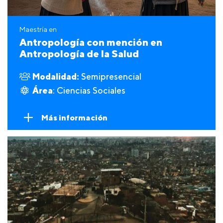
Maestría en
Antropología con mención en
Antropología de la Salud
Modalidad:
Semipresencial
Área
: Ciencias Sociales
Más información