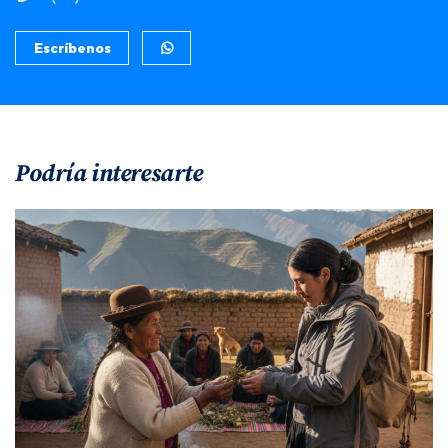
Escríbenos
Podría interesarte