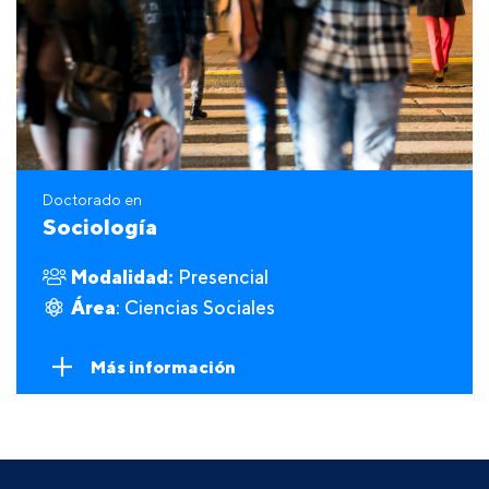
Doctorado en
Sociología
Modalidad:
Presencial
Área
: Ciencias Sociales
Más información