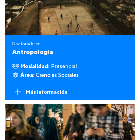
Doctorado en
Antropología
Modalidad:
Presencial
Área
: Ciencias Sociales
Más información