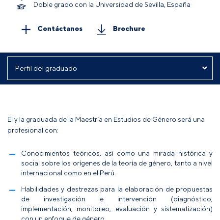
Doble grado con la Universidad de Sevilla, España
Contáctanos
Brochure
El y la graduada de la Maestría en Estudios de Género será una
profesional con:
Conocimientos teóricos, así como una mirada histórica y
social sobre los orígenes de la teoría de género, tanto a nivel
internacional como en el Perú.
Habilidades y destrezas para la elaboración de propuestas
de investigación e intervención (diagnóstico,
implementación, monitoreo, evaluación y sistematización)
con un enfoque de género.