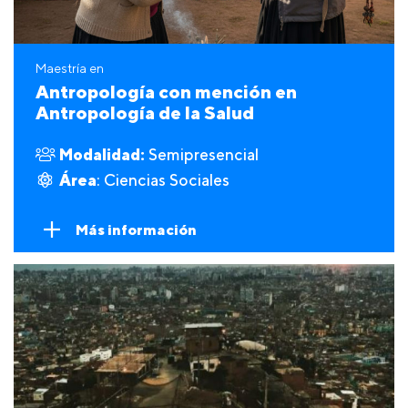
Maestría en
Antropología con mención en
Antropología de la Salud
Modalidad:
Semipresencial
Área
: Ciencias Sociales
Más información