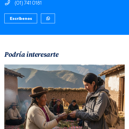
(01) 741 0181
Escríbenos
Podría interesarte