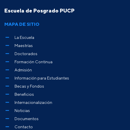
Escuela de Posgrado PUCP
MAPA DE SITIO
La Escuela
Maestrías
Doctorados
Formación Continua
Admisión
Información para Estudiantes
Becas y Fondos
Beneficios
Internacionalización
Noticias
Documentos
Contacto