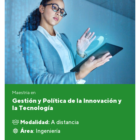
Maestría en
Gestión y Política de la Innovación y
la Tecnología
Modalidad:
A distancia
Área
: Ingeniería