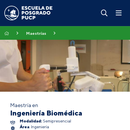
Maestrías
Maestría en
Ingeniería Biomédica
Modalidad:
Semipresencial
Área
: Ingeniería