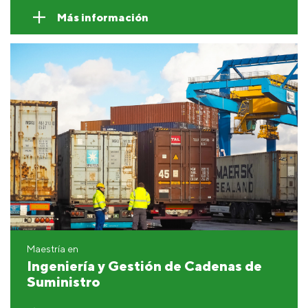
Más información
Maestría en
Ingeniería y Gestión de Cadenas de
Suministro