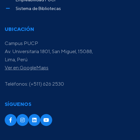
Sistema de Bibliotecas
UBICACIÓN
Campus PUCP
Av. Universitaria 1801, San Miguel, 15088,
Lima, Perú
Ver en GoogleMaps
Teléfonos: (+511) 626 2530
SÍGUENOS