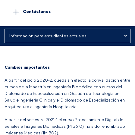
Contáctanos
Cambios importantes
A partir del ciclo 2020-2, queda sin efecto la convalidación entre
cursos de la Maestría en Ingeniería Biomédica con cursos del
Diplomado de Especialización en Gestión de Tecnología en
Salud e Ingeniería Clínica y el Diplomado de Especialización en
Arquitectura e Ingeniería Hospitalaria.
A partir del semestre 2021-1 el curso Procesamiento Digital de
Señales e Imágenes Biomédicas (MIB610) ha sido renombrado
Imágenes Médicas (1MIB02).