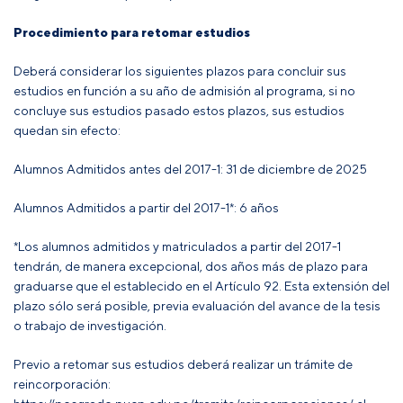
Procedimiento para retomar estudios
Deberá considerar los siguientes plazos para concluir sus
estudios en función a su año de admisión al programa, si no
concluye sus estudios pasado estos plazos, sus estudios
quedan sin efecto:
Alumnos Admitidos antes del 2017-1:
31 de diciembre de 2025
Alumnos Admitidos a partir del 2017-1*:
6 años
*Los alumnos admitidos y matriculados a partir del 2017-1
tendrán, de manera excepcional, dos años más de plazo para
graduarse que el establecido en el Artículo 92. Esta extensión del
plazo sólo será posible, previa evaluación del avance de la tesis
o trabajo de investigación.
Previo a retomar sus estudios deberá realizar un trámite de
reincorporación: