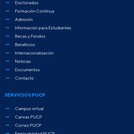
Doctorados
Formación Continua
Admisión
Información para Estudiantes
Becas y Fondos
Beneficios
Internacionalización
Noticias
Documentos
Contacto
SERVICIOS PUCP
Campus virtual
Canvas PUCP
Correo PUCP
Empleabilidad PUCP