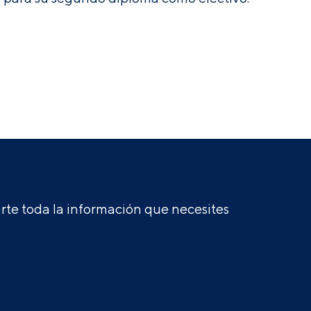
te toda la información que necesites