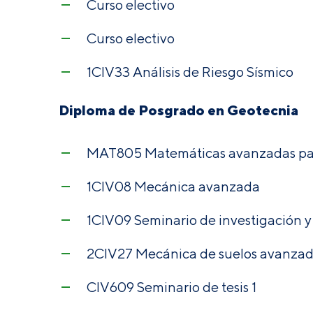
Curso electivo
Curso electivo
1CIV33 Análisis de Riesgo Sísmico
Diploma de Posgrado en Geotecnia
MAT805 Matemáticas avanzadas par
1CIV08 Mecánica avanzada
1CIV09 Seminario de investigación y
2CIV27 Mecánica de suelos avanza
CIV609 Seminario de tesis 1