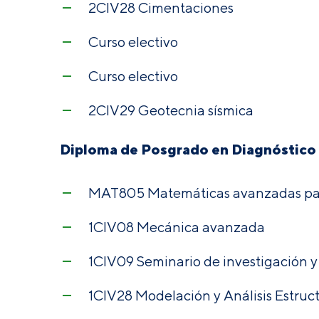
2CIV28 Cimentaciones
Curso electivo
Curso electivo
2CIV29 Geotecnia sísmica
Diploma de Posgrado en Diagnóstico 
MAT805 Matemáticas avanzadas par
1CIV08 Mecánica avanzada
1CIV09 Seminario de investigación y
1CIV28 Modelación y Análisis Estruct