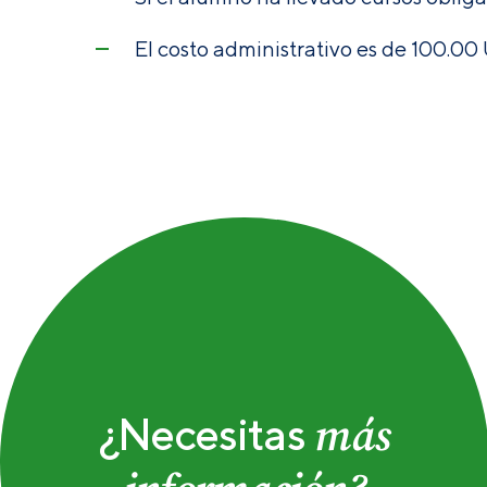
El costo administrativo es de 100.00
más
¿Necesitas