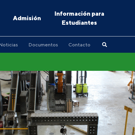
Información para
Admisión
Estudiantes
Noticias
Documentos
Contacto