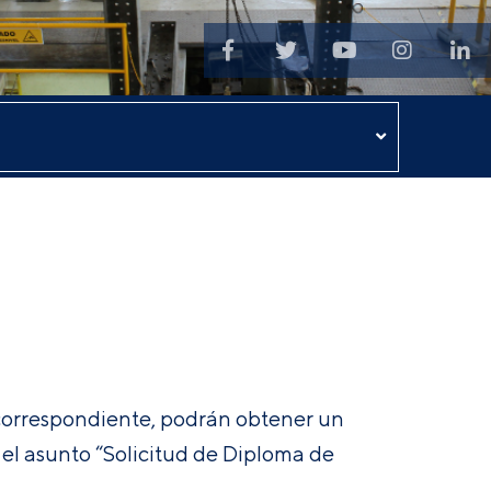
 correspondiente, podrán obtener un
el asunto “Solicitud de Diploma de