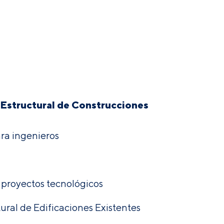
Estructural de Construcciones
a ingenieros
 proyectos tecnológicos
ural de Edificaciones Existentes