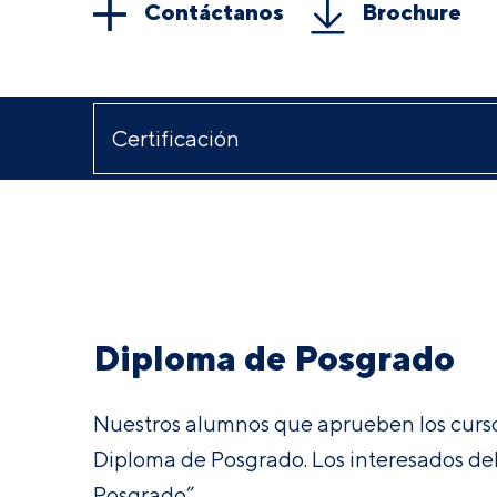
Contáctanos
Brochure
Diploma de Posgrado
Nuestros alumnos que aprueben los cursos
Diploma de Posgrado. Los interesados de
Posgrado”.