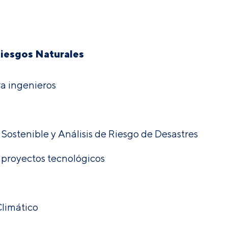
Riesgos Naturales
 ingenieros
Sostenible y Análisis de Riesgo de Desastres
 proyectos tecnológicos
Climático