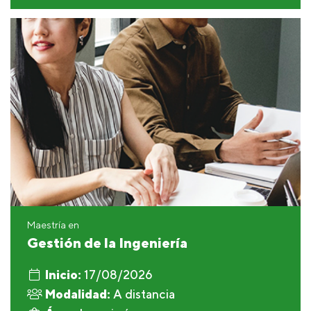
Maestría en
Gestión de la Ingeniería
Inicio:
17/08/2026
Modalidad:
A distancia