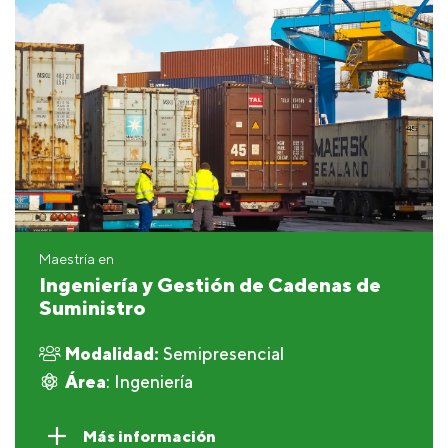
Maestría en
Ingeniería y Gestión de Cadenas de
Suministro
Modalidad:
Semipresencial
Área
: Ingeniería
Más información