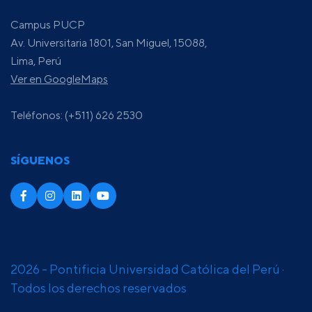
Campus PUCP
Av. Universitaria 1801, San Miguel, 15088,
Lima, Perú
Ver en GoogleMaps
Teléfonos: (+511) 626 2530
SÍGUENOS
2026 - Pontificia Universidad Católica del Perú ·
Todos los derechos reservados