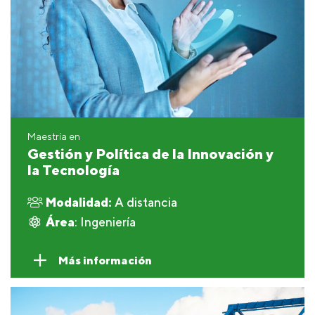
Maestría en
Gestión y Política de la Innovación y
la Tecnología
Modalidad:
A distancia
Área
: Ingeniería
Más información