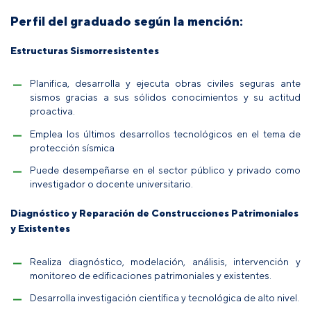
Perfil del graduado según la mención:
Estructuras Sismorresistentes
Planifica, desarrolla y ejecuta obras civiles seguras ante
sismos gracias a sus sólidos conocimientos y su actitud
proactiva.
Emplea los últimos desarrollos tecnológicos en el tema de
protección sísmica
Puede desempeñarse en el sector público y privado como
investigador o docente universitario.
Diagnóstico y Reparación de Construcciones Patrimoniales
y Existentes
Realiza diagnóstico, modelación, análisis, intervención y
monitoreo de edificaciones patrimoniales y existentes.
Desarrolla investigación científica y tecnológica de alto nivel.