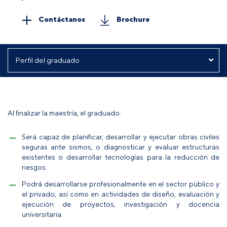
Contáctanos
Brochure
Al finalizar la maestría, el graduado:
Será capaz de planificar, desarrollar y ejecutar obras civiles
seguras ante sismos, o diagnosticar y evaluar estructuras
existentes o desarrollar tecnologías para la reducción de
riesgos.
Podrá desarrollarse profesionalmente en el sector público y
el privado, así como en actividades de diseño, evaluación y
ejecución de proyectos, investigación y docencia
universitaria.