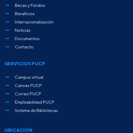
Becas y Fondos
Beneficios
Internacionalización
Noticias
Documentos
Contacto
SERVICIOS PUCP
Campus virtual
Canvas PUCP
Correo PUCP
Empleabilidad PUCP
Sistema de Bibliotecas
UBICACIÓN