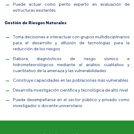
Puede actuar como perito experto en evaluación de
estructuras existentes.
Gestión de Riesgos Naturales
Toma decisiones e interactuar con grupos multidisciplinarios
para el desarrollo y difusión de tecnologías para la
reducción de los riesgos
Elabora diagnósticos de riesgo sísmico e
hidrometeorológicos mediante el análisis cualitativo y
cuantitativo de la amenaza y las vulnerabilidades
Construye capacidades en las poblaciones más vulnerables.
Desarrolla investigación científica y tecnológica de alto nivel
Puede desempeñarse en el sector público y privado como
investigador o docente universitario.