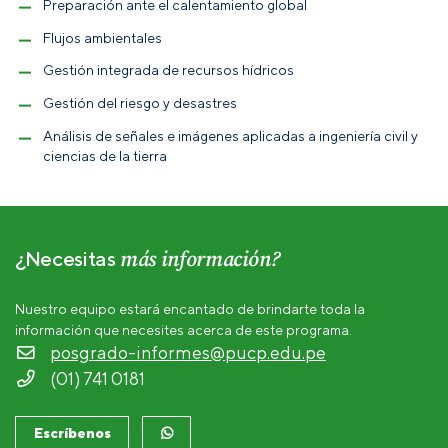
Preparación ante el calentamiento global
Flujos ambientales
Gestión integrada de recursos hídricos
Gestión del riesgo y desastres
Análisis de señales e imágenes aplicadas a ingeniería civil y
ciencias de la tierra
más información?
¿Necesitas
Nuestro equipo estará encantado de brindarte toda la
información que necesites acerca de este programa.
posgrado-informes@pucp.edu.pe
(01) 741 0181
Escríbenos