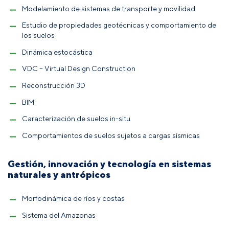
Modelamiento de sistemas de transporte y movilidad
Estudio de propiedades geotécnicas y comportamiento de
los suelos
Dinámica estocástica
VDC – Virtual Design Construction
Reconstrucción 3D
BIM
Caracterización de suelos in-situ
Comportamientos de suelos sujetos a cargas sísmicas
Gestión, innovación y tecnología en sistemas
naturales y antrópicos
Morfodinámica de ríos y costas
Sistema del Amazonas