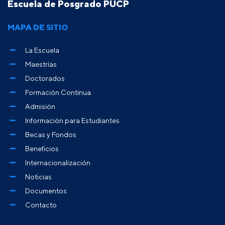
Escuela de Posgrado PUCP
MAPA DE SITIO
La Escuela
Maestrías
Doctorados
Formación Continua
Admisión
Información para Estudiantes
Becas y Fondos
Beneficios
Internacionalización
Noticias
Documentos
Contacto