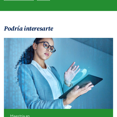
Podría interesarte
Maestría en