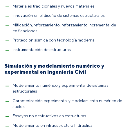
Materiales tradicionales y nuevos materiales
Innovación en el diseño de sistemas estructurales
Mitigación, reforzamiento, reforzamiento incremental de
edificaciones
Protección sísmica con tecnología moderna
Instrumentación de estructuras
Simulación y modelamiento numérico y
experimental en Ingeniería Civil
Modelamiento numérico y experimental de sistemas
estructurales
Caracterización experimental y modelamiento numérico de
suelos
Ensayos no destructivos en estructuras
Modelamiento en infraestructura hidráulica