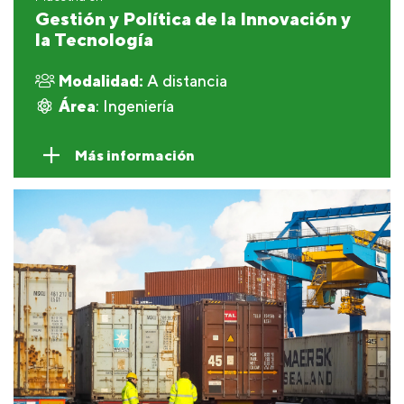
Gestión y Política de la Innovación y
la Tecnología
Modalidad:
A distancia
Área
: Ingeniería
Más información