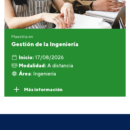
Maestría en
Gestión de la Ingeniería
Inicio:
17/08/2026
Modalidad:
A distancia
Área
: Ingeniería
Más información