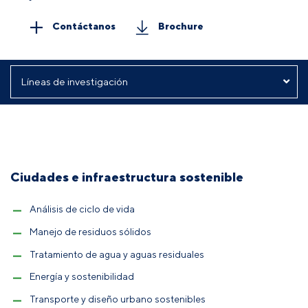
Contáctanos
Brochure
Ciudades e infraestructura sostenible
Análisis de ciclo de vida
Manejo de residuos sólidos
Tratamiento de agua y aguas residuales
Energía y sostenibilidad
Transporte y diseño urbano sostenibles