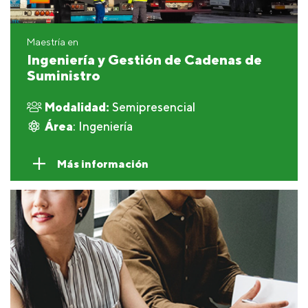
Maestría en
Ingeniería y Gestión de Cadenas de
Suministro
Modalidad:
Semipresencial
Área
: Ingeniería
Más información