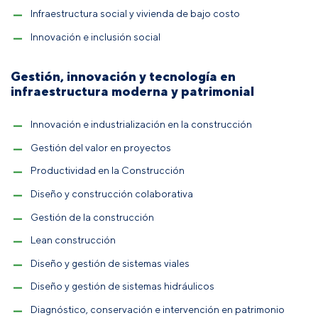
Infraestructura social y vivienda de bajo costo
Innovación e inclusión social
Gestión, innovación y tecnología en
infraestructura moderna y patrimonial
Innovación e industrialización en la construcción
Gestión del valor en proyectos
Productividad en la Construcción
Diseño y construcción colaborativa
Gestión de la construcción
Lean construcción
Diseño y gestión de sistemas viales
Diseño y gestión de sistemas hidráulicos
Diagnóstico, conservación e intervención en patrimonio