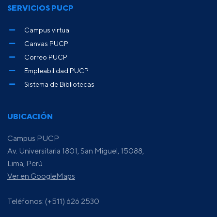
SERVICIOS PUCP
Campus virtual
Canvas PUCP
Correo PUCP
Empleabilidad PUCP
Sistema de Bibliotecas
UBICACIÓN
Campus PUCP
Av. Universitaria 1801, San Miguel, 15088,
Lima, Perú
Ver en GoogleMaps
Teléfonos: (+511) 626 2530