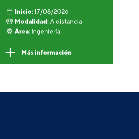
Inicio:
17/08/2026
Modalidad:
A distancia
Área
: Ingeniería
Más información