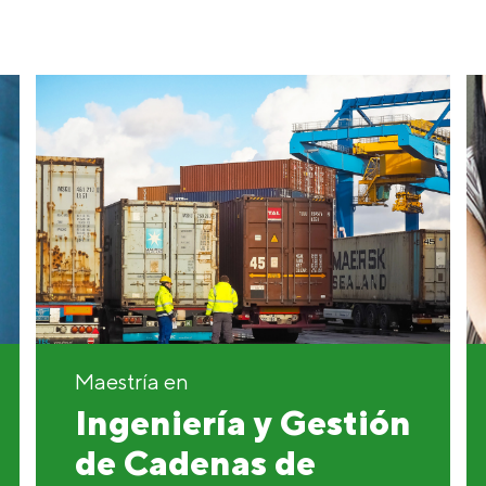
Maestría en
Ingeniería y Gestión
de Cadenas de