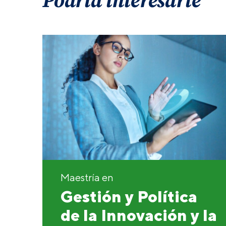
Podría interesarte
Maestría en
Gestión y Política
de la Innovación y la