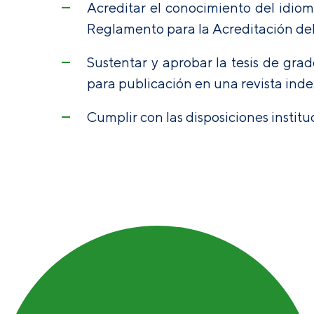
Acreditar el conocimiento del idiom
Reglamento para la Acreditación de
Sustentar y aprobar la tesis de grad
para publicación en una revista ind
Cumplir con las disposiciones instit