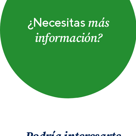
más
¿Necesitas
información?