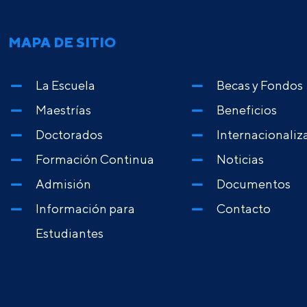
MAPA DE SITIO
La Escuela
Becas y Fondos
Maestrías
Beneficios
Doctorados
Internacionaliz
Formación Continua
Noticias
Admisión
Documentos
Información para
Contacto
Estudiantes