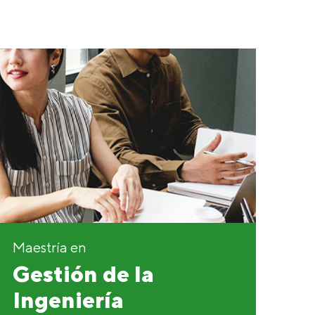
Maestría en
Gestión de la
Ingeniería