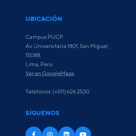
UBICACIÓN
Campus PUCP
Av. Universitaria 1801, San Miguel,
15088,
Lima, Perú
Ver en GoogleMaps
Teléfonos: (+511) 626 2530
SÍGUENOS