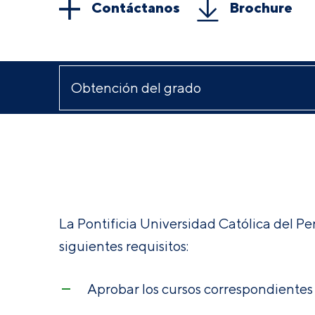
Contáctanos
Brochure
La Pontificia Universidad Católica del Pe
siguientes requisitos:
Aprobar los cursos correspondientes 