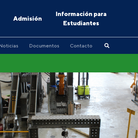
Información para
Admisión
Estudiantes
Noticias
Documentos
Contacto