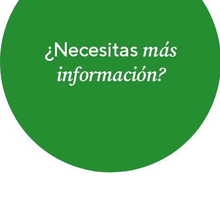
más
¿Necesitas
información?