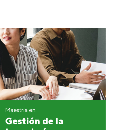
Maestría en
Gestión de la