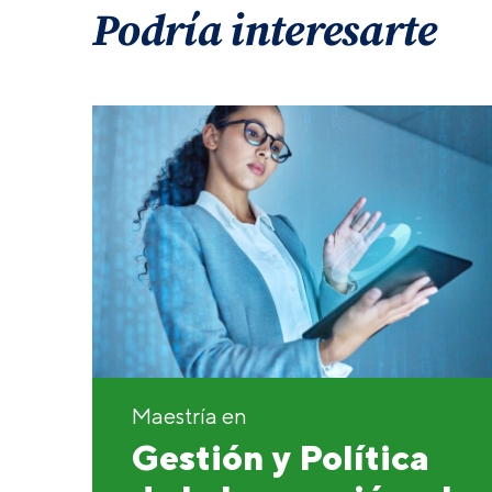
Podría interesarte
Maestría en
Gestión y Política