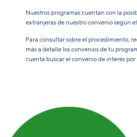
Nuestros programas cuentan con la posibil
extranjeras de nuestro convenio según e
Para consultar sobre el procedimiento, re
más a detalle los convenios de tu programa
cuenta buscar el convenio de interés por