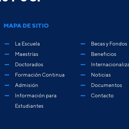
MAPA DE SITIO
La Escuela
Becas y Fondos
Maestrías
Beneficios
Doctorados
Internacionaliz
Formación Continua
Noticias
Admisión
Documentos
Información para
Contacto
Estudiantes