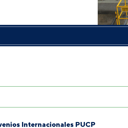
venios Internacionales PUCP