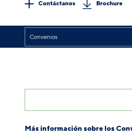
Contáctanos
Brochure
Más información sobre los Con