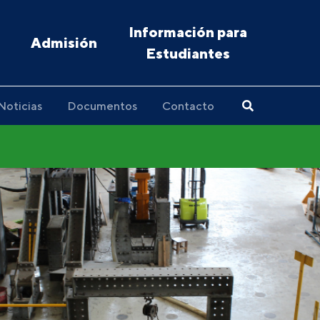
Información para
Admisión
Estudiantes
Noticias
Documentos
Contacto