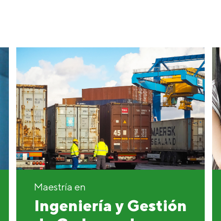
Maestría en
Ingeniería y Gestión