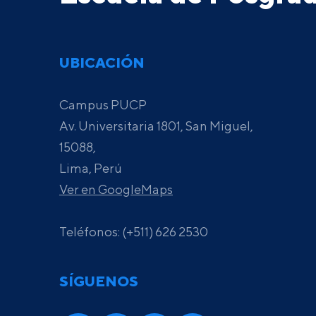
UBICACIÓN
Campus PUCP
Av. Universitaria 1801, San Miguel,
15088,
Lima, Perú
Ver en GoogleMaps
Teléfonos: (+511) 626 2530
SÍGUENOS