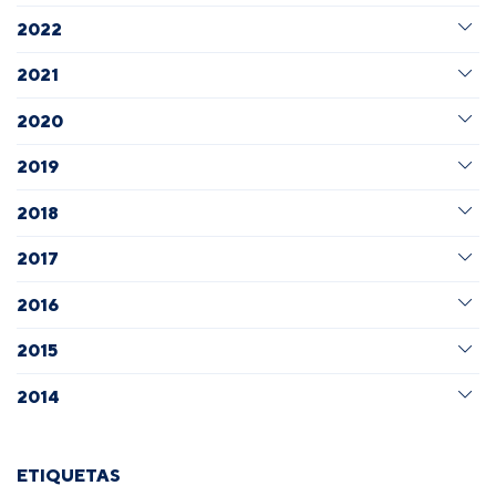
2022
2021
2020
2019
2018
2017
2016
2015
2014
ETIQUETAS