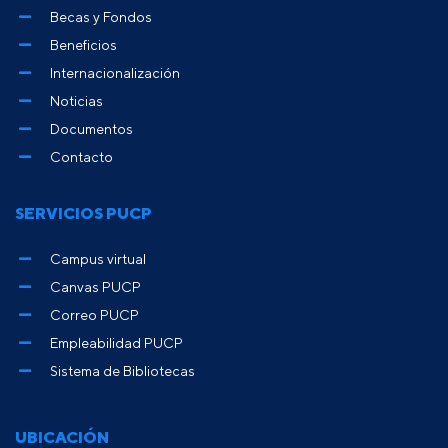
Becas y Fondos
Beneficios
Internacionalización
Noticias
Documentos
Contacto
SERVICIOS PUCP
Campus virtual
Canvas PUCP
Correo PUCP
Empleabilidad PUCP
Sistema de Bibliotecas
UBICACIÓN