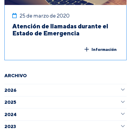
25 de marzo de 2020
Atención de llamadas durante el
Estado de Emergencia
Información
ARCHIVO
2026
2025
2024
2023