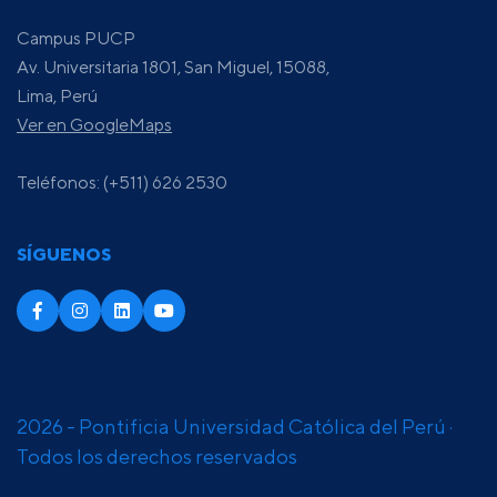
Campus PUCP
Av. Universitaria 1801, San Miguel, 15088,
Lima, Perú
Ver en GoogleMaps
Teléfonos: (+511) 626 2530
SÍGUENOS
2026 - Pontificia Universidad Católica del Perú ·
Todos los derechos reservados