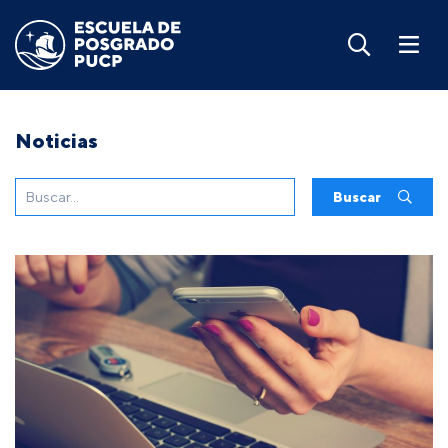
Noticias
Buscar