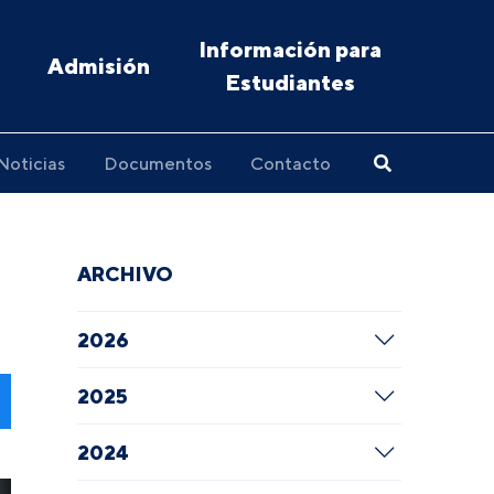
Información para
Admisión
Estudiantes
Noticias
Documentos
Contacto
ARCHIVO
2026
2025
2024