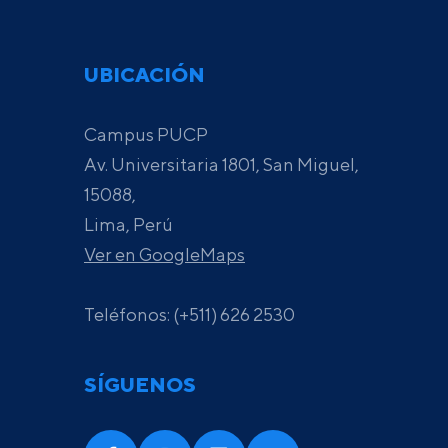
UBICACIÓN
Campus PUCP
Av. Universitaria 1801, San Miguel,
15088,
Lima, Perú
Ver en GoogleMaps
Teléfonos: (+511) 626 2530
SÍGUENOS