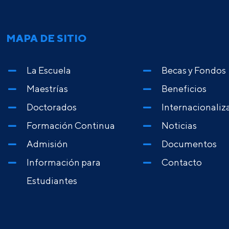
MAPA DE SITIO
La Escuela
Becas y Fondos
Maestrías
Beneficios
Doctorados
Internacionaliz
Formación Continua
Noticias
Admisión
Documentos
Información para
Contacto
Estudiantes