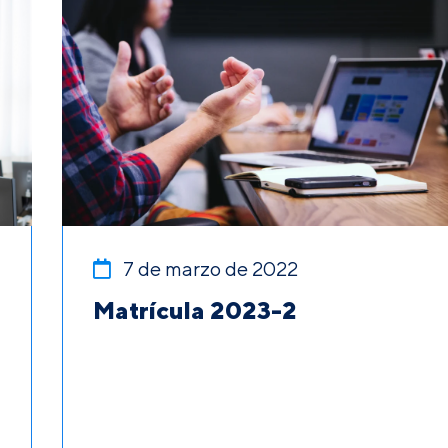
7 de marzo de 2022
Matrícula 2023-2