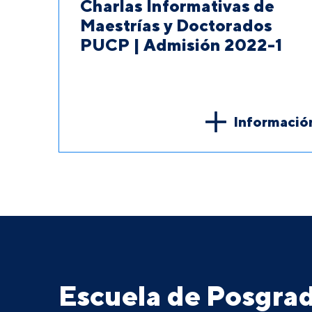
Charlas Informativas de
Maestrías y Doctorados
PUCP | Admisión 2022-1
Informació
Escuela de Posgr