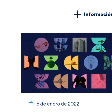
Informació
5 de enero de 2022