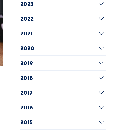
2023
2022
2021
2020
2019
2018
2017
2016
2015