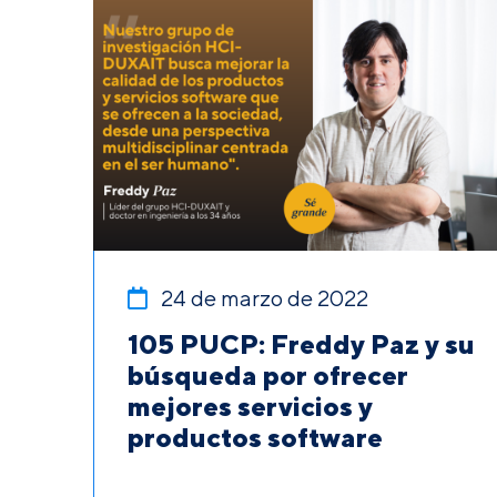
24 de marzo de 2022
105 PUCP: Freddy Paz y su
búsqueda por ofrecer
mejores servicios y
productos software