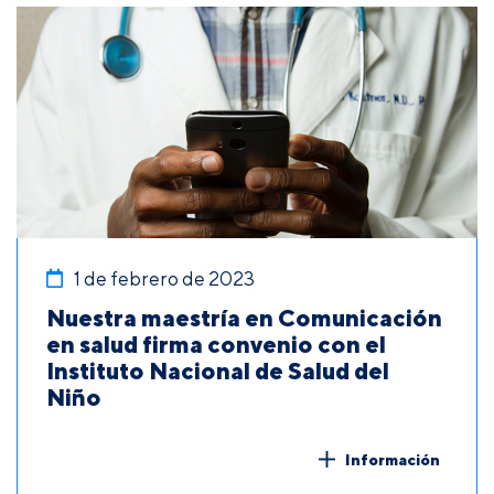
1 de febrero de 2023
Nuestra maestría en Comunicación
en salud firma convenio con el
Instituto Nacional de Salud del
Niño
Información