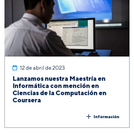
12 de abril de 2023
Lanzamos nuestra Maestría en
Informática con mención en
Ciencias de la Computación en
Coursera
Información