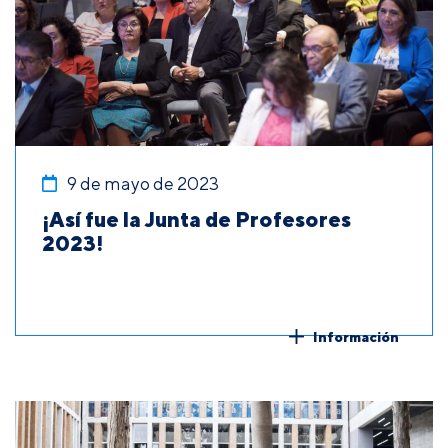
9 de mayo de 2023
¡Así fue la Junta de Profesores
2023!
Información