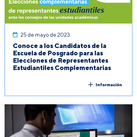
25 de mayo de 2023
Conoce a los Candidatos de la
Escuela de Posgrado para las
Elecciones de Representantes
Estudiantiles Complementarias
Información