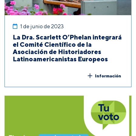
1 de junio de 2023
La Dra. Scarlett O’Phelan integrará
el Comité Científico de la
Asociación de Historiadores
Latinoamericanistas Europeos
Información