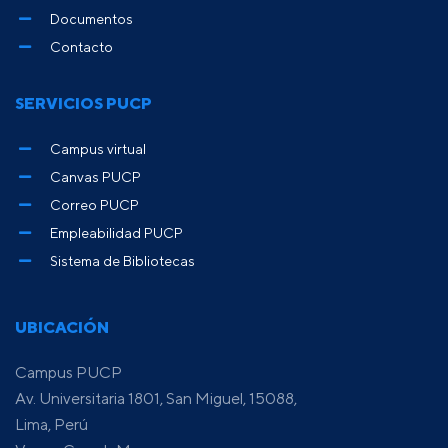
Documentos
Contacto
SERVICIOS PUCP
Campus virtual
Canvas PUCP
Correo PUCP
Empleabilidad PUCP
Sistema de Bibliotecas
UBICACIÓN
Campus PUCP
Av. Universitaria 1801, San Miguel, 15088,
Lima, Perú