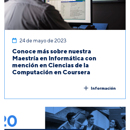
24 de mayo de 2023
Conoce más sobre nuestra
Maestría en Informática con
mención en Ciencias de la
Computación en Coursera
Información