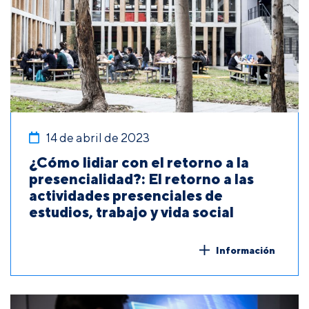
14 de abril de 2023
¿Cómo lidiar con el retorno a la
presencialidad?: El retorno a las
actividades presenciales de
estudios, trabajo y vida social
Información