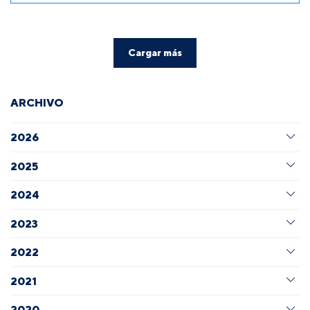
Cargar más
ARCHIVO
2026
2025
2024
2023
2022
2021
2020