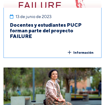
13 de junio de 2023
Docentes y estudiantes PUCP
forman parte del proyecto
FAILURE
Información