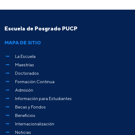
Escuela de Posgrado PUCP
MAPA DE SITIO
La Escuela
Maestrías
Doctorados
Formación Continua
Admisión
Información para Estudiantes
Becas y Fondos
Beneficios
Internacionalización
Noticias