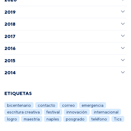
2019
2018
2017
2016
2015
2014
ETIQUETAS
bicentenario
contacto
correo
emergencia
escritura creativa
festival
innovación
internacional
logro
maestría
naples
posgrado
teléfono
Tics