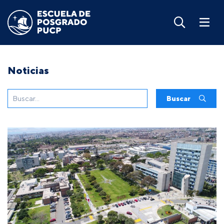
Noticias
Buscar