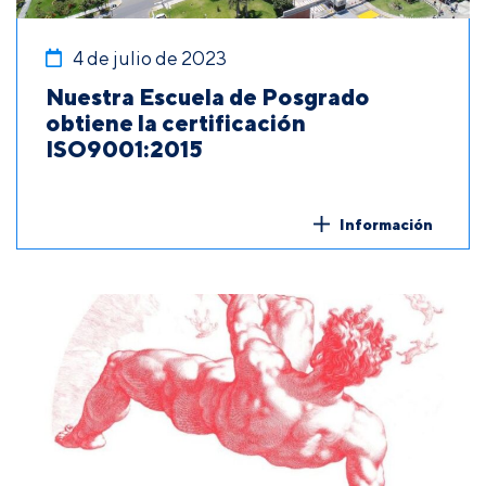
4 de julio de 2023
Nuestra Escuela de Posgrado
obtiene la certificación
ISO9001:2015
Información