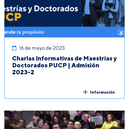
16 de mayo de 2023
Charlas Informativas de Maestrías y
Doctorados PUCP | Admisión
2023-2
Información