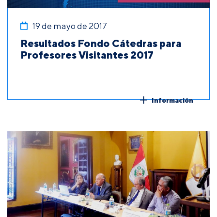
19 de mayo de 2017
Resultados Fondo Cátedras para
Profesores Visitantes 2017
Información