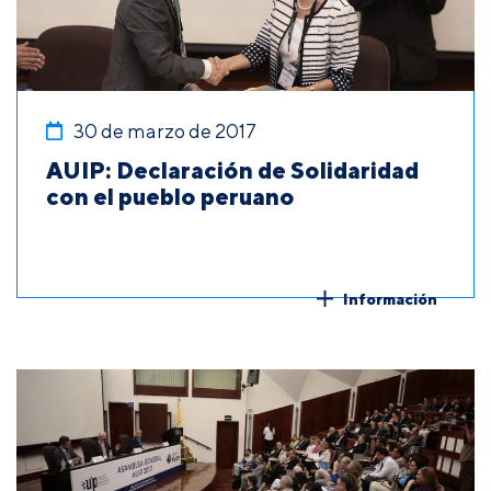
30 de marzo de 2017
AUIP: Declaración de Solidaridad
con el pueblo peruano
Información