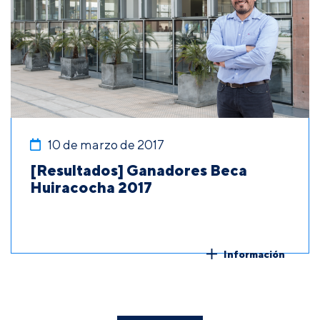
10 de marzo de 2017
[Resultados] Ganadores Beca
Huiracocha 2017
Información