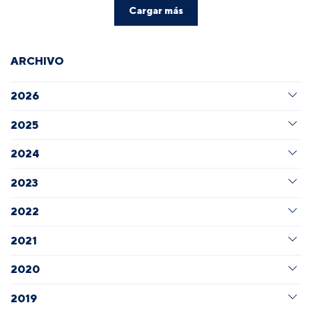
Cargar más
ARCHIVO
2026
2025
2024
2023
2022
2021
2020
2019