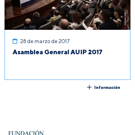
28 de marzo de 2017
Asamblea General AUIP 2017
Información