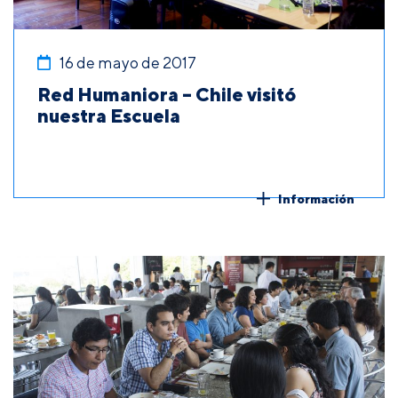
16 de mayo de 2017
Red Humaniora – Chile visitó
nuestra Escuela
Información