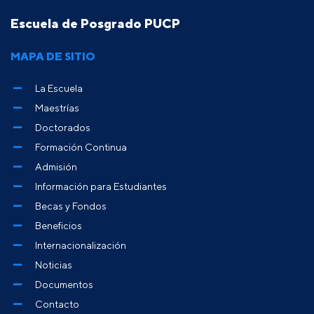
Escuela de Posgrado PUCP
MAPA DE SITIO
La Escuela
Maestrías
Doctorados
Formación Continua
Admisión
Información para Estudiantes
Becas y Fondos
Beneficios
Internacionalización
Noticias
Documentos
Contacto