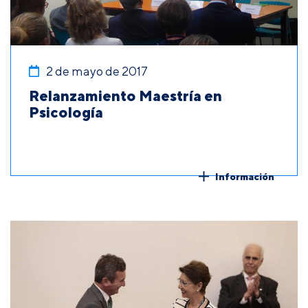
2 de mayo de 2017
Relanzamiento Maestría en
Psicología
Información