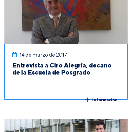
14 de marzo de 2017
Entrevista a Ciro Alegría, decano
de la Escuela de Posgrado
Información