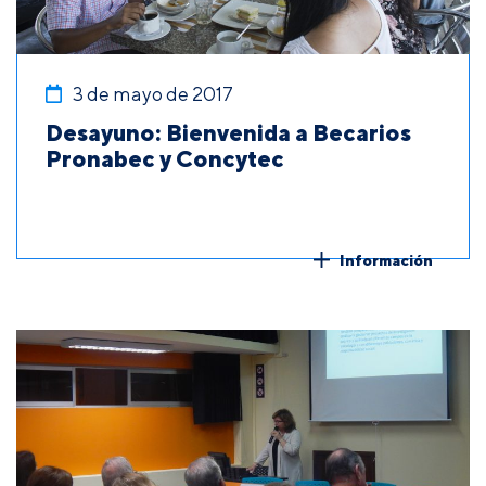
3 de mayo de 2017
Desayuno: Bienvenida a Becarios
Pronabec y Concytec
Información