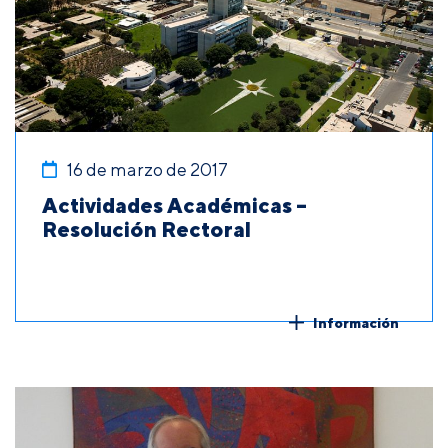
16 de marzo de 2017
Actividades Académicas –
Resolución Rectoral
Información