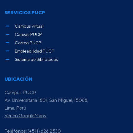
SERVICIOS PUCP
Campus virtual
Canvas PUCP
Correo PUCP
Empleabilidad PUCP
Sistema de Bibliotecas
UBICACIÓN
Campus PUCP
Av. Universitaria 1801, San Miguel, 15088,
Lima, Perú
Ver en GoogleMaps
Teléfonos: (+511) 626 2530