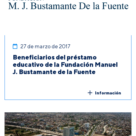
27 de marzo de 2017
Beneficiarios del préstamo
educativo de la Fundación Manuel
J. Bustamante de la Fuente
Información