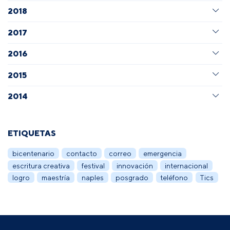
2018
2017
2016
2015
2014
ETIQUETAS
bicentenario
contacto
correo
emergencia
escritura creativa
festival
innovación
internacional
logro
maestría
naples
posgrado
teléfono
Tics