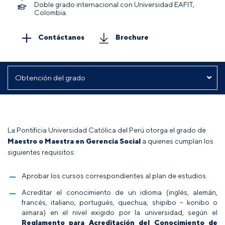
Doble grado internacional con Universidad EAFIT,
Colombia.
Contáctanos
Brochure
La Pontificia Universidad Católica del Perú otorga el grado de
Maestro o Maestra
en Gerencia Social
a quienes cumplan los
siguientes requisitos:
Aprobar los cursos correspondientes al plan de estudios.
Acreditar el conocimiento de un idioma (inglés, alemán,
francés, italiano, portugués, quechua, shipibo – konibo o
aimara) en el nivel exigido por la universidad, según el
Reglamento para Acreditación del Conocimiento de