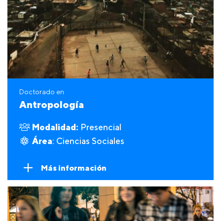
Doctorado en
Antropología
Modalidad:
Presencial
Área
: Ciencias Sociales
Más información