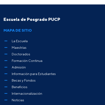
Escuela de Posgrado PUCP
MAPA DE SITIO
La Escuela
Maestrías
Doctorados
Formación Continua
Admisión
Información para Estudiantes
Becas y Fondos
Beneficios
Internacionalización
Noticias