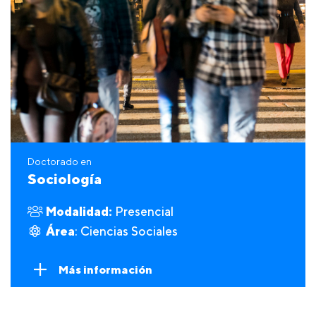
Doctorado en
Sociología
Modalidad:
Presencial
Área
: Ciencias Sociales
Más información