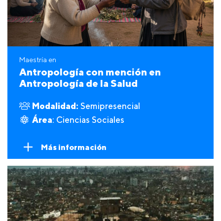
Maestría en
Antropología con mención en
Antropología de la Salud
Modalidad:
Semipresencial
Área
: Ciencias Sociales
Más información