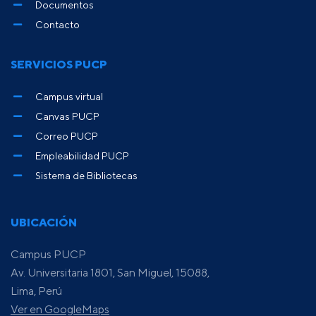
Documentos
Contacto
SERVICIOS PUCP
Campus virtual
Canvas PUCP
Correo PUCP
Empleabilidad PUCP
Sistema de Bibliotecas
UBICACIÓN
Campus PUCP
Av. Universitaria 1801, San Miguel, 15088,
Lima, Perú
Ver en GoogleMaps