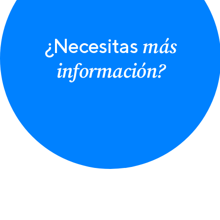
más
¿Necesitas
información?