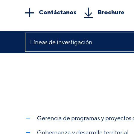
Contáctanos
Brochure
Gerencia de programas y proyectos d
Gobernanza y desarrollo territorial.