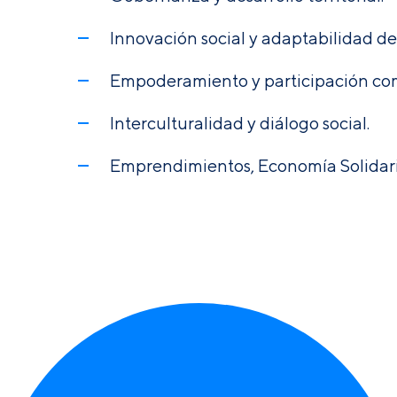
Innovación social y adaptabilidad de
Empoderamiento y participación com
Interculturalidad y diálogo social.
Emprendimientos, Economía Solidari