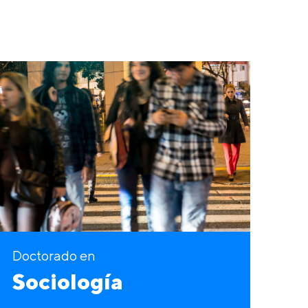
Doctorado en
Sociología