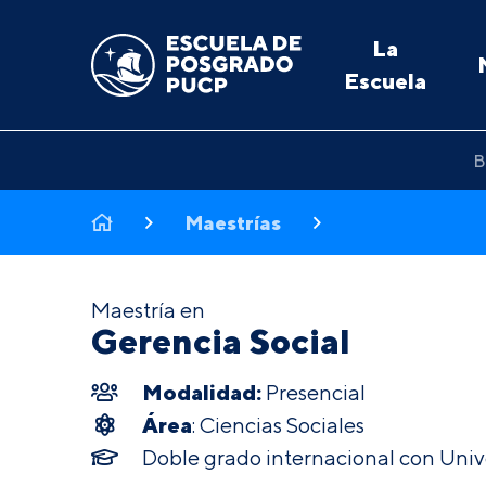
La
Escuela
B
Maestrías
Maestría en
Gerencia Social
Modalidad:
Presencial
Área
: Ciencias Sociales
Doble grado internacional con Univ