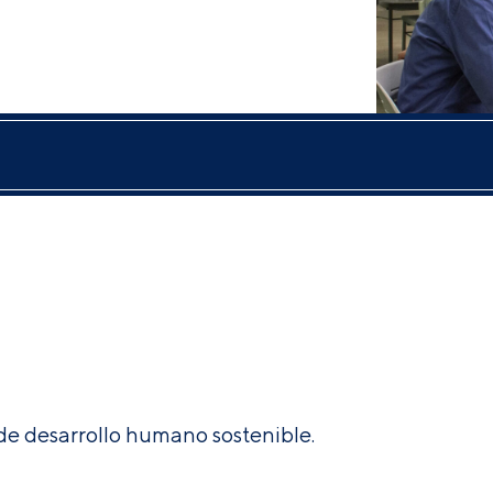
e desarrollo humano sostenible.