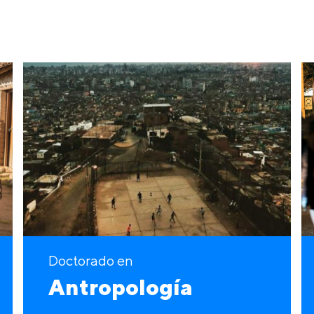
Doctorado en
Antropología