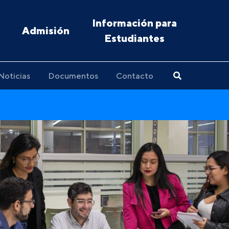
Información para
Admisión
Estudiantes
Noticias
Documentos
Contacto