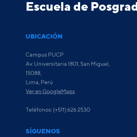
Escuela de Posgr
UBICACIÓN
Campus PUCP
Av. Universitaria 1801, San Miguel,
15088,
Lima, Perú
Ver en GoogleMaps
Teléfonos: (+511) 626 2530
SÍGUENOS