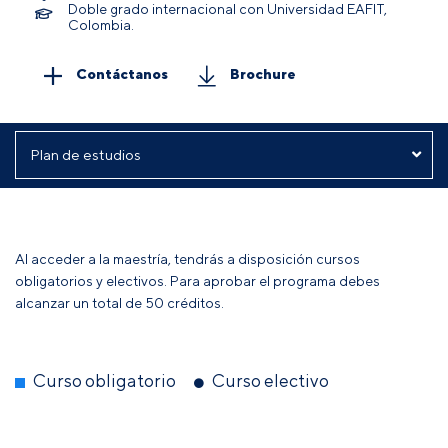
Doble grado internacional con Universidad EAFIT,
Colombia.
Contáctanos
Brochure
Al acceder a la maestría, tendrás a disposición cursos
obligatorios y electivos. Para aprobar el programa debes
alcanzar un total de 50 créditos.
Curso obligatorio
Curso electivo