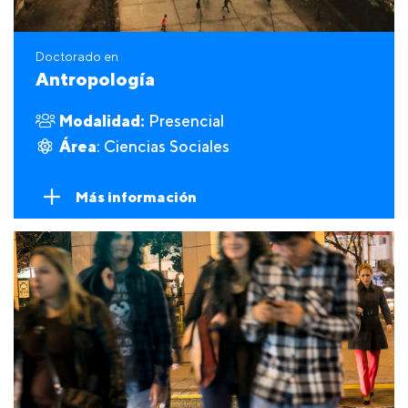
Doctorado en
Antropología
Modalidad:
Presencial
Área
: Ciencias Sociales
Más información