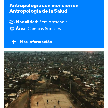
Antropología con mención en
Antropología de la Salud
Modalidad:
Semipresencial
Área
: Ciencias Sociales
Más información