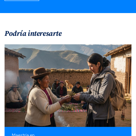
Podría interesarte
Maestría en