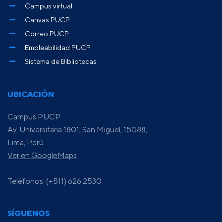
Campus virtual
Canvas PUCP
Correo PUCP
Empleabilidad PUCP
Sistema de Bibliotecas
UBICACIÓN
Campus PUCP
Av. Universitaria 1801, San Miguel, 15088,
Lima, Perú
Ver en GoogleMaps
Teléfonos: (+511) 626 2530
SÍGUENOS