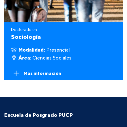
Doctorado en
Sociología
Modalidad:
Presencial
Área
: Ciencias Sociales
Más información
Escuela de Posgrado PUCP