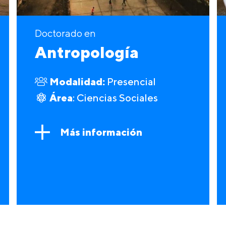
Doctorado en
Antropología
Modalidad:
Presencial
Área
: Ciencias Sociales
Más información