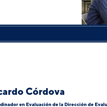
cardo Córdova
dinador en Evaluación de la Dirección de Evalu