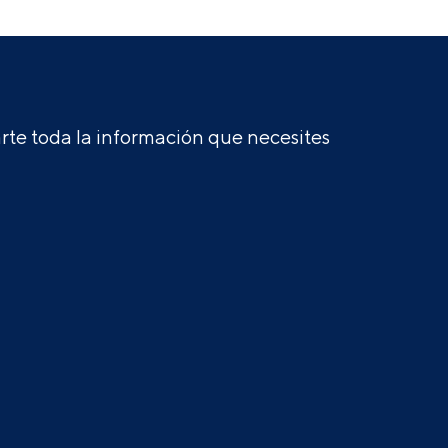
te toda la información que necesites