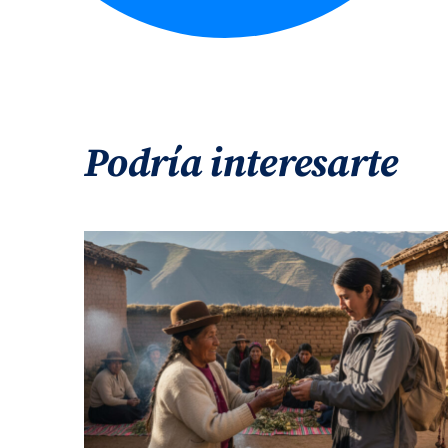
Podría interesarte