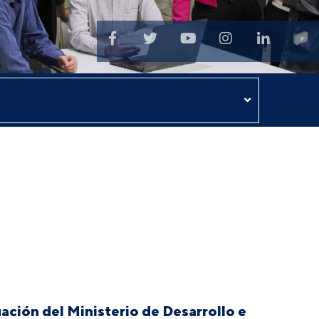
ación del Ministerio de Desarrollo e