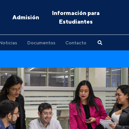
Información para
Admisión
Estudiantes
Noticias
Documentos
Contacto