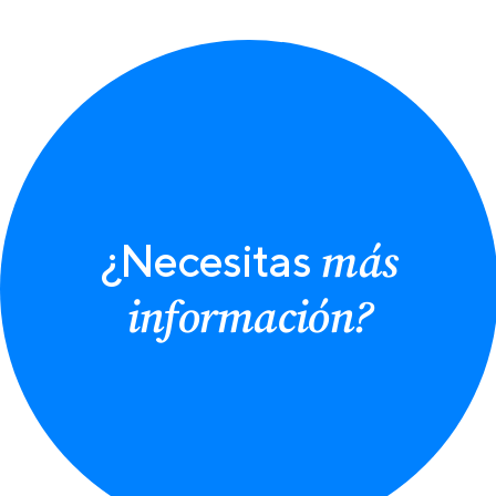
más
¿Necesitas
información?