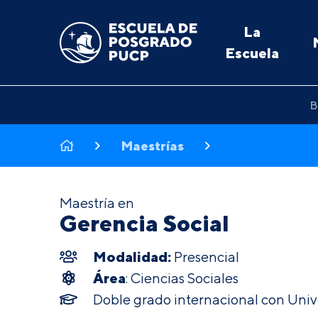
La
Escuela
B
Maestrías
Maestría en
Gerencia Social
Modalidad:
Presencial
Área
: Ciencias Sociales
Doble grado internacional con Univ