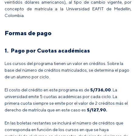
veintidós dólares americanos), al tipo de cambio vigente, por
concepto de matrícula a la Universidad EAFIT de Medellín,
Colombia.
Formas de pago
1. Pago por Cuotas académicas
Los cursos del programa tienen un valor en créditos. Sobre la
base del número de créditos matriculados, se determina el pago
de un alumno por ciclo.
El costo del crédito en este programa es de
S/
736,00
. La
universidad emite 5 cuotas académicas por cada ciclo. La
primera cuota siempre se emite por el valor de 2 créditos más el
derecho de matrícula que en este caso es
S/
127,90.
En las boletas restantes se incluirá el número de créditos que
corresponda en función de los cursos en que se haya