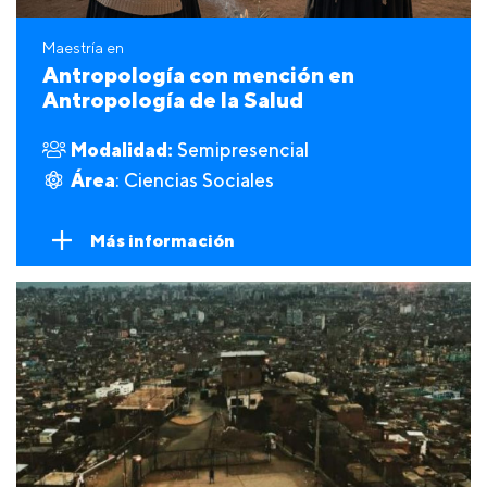
Maestría en
Antropología con mención en
Antropología de la Salud
Modalidad:
Semipresencial
Área
: Ciencias Sociales
Más información