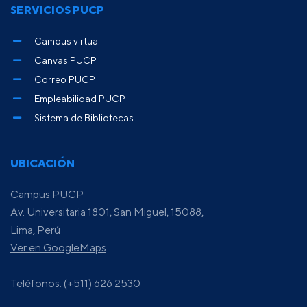
SERVICIOS PUCP
Campus virtual
Canvas PUCP
Correo PUCP
Empleabilidad PUCP
Sistema de Bibliotecas
UBICACIÓN
Campus PUCP
Av. Universitaria 1801, San Miguel, 15088,
Lima, Perú
Ver en GoogleMaps
Teléfonos: (+511) 626 2530