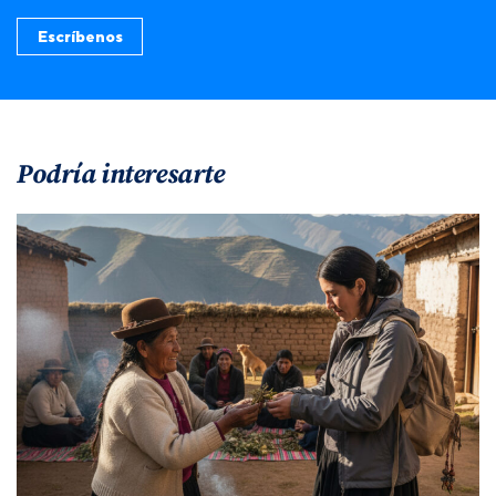
Escríbenos
Podría interesarte