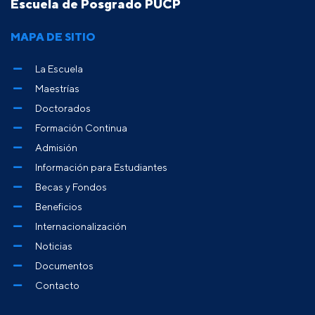
Escuela de Posgrado PUCP
MAPA DE SITIO
La Escuela
Maestrías
Doctorados
Formación Continua
Admisión
Información para Estudiantes
Becas y Fondos
Beneficios
Internacionalización
Noticias
Documentos
Contacto