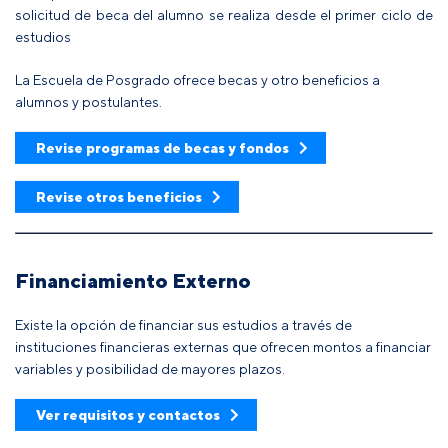
solicitud de beca del alumno se realiza desde el primer ciclo de
estudios
La Escuela de Posgrado ofrece becas y otro beneficios a
alumnos y postulantes.
Revise programas de becas y fondos
Revise otros beneficios
Financiamiento Externo
Existe la opción de financiar sus estudios a través de
instituciones financieras externas que ofrecen montos a financiar
variables y posibilidad de mayores plazos.
Ver requisitos y contactos