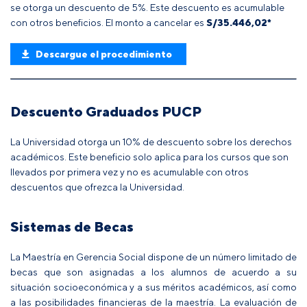
se otorga un descuento de 5%. Este descuento es acumulable
con otros beneficios. El monto a cancelar es
S/
35.446,02
*
Descargue el procedimiento
Descuento Graduados PUCP
La Universidad otorga un 10% de descuento sobre los derechos
académicos. Este beneficio solo aplica para los cursos que son
llevados por primera vez y no es acumulable con otros
descuentos que ofrezca la Universidad.
Sistemas de Becas
La Maestría en Gerencia Social dispone de un número limitado de
becas que son asignadas a los alumnos de acuerdo a su
situación socioeconómica y a sus méritos académicos, así como
a las posibilidades financieras de la maestría. La evaluación de