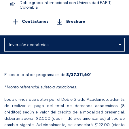
Doble grado internacional con Universidad EAFIT,
Colombia.
Contáctanos
Brochure
El costo total del programa es de
S/
37.311,60
*
* Monto referencial, sujeto a variaciones.
Los alumnos que opten por el Doble Grado Académico, además
de realizar el pago del total de derechos académicos (8
créditos) según el valor del crédito de la modalidad presencial,
deberán abonar $2,000 (dos mil dólares americanos) al tipo de
cambio vigente. Adicionalmente, se cancelará $122.00 (ciento