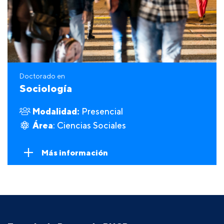
Doctorado en
Sociología
Modalidad:
Presencial
Área
: Ciencias Sociales
Más información