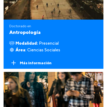
Doctorado en
Antropología
Modalidad:
Presencial
Área
: Ciencias Sociales
Más información