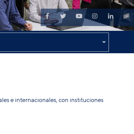
les e internacionales, con instituciones