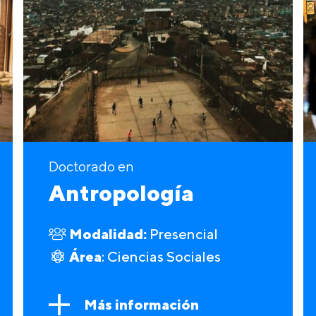
Doctorado en
Antropología
Modalidad:
Presencial
Área
: Ciencias Sociales
Más información