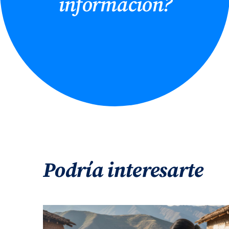
información?
Podría interesarte