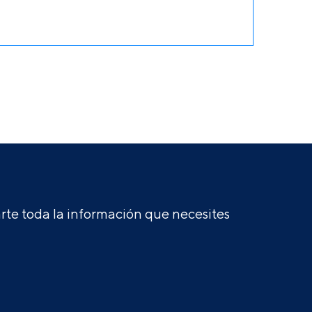
te toda la información que necesites