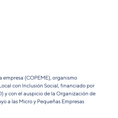
ueña empresa (COPEME), organismo
cal con Inclusión Social, financiado por
) y con el auspicio de la Organización de
poyo a las Micro y Pequeñas Empresas