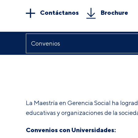
Contáctanos
Brochure
La Maestría en Gerencia Social ha logrado
educativas y organizaciones de la sociedad
Convenios con Universidades: