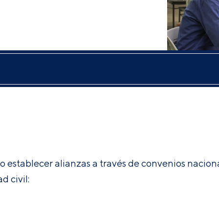
 establecer alianzas a través de convenios naciona
 civil: