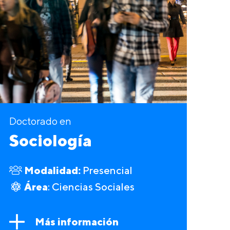
Doctorado en
Sociología
Modalidad:
Presencial
Área
: Ciencias Sociales
Más información