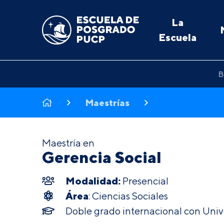
La
Escuela
B
Maestrías
Maestría en
Gerencia Social
Modalidad:
Presencial
Área
: Ciencias Sociales
Doble grado internacional con Univ