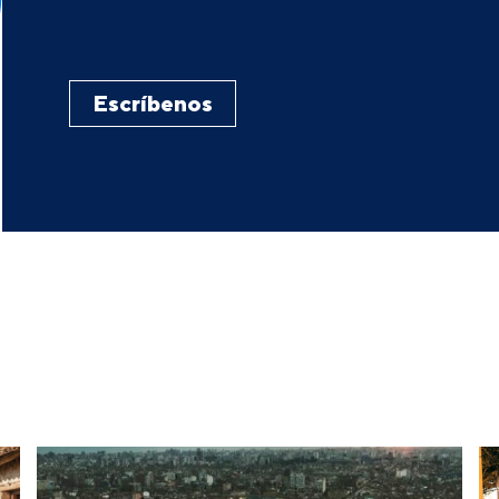
Escríbenos