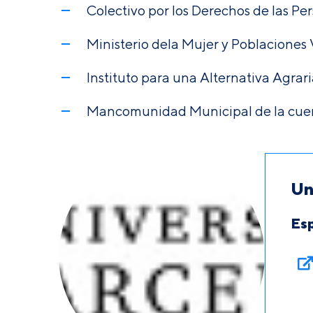
Colectivo por los Derechos de las P
Ministerio dela Mujer y Poblaciones 
Instituto para una Alternativa Agrar
Mancomunidad Municipal de la cuenca
Un
Es