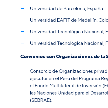
Universidad de Barcelona, España
Universidad EAFIT de Medellín, Col
Universidad Tecnológica Nacional, F
Universidad Tecnológica Nacional, 
Convenios con Organizaciones de la S
Consorcio de Organizaciones privad
ejecutor en el Perú del Programa Reg
el Fondo Multilateral de Inversión (
las Naciones Unidad para el Desarrol
(SEBRAE).