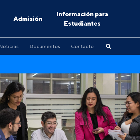
Información para
Admisión
Estudiantes
Noticias
Documentos
Contacto