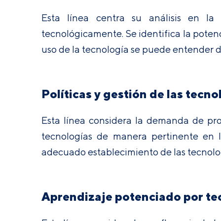
Esta línea centra su análisis en la
tecnológicamente. Se identifica la poten
uso de la tecnología se puede entender 
Políticas y gestión de las tecn
Esta línea considera la demanda de pro
tecnologías de manera pertinente en l
adecuado establecimiento de las tecnologí
Aprendizaje potenciado por te