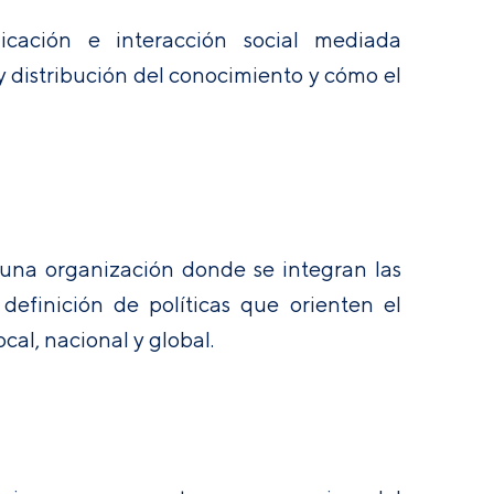
icación e interacción social mediada
y distribución del conocimiento y cómo el
 una organización donde se integran las
efinición de políticas que orienten el
cal, nacional y global.