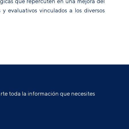
ógicas que repercuten en una mejora del
s y evaluativos vinculados a los diversos
te toda la información que necesites