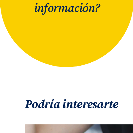
información?
Podría interesarte