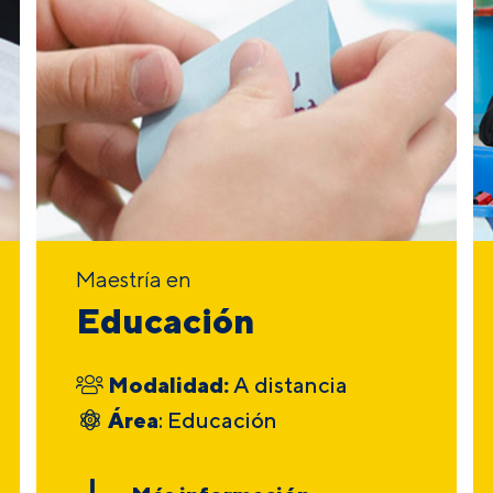
Maestría en
Educación
Modalidad:
A distancia
Área
: Educación