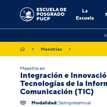
La
Escuela
B
Maestrías
Maestría en
Integración e Innovació
Tecnologías de la Infor
Comunicación (TIC)
Modalidad:
Semipresencial