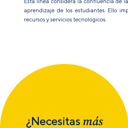
Esta línea considera la confluencia de
aprendizaje de los estudiantes. Ello imp
recursos y servicios tecnológicos.
más
¿Necesitas