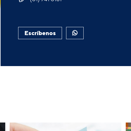
Escríbenos