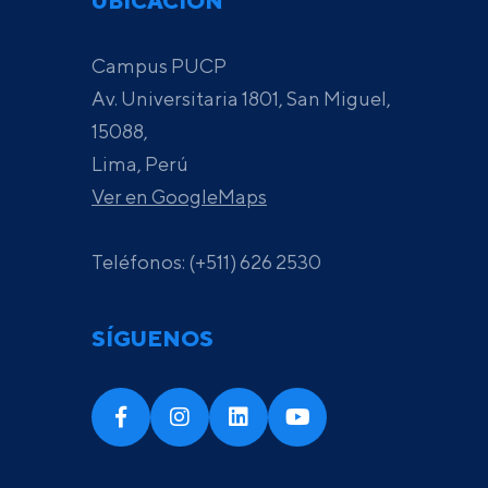
UBICACIÓN
Campus PUCP
Av. Universitaria 1801, San Miguel,
15088,
Lima, Perú
Ver en GoogleMaps
Teléfonos: (+511) 626 2530
SÍGUENOS