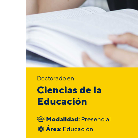
Doctorado en
Ciencias de la
Educación
Modalidad:
Presencial
Área
: Educación