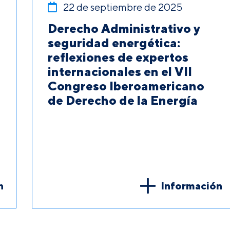
22 de septiembre de 2025
Derecho Administrativo y
seguridad energética:
reflexiones de expertos
internacionales en el VII
Congreso Iberoamericano
de Derecho de la Energía
n
Información