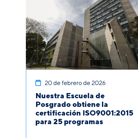
20 de febrero de 2026
Nuestra Escuela de
Posgrado obtiene la
certificación ISO9001:2015
para 25 programas