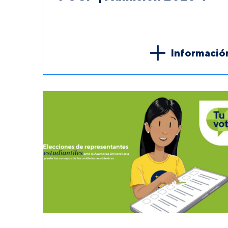
Informació