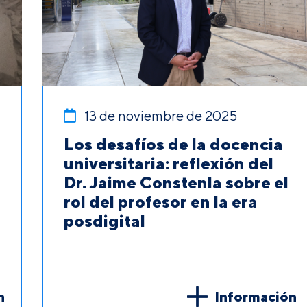
13 de noviembre de 2025
Los desafíos de la docencia
universitaria: reflexión del
Dr. Jaime Constenla sobre el
rol del profesor en la era
posdigital
n
Información