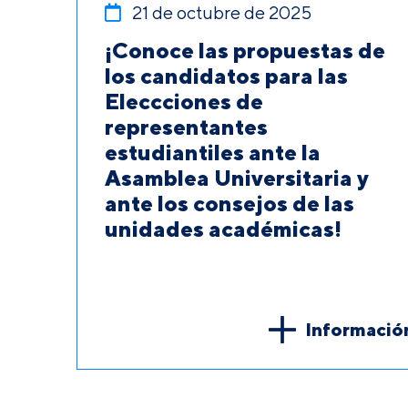
21 de octubre de 2025
¡Conoce las propuestas de
los candidatos para las
Eleccciones de
representantes
estudiantiles ante la
Asamblea Universitaria y
ante los consejos de las
unidades académicas!
Informació