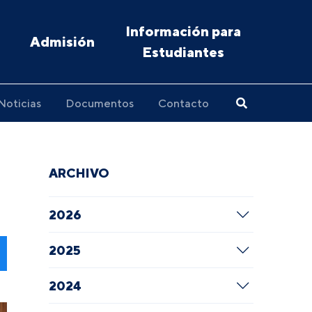
Información para
Admisión
Estudiantes
Noticias
Documentos
Contacto
ARCHIVO
2026
2025
2024