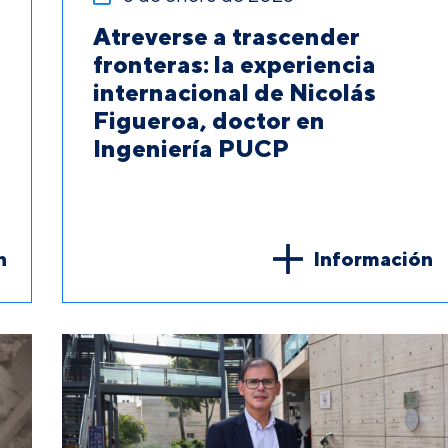
Atreverse a trascender
fronteras: la experiencia
internacional de Nicolás
Figueroa, doctor en
Ingeniería PUCP
n
Información