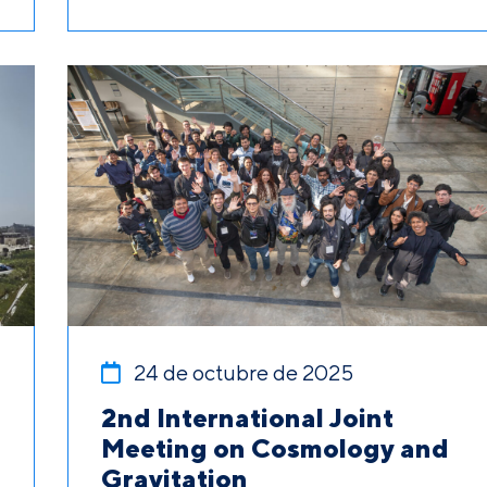
24 de octubre de 2025
2nd International Joint
Meeting on Cosmology and
Gravitation