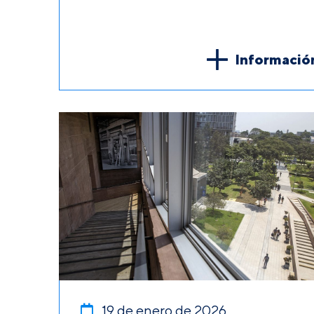
Informació
19 de enero de 2026