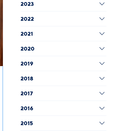
2023
2022
2021
2020
2019
2018
2017
2016
2015