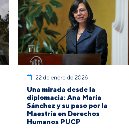
22 de enero de 2026
Una mirada desde la
diplomacia: Ana María
Sánchez y su paso por la
Maestría en Derechos
Humanos PUCP