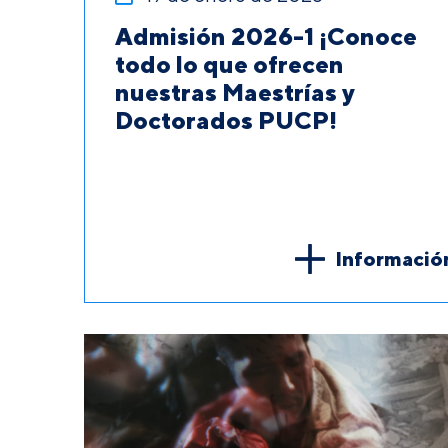
Admisión 2026-1 ¡Conoce
todo lo que ofrecen
nuestras Maestrías y
Doctorados PUCP!
Informació