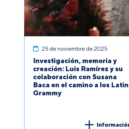
25 de noviembre de 2025
Investigación, memoria y
creación: Luis Ramírez y su
colaboración con Susana
Baca en el camino a los Latin
Grammy
Informació