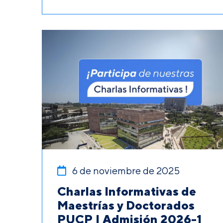
6 de noviembre de 2025
Charlas Informativas de
Maestrías y Doctorados
PUCP | Admisión 2026-1