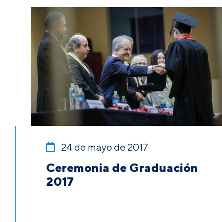
24 de mayo de 2017
Ceremonia de Graduación
2017