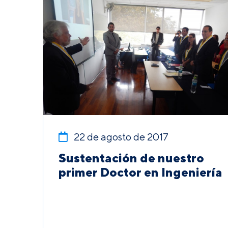
22 de agosto de 2017
Sustentación de nuestro
primer Doctor en Ingeniería