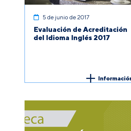
5 de junio de 2017
Evaluación de Acreditación
del Idioma Inglés 2017
Informació