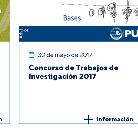
30 de mayo de 2017
Concurso de Trabajos de
Investigación 2017
n
Información