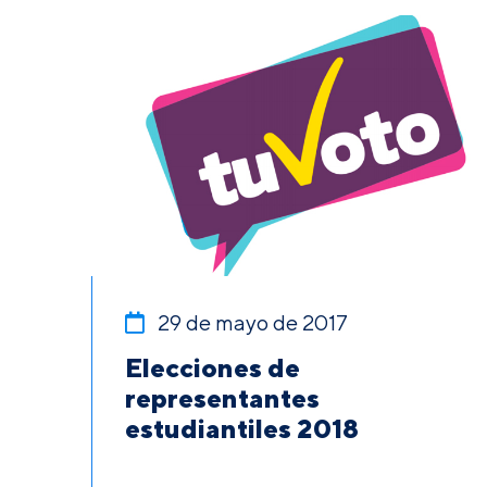
29 de mayo de 2017
Elecciones de
representantes
estudiantiles 2018