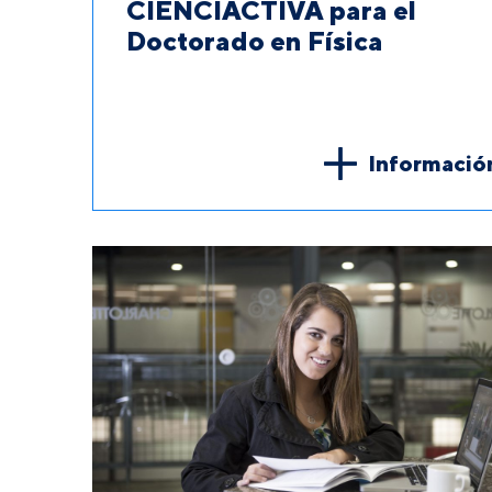
CIENCIACTIVA para el
Doctorado en Física
Informació