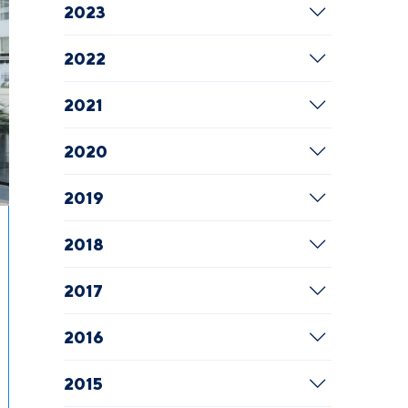
2023
2022
2021
2020
2019
2018
2017
2016
2015