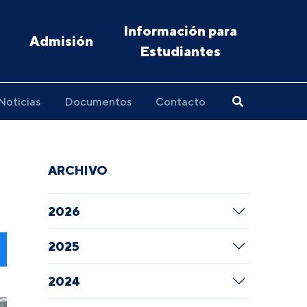
Información para
Admisión
Estudiantes
Noticias
Documentos
Contacto
ARCHIVO
2026
2025
2024