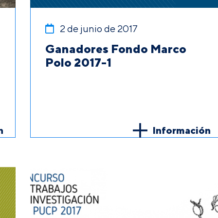
2 de junio de 2017
Ganadores Fondo Marco
Polo 2017-1
n
Información