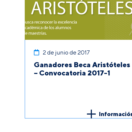
2 de junio de 2017
Ganadores Beca Aristóteles
– Convocatoria 2017-1
Informació