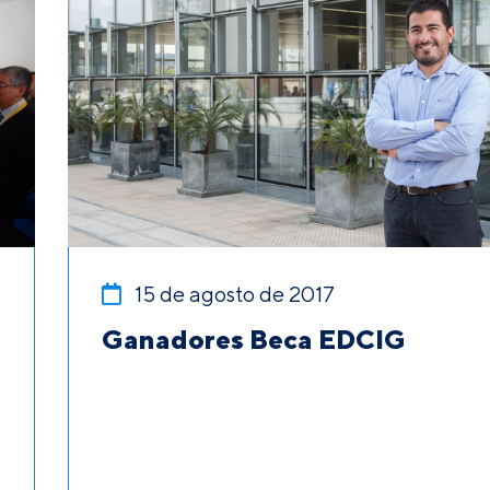
15 de agosto de 2017
Ganadores Beca EDCIG