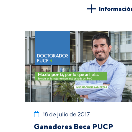
Informació
18 de julio de 2017
Ganadores Beca PUCP