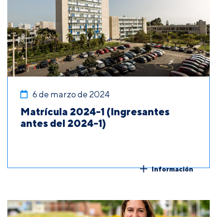
6 de marzo de 2024
Matrícula 2024-1 (Ingresantes
antes del 2024-1)
Información