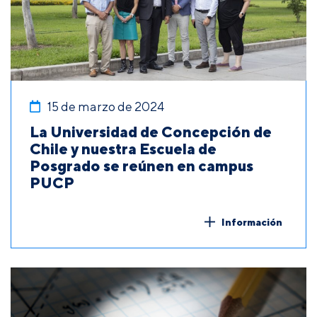
15 de marzo de 2024
La Universidad de Concepción de
Chile y nuestra Escuela de
Posgrado se reúnen en campus
PUCP
Información