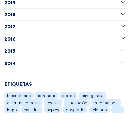
2019
2018
2017
2016
2015
2014
ETIQUETAS
bicentenario
contacto
correo
emergencia
escritura creativa
festival
innovación
internacional
logro
maestría
naples
posgrado
teléfono
Tics