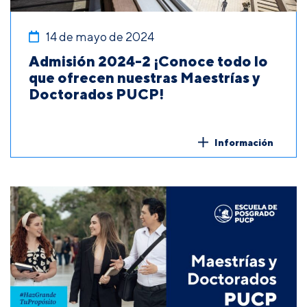
14 de mayo de 2024
Admisión 2024-2 ¡Conoce todo lo
que ofrecen nuestras Maestrías y
Doctorados PUCP!
Información