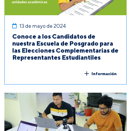
13 de mayo de 2024
Conoce a los Candidatos de
nuestra Escuela de Posgrado para
las Elecciones Complementarias de
Representantes Estudiantiles
Información