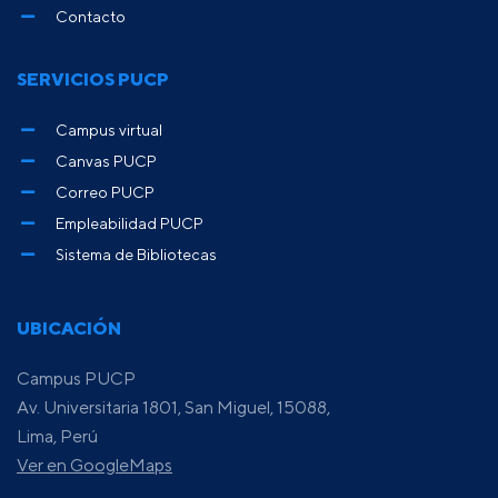
Contacto
SERVICIOS PUCP
Campus virtual
Canvas PUCP
Correo PUCP
Empleabilidad PUCP
Sistema de Bibliotecas
UBICACIÓN
Campus PUCP
Av. Universitaria 1801, San Miguel, 15088,
Lima, Perú
Ver en GoogleMaps