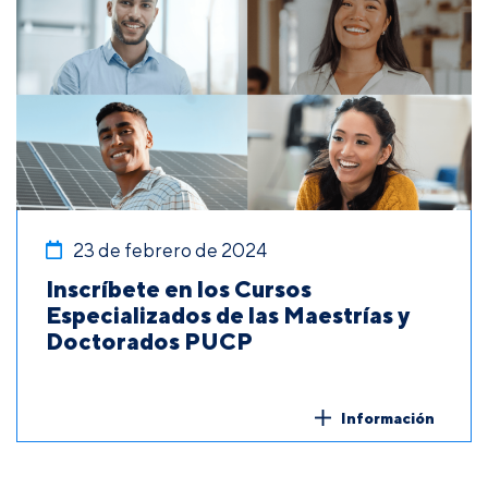
23 de febrero de 2024
Inscríbete en los Cursos
Especializados de las Maestrías y
Doctorados PUCP
Información