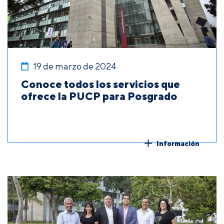
19 de marzo de 2024
Conoce todos los servicios que
ofrece la PUCP para Posgrado
Información