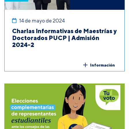
14 de mayo de 2024
Charlas Informativas de Maestrías y
Doctorados PUCP | Admisión
2024-2
Información