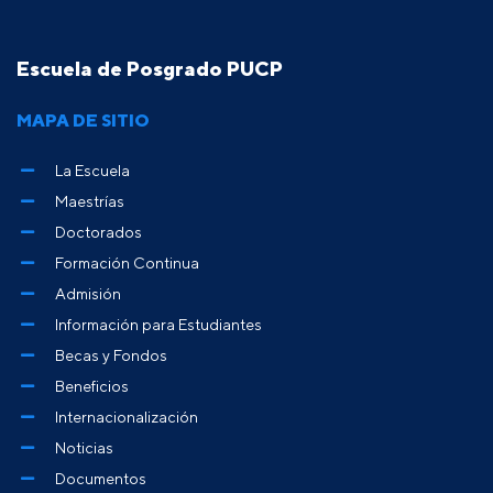
Escuela de Posgrado PUCP
MAPA DE SITIO
La Escuela
Maestrías
Doctorados
Formación Continua
Admisión
Información para Estudiantes
Becas y Fondos
Beneficios
Internacionalización
Noticias
Documentos