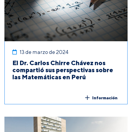
13 de marzo de 2024
El Dr. Carlos Chirre Chávez nos
compartió sus perspectivas sobre
las Matemáticas en Perú
Información