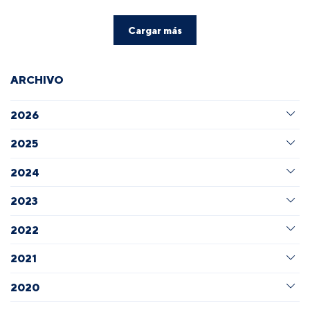
Cargar más
ARCHIVO
2026
2025
2024
2023
2022
2021
2020