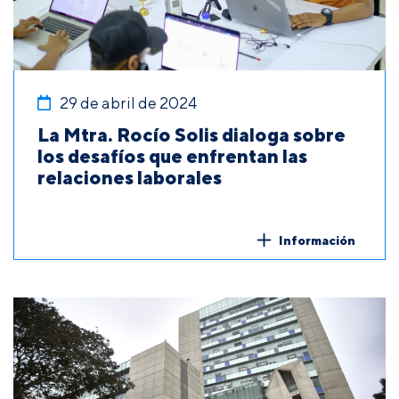
29 de abril de 2024
La Mtra. Rocío Solis dialoga sobre
los desafíos que enfrentan las
relaciones laborales
Información