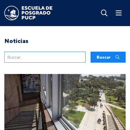
Noticias
Buscar