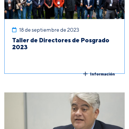
18 de septiembre de 2023
Taller de Directores de Posgrado
2023
Información