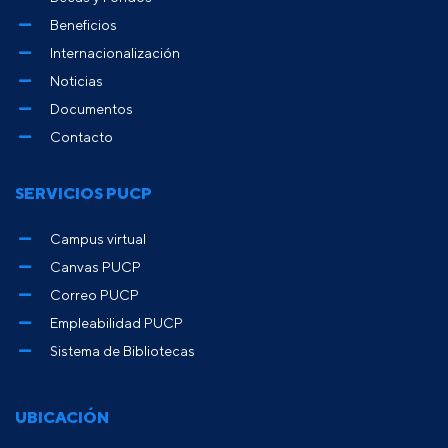
Beneficios
Internacionalización
Noticias
Documentos
Contacto
SERVICIOS PUCP
Campus virtual
Canvas PUCP
Correo PUCP
Empleabilidad PUCP
Sistema de Bibliotecas
UBICACIÓN