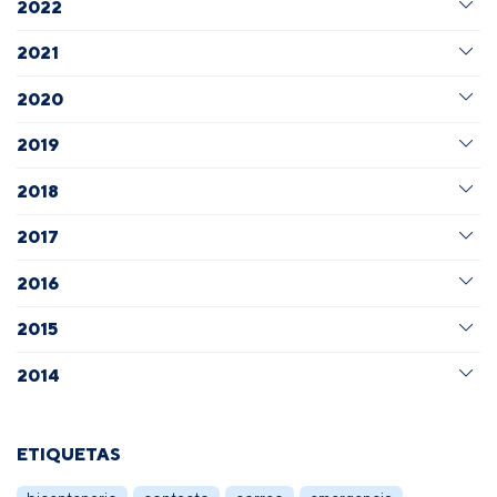
2022
2021
2020
2019
2018
2017
2016
2015
2014
ETIQUETAS