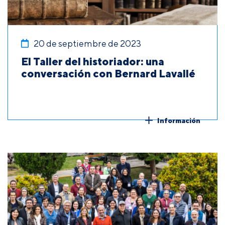
20 de septiembre de 2023
El Taller del historiador: una
conversación con Bernard Lavallé
Información