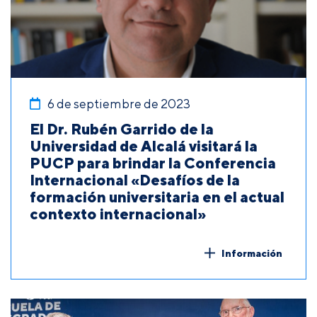
6 de septiembre de 2023
El Dr. Rubén Garrido de la
Universidad de Alcalá visitará la
PUCP para brindar la Conferencia
Internacional «Desafíos de la
formación universitaria en el actual
contexto internacional»
Información