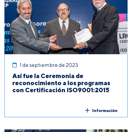
1 de septiembre de 2023
Así fue la Ceremonia de
reconocimiento a los programas
con Certificación ISO9001:2015
Información