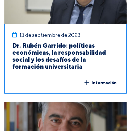
13 de septiembre de 2023
Dr. Rubén Garrido: políticas
económicas, la responsabilidad
social y los desafíos de la
formación universitaria
Información