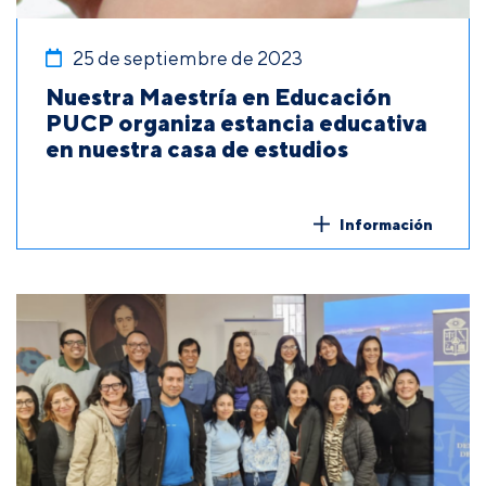
25 de septiembre de 2023
Nuestra Maestría en Educación
PUCP organiza estancia educativa
en nuestra casa de estudios
Información