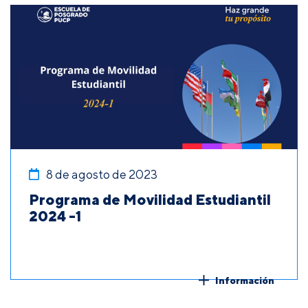
8 de agosto de 2023
Programa de Movilidad Estudiantil
2024 -1
Información