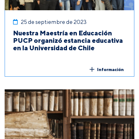
25 de septiembre de 2023
Nuestra Maestría en Educación
PUCP organizó estancia educativa
en la Universidad de Chile
Información