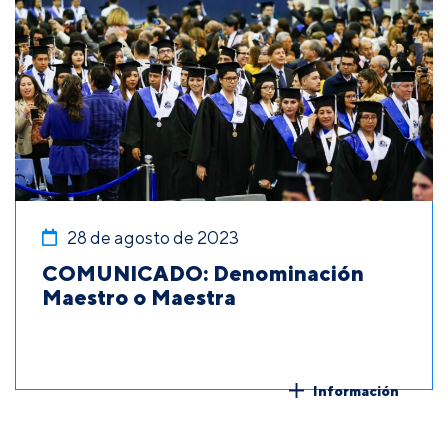
28 de agosto de 2023
COMUNICADO: Denominación
Maestro o Maestra
Información