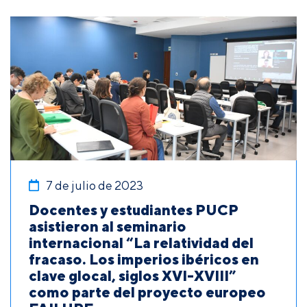
7 de julio de 2023
Docentes y estudiantes PUCP
asistieron al seminario
internacional “La relatividad del
fracaso. Los imperios ibéricos en
clave glocal, siglos XVI-XVIII”
como parte del proyecto europeo