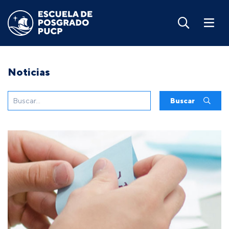
Noticias
Buscar