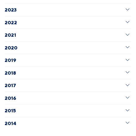
2023
2022
2021
2020
2019
2018
2017
2016
2015
2014