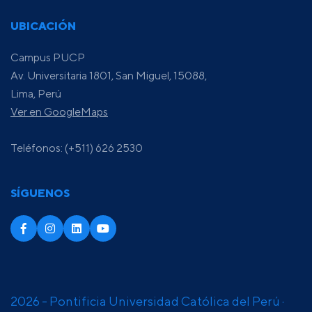
UBICACIÓN
Campus PUCP
Av. Universitaria 1801, San Miguel, 15088,
Lima, Perú
Ver en GoogleMaps
Teléfonos: (+511) 626 2530
SÍGUENOS
2026 - Pontificia Universidad Católica del Perú ·