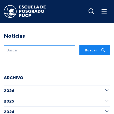
Noticias
Buscar
ARCHIVO
2026
2025
2024