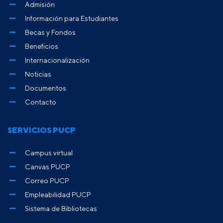
Admisión
Información para Estudiantes
Becas y Fondos
Beneficios
Internacionalización
Noticias
Documentos
Contacto
SERVICIOS PUCP
Campus virtual
Canvas PUCP
Correo PUCP
Empleabilidad PUCP
Sistema de Bibliotecas