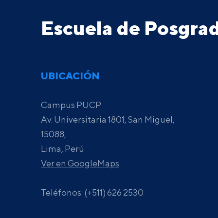
Escuela de Posgr
UBICACIÓN
Campus PUCP
Av. Universitaria 1801, San Miguel,
15088,
Lima, Perú
Ver en GoogleMaps
Teléfonos: (+511) 626 2530