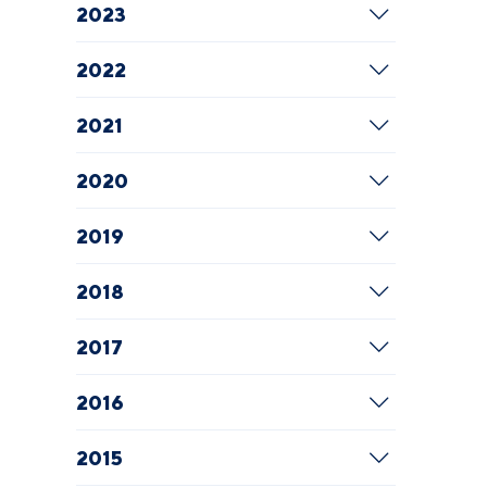
2023
2022
2021
2020
2019
2018
2017
2016
2015