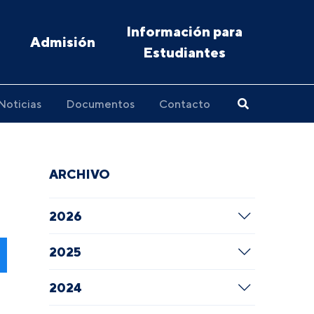
Información para
Admisión
Estudiantes
Noticias
Documentos
Contacto
ARCHIVO
2026
2025
2024