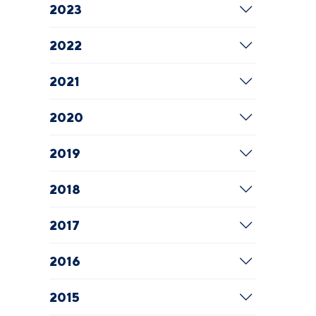
2023
2022
2021
2020
2019
2018
2017
2016
2015