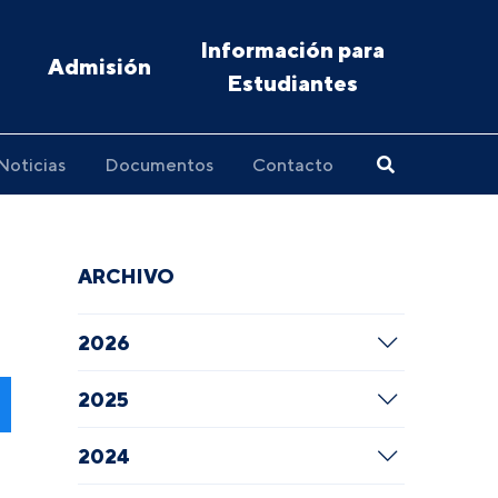
Información para
Admisión
Estudiantes
Noticias
Documentos
Contacto
ARCHIVO
2026
2025
2024