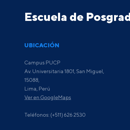
Escuela de Posgr
UBICACIÓN
Campus PUCP
Av. Universitaria 1801, San Miguel,
15088,
Lima, Perú
Ver en GoogleMaps
Teléfonos: (+511) 626 2530