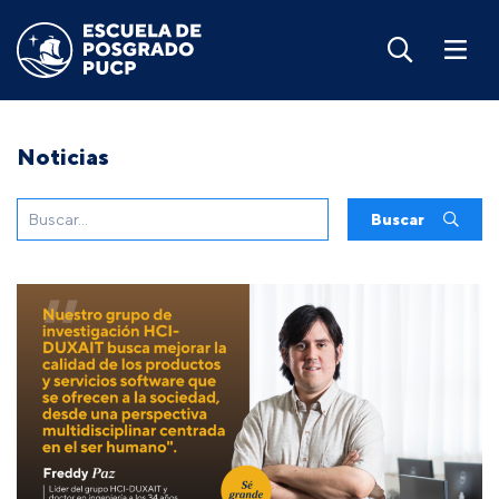
Noticias
Buscar