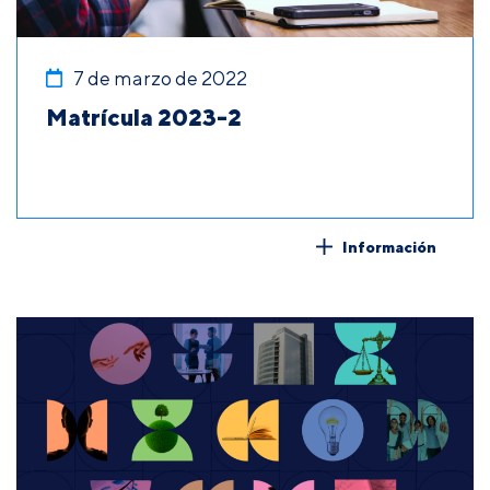
7 de marzo de 2022
Matrícula 2023-2
Información