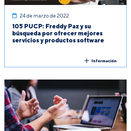
24 de marzo de 2022
105 PUCP: Freddy Paz y su
búsqueda por ofrecer mejores
servicios y productos software
Información