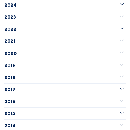
2024
2023
2022
2021
2020
2019
2018
2017
2016
2015
2014