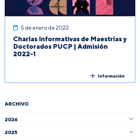
5 de enero de 2022
Charlas Informativas de Maestrías y
Doctorados PUCP | Admisión
2022-1
Información
ARCHIVO
2026
2025