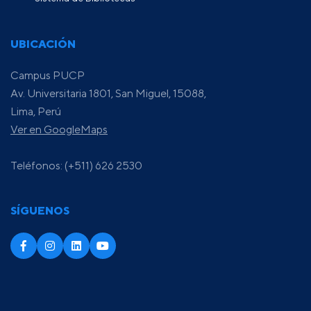
UBICACIÓN
Campus PUCP
Av. Universitaria 1801, San Miguel, 15088,
Lima, Perú
Ver en GoogleMaps
Teléfonos: (+511) 626 2530
SÍGUENOS