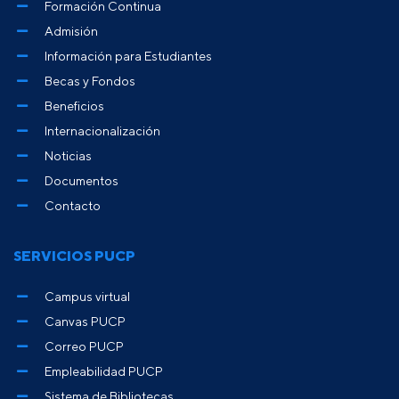
Formación Continua
Admisión
Información para Estudiantes
Becas y Fondos
Beneficios
Internacionalización
Noticias
Documentos
Contacto
SERVICIOS PUCP
Campus virtual
Canvas PUCP
Correo PUCP
Empleabilidad PUCP
Sistema de Bibliotecas