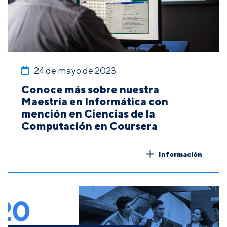
24 de mayo de 2023
Conoce más sobre nuestra
Maestría en Informática con
mención en Ciencias de la
Computación en Coursera
Información