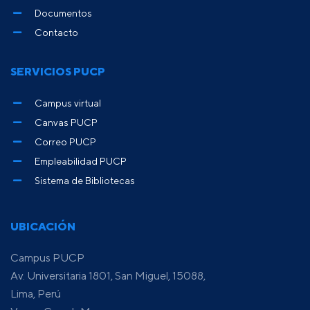
Documentos
Contacto
SERVICIOS PUCP
Campus virtual
Canvas PUCP
Correo PUCP
Empleabilidad PUCP
Sistema de Bibliotecas
UBICACIÓN
Campus PUCP
Av. Universitaria 1801, San Miguel, 15088,
Lima, Perú