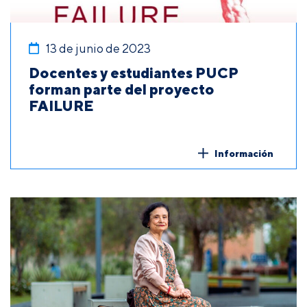
13 de junio de 2023
Docentes y estudiantes PUCP
forman parte del proyecto
FAILURE
Información