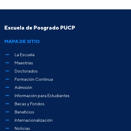
Escuela de Posgrado PUCP
MAPA DE SITIO
La Escuela
Maestrías
Doctorados
Formación Continua
Admisión
Información para Estudiantes
Becas y Fondos
Beneficios
Internacionalización
Noticias