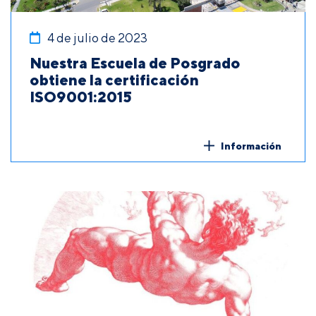
4 de julio de 2023
Nuestra Escuela de Posgrado
obtiene la certificación
ISO9001:2015
Información