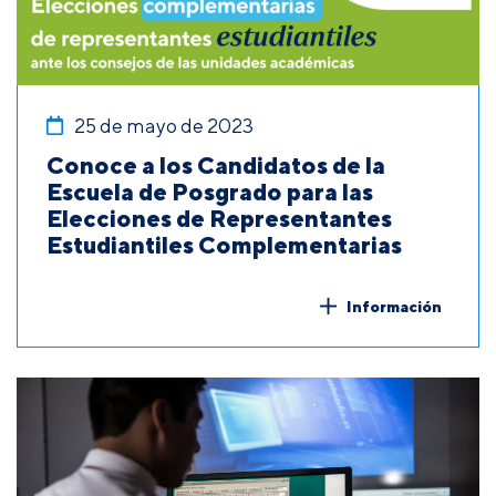
25 de mayo de 2023
Conoce a los Candidatos de la
Escuela de Posgrado para las
Elecciones de Representantes
Estudiantiles Complementarias
Información