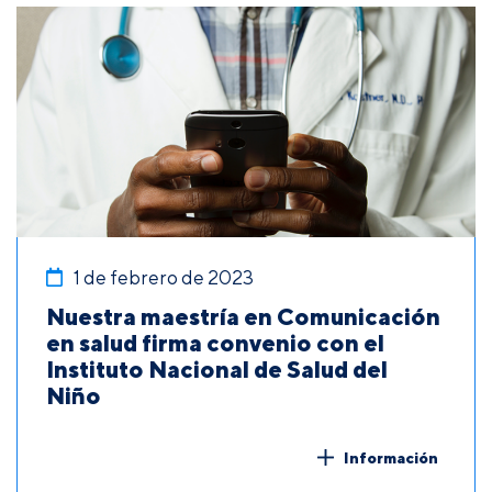
1 de febrero de 2023
Nuestra maestría en Comunicación
en salud firma convenio con el
Instituto Nacional de Salud del
Niño
Información