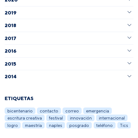
2019
2018
2017
2016
2015
2014
ETIQUETAS
bicentenario
contacto
correo
emergencia
escritura creativa
festival
innovación
internacional
logro
maestría
naples
posgrado
teléfono
Tics