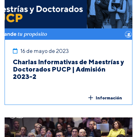
16 de mayo de 2023
Charlas Informativas de Maestrías y
Doctorados PUCP | Admisión
2023-2
Información