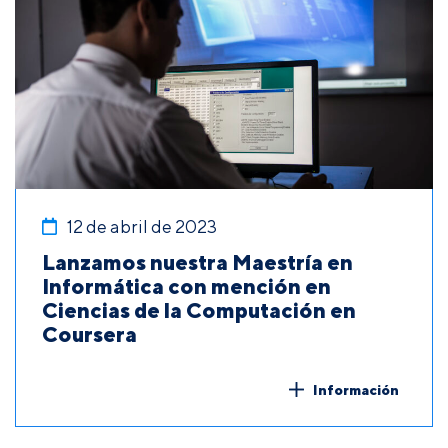
12 de abril de 2023
Lanzamos nuestra Maestría en
Informática con mención en
Ciencias de la Computación en
Coursera
Información