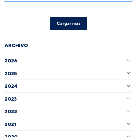
Cargar más
ARCHIVO
2026
2025
2024
2023
2022
2021
2020