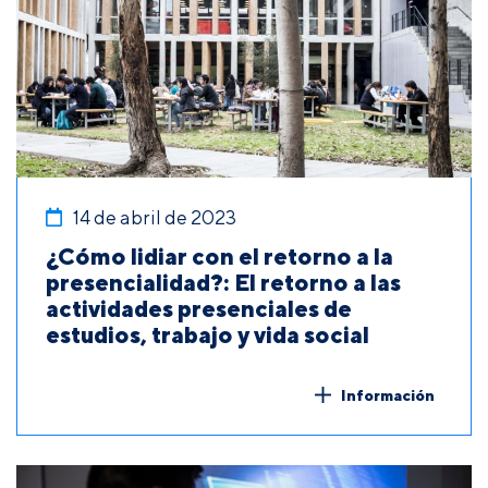
14 de abril de 2023
¿Cómo lidiar con el retorno a la
presencialidad?: El retorno a las
actividades presenciales de
estudios, trabajo y vida social
Información