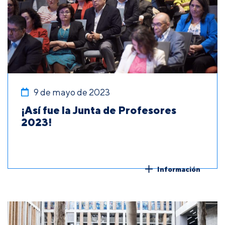
9 de mayo de 2023
¡Así fue la Junta de Profesores
2023!
Información