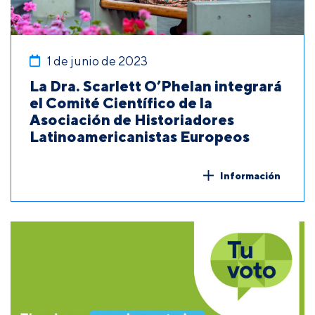
1 de junio de 2023
La Dra. Scarlett O’Phelan integrará
el Comité Científico de la
Asociación de Historiadores
Latinoamericanistas Europeos
Información