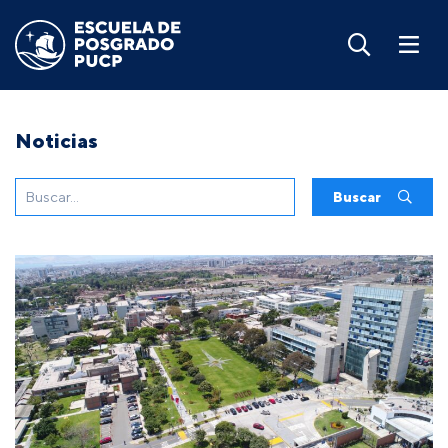
Noticias
Buscar