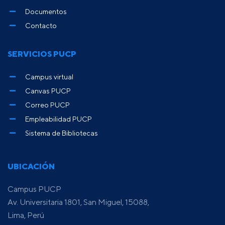
Documentos
Contacto
SERVICIOS PUCP
Campus virtual
Canvas PUCP
Correo PUCP
Empleabilidad PUCP
Sistema de Bibliotecas
UBICACIÓN
Campus PUCP
Av. Universitaria 1801, San Miguel, 15088,
Lima, Perú