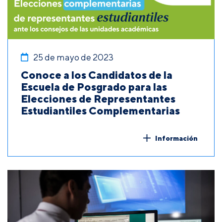
25 de mayo de 2023
Conoce a los Candidatos de la
Escuela de Posgrado para las
Elecciones de Representantes
Estudiantiles Complementarias
Información