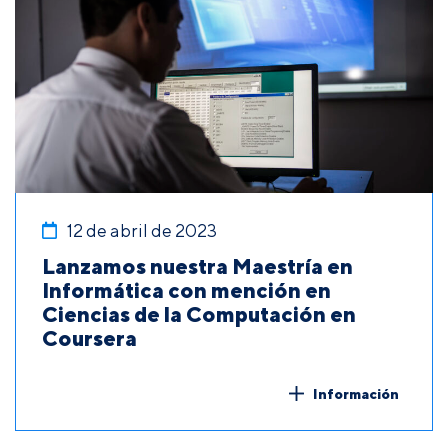
12 de abril de 2023
Lanzamos nuestra Maestría en
Informática con mención en
Ciencias de la Computación en
Coursera
Información