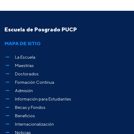
Escuela de Posgrado PUCP
MAPA DE SITIO
La Escuela
Maestrías
Doctorados
Formación Continua
Admisión
Información para Estudiantes
Becas y Fondos
Beneficios
Internacionalización
Noticias