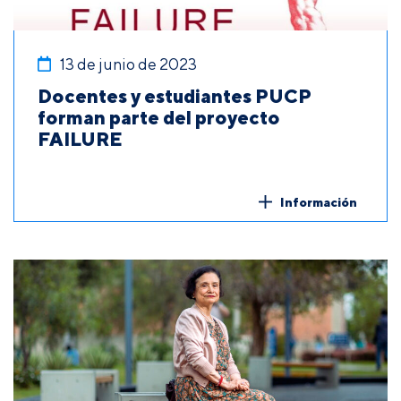
13 de junio de 2023
Docentes y estudiantes PUCP
forman parte del proyecto
FAILURE
Información