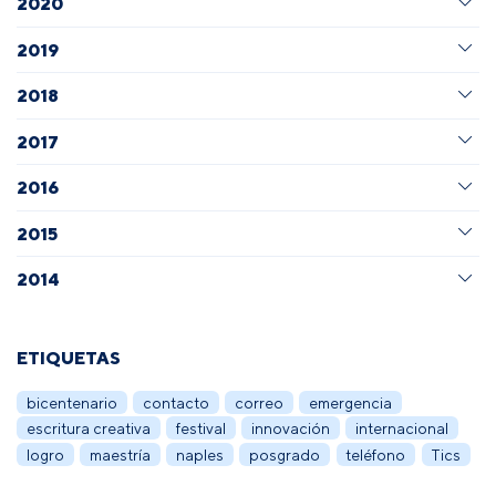
2020
2019
2018
2017
2016
2015
2014
ETIQUETAS
bicentenario
contacto
correo
emergencia
escritura creativa
festival
innovación
internacional
logro
maestría
naples
posgrado
teléfono
Tics