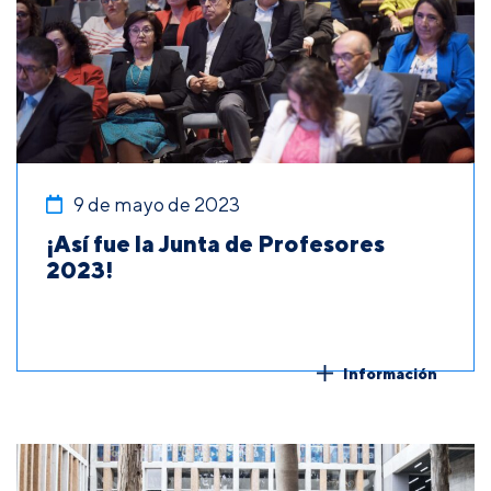
9 de mayo de 2023
¡Así fue la Junta de Profesores
2023!
Información