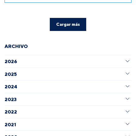
Cargar más
ARCHIVO
2026
2025
2024
2023
2022
2021