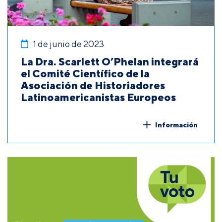
1 de junio de 2023
La Dra. Scarlett O’Phelan integrará
el Comité Científico de la
Asociación de Historiadores
Latinoamericanistas Europeos
Información