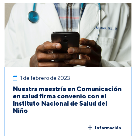
1 de febrero de 2023
Nuestra maestría en Comunicación
en salud firma convenio con el
Instituto Nacional de Salud del
Niño
Información