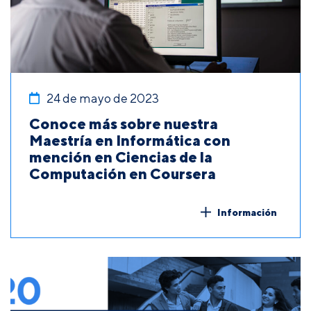
24 de mayo de 2023
Conoce más sobre nuestra
Maestría en Informática con
mención en Ciencias de la
Computación en Coursera
Información