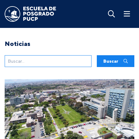
Noticias
Buscar