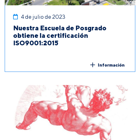
4 de julio de 2023
Nuestra Escuela de Posgrado
obtiene la certificación
ISO9001:2015
Información