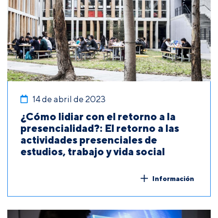
14 de abril de 2023
¿Cómo lidiar con el retorno a la
presencialidad?: El retorno a las
actividades presenciales de
estudios, trabajo y vida social
Información