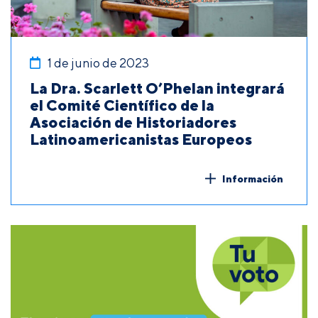
1 de junio de 2023
La Dra. Scarlett O’Phelan integrará
el Comité Científico de la
Asociación de Historiadores
Latinoamericanistas Europeos
Información