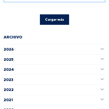
Cargar más
ARCHIVO
2026
2025
2024
2023
2022
2021