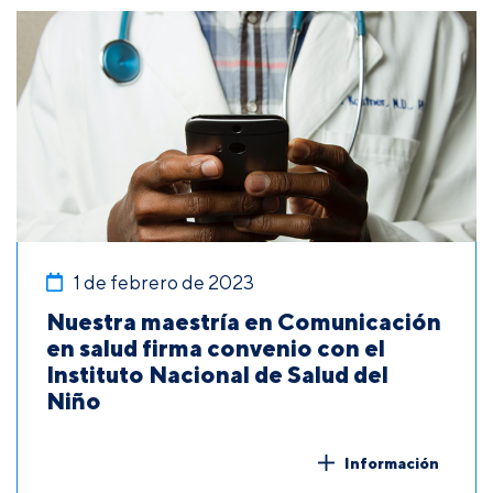
1 de febrero de 2023
Nuestra maestría en Comunicación
en salud firma convenio con el
Instituto Nacional de Salud del
Niño
Información