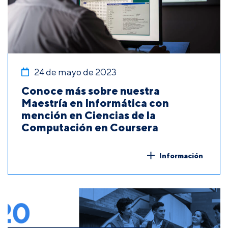
24 de mayo de 2023
Conoce más sobre nuestra
Maestría en Informática con
mención en Ciencias de la
Computación en Coursera
Información