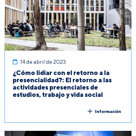
14 de abril de 2023
¿Cómo lidiar con el retorno a la
presencialidad?: El retorno a las
actividades presenciales de
estudios, trabajo y vida social
Información