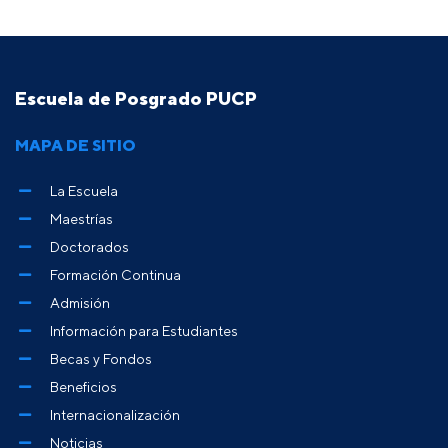
Escuela de Posgrado PUCP
MAPA DE SITIO
La Escuela
Maestrías
Doctorados
Formación Continua
Admisión
Información para Estudiantes
Becas y Fondos
Beneficios
Internacionalización
Noticias