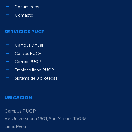
Documentos
Contacto
SERVICIOS PUCP
Campus virtual
Canvas PUCP
Correo PUCP
Empleabilidad PUCP
Sistema de Bibliotecas
UBICACIÓN
Campus PUCP
Av. Universitaria 1801, San Miguel, 15088,
Lima, Perú