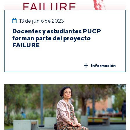
13 de junio de 2023
Docentes y estudiantes PUCP
forman parte del proyecto
FAILURE
Información