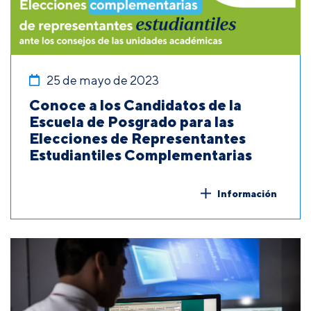
25 de mayo de 2023
Conoce a los Candidatos de la
Escuela de Posgrado para las
Elecciones de Representantes
Estudiantiles Complementarias
Información