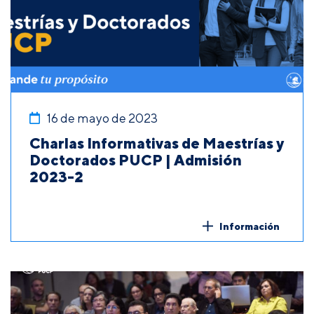
16 de mayo de 2023
Charlas Informativas de Maestrías y
Doctorados PUCP | Admisión
2023-2
Información