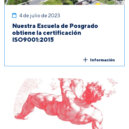
4 de julio de 2023
Nuestra Escuela de Posgrado
obtiene la certificación
ISO9001:2015
Información