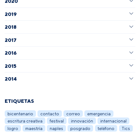
2020
2019
2018
2017
2016
2015
2014
ETIQUETAS
bicentenario
contacto
correo
emergencia
escritura creativa
festival
innovación
internacional
logro
maestría
naples
posgrado
teléfono
Tics