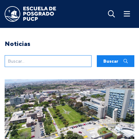
Noticias
Buscar