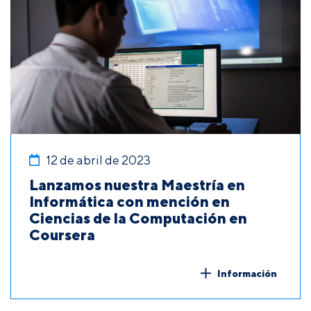
12 de abril de 2023
Lanzamos nuestra Maestría en
Informática con mención en
Ciencias de la Computación en
Coursera
Información