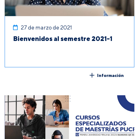
27 de marzo de 2021
Bienvenidos al semestre 2021-1
Información