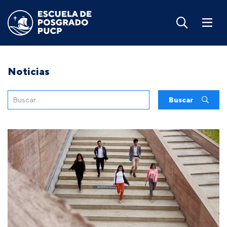
Noticias
Buscar