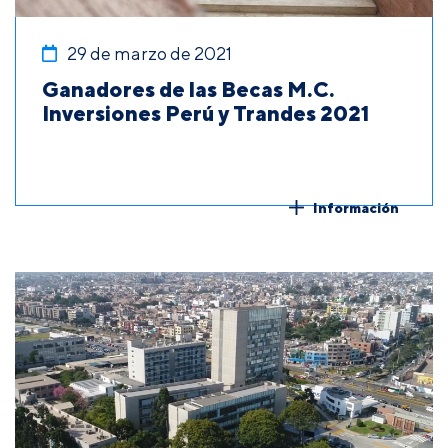
29 de marzo de 2021
Ganadores de las Becas M.C.
Inversiones Perú y Trandes 2021
Información