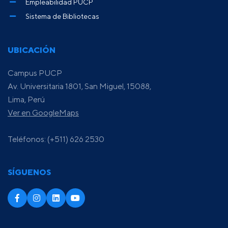
Empleabilidad PUCP
Sistema de Bibliotecas
UBICACIÓN
Campus PUCP
Av. Universitaria 1801, San Miguel, 15088,
Lima, Perú
Ver en GoogleMaps
Teléfonos: (+511) 626 2530
SÍGUENOS