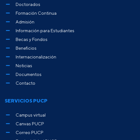
Doctorados
Formación Continua
Admisión
Información para Estudiantes
Becas y Fondos
Beneficios
Internacionalización
Noticias
Documentos
Contacto
SERVICIOS PUCP
Campus virtual
Canvas PUCP
Correo PUCP