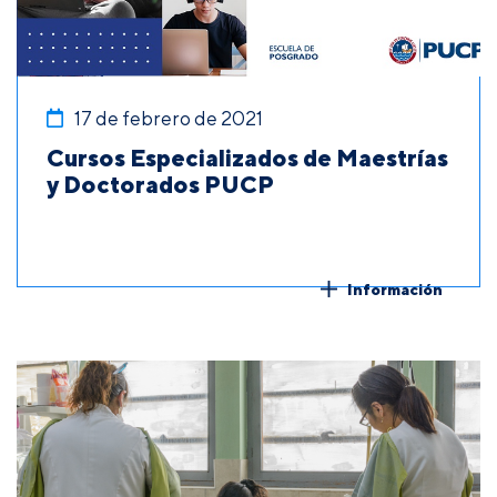
17 de febrero de 2021
Cursos Especializados de Maestrías
y Doctorados PUCP
Información