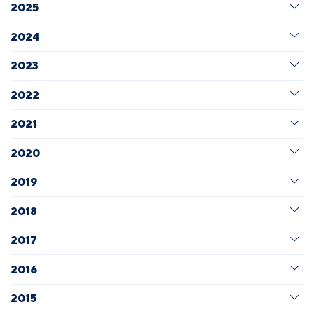
2025
2024
2023
2022
2021
2020
2019
2018
2017
2016
2015