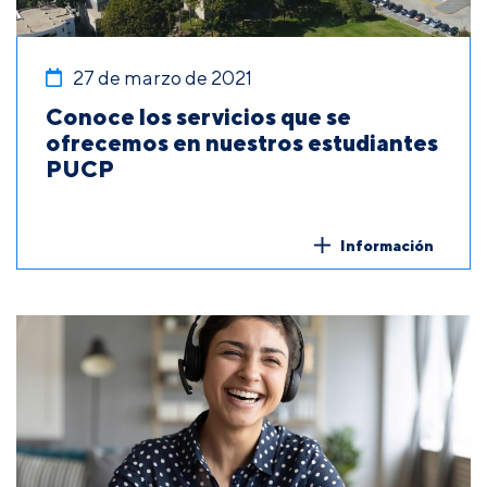
27 de marzo de 2021
Conoce los servicios que se
ofrecemos en nuestros estudiantes
PUCP
Información