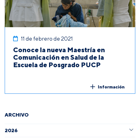
11 de febrero de 2021
Conoce la nueva Maestría en
Comunicación en Salud de la
Escuela de Posgrado PUCP
Información
ARCHIVO
2026