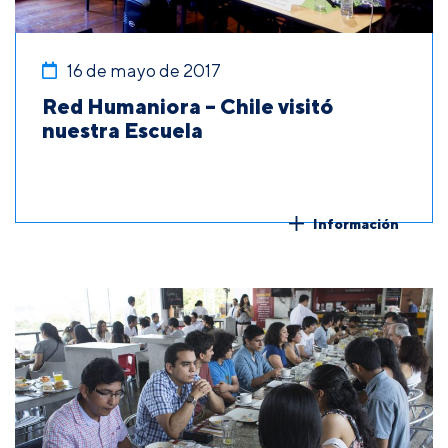
16 de mayo de 2017
Red Humaniora – Chile visitó
nuestra Escuela
Información