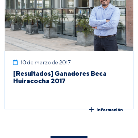
10 de marzo de 2017
[Resultados] Ganadores Beca
Huiracocha 2017
Información