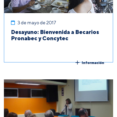
3 de mayo de 2017
Desayuno: Bienvenida a Becarios
Pronabec y Concytec
Información