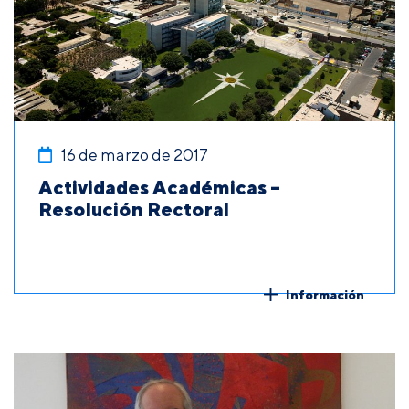
16 de marzo de 2017
Actividades Académicas –
Resolución Rectoral
Información