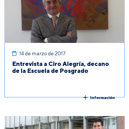
14 de marzo de 2017
Entrevista a Ciro Alegría, decano
de la Escuela de Posgrado
Información