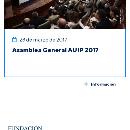
28 de marzo de 2017
Asamblea General AUIP 2017
Información