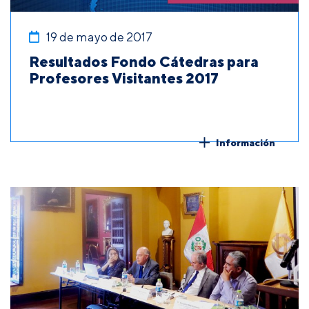
19 de mayo de 2017
Resultados Fondo Cátedras para
Profesores Visitantes 2017
Información