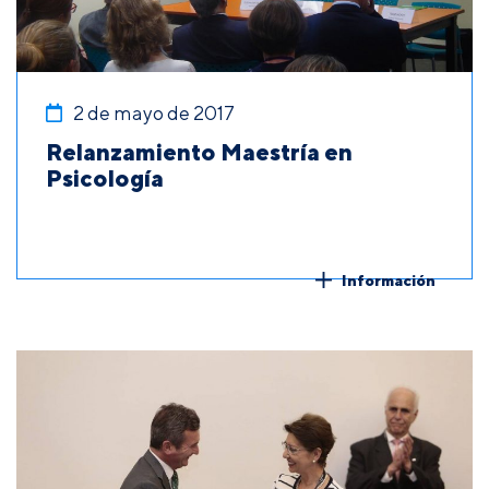
2 de mayo de 2017
Relanzamiento Maestría en
Psicología
Información