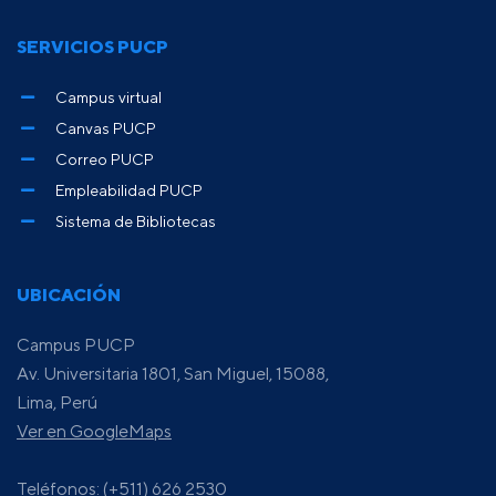
SERVICIOS PUCP
Campus virtual
Canvas PUCP
Correo PUCP
Empleabilidad PUCP
Sistema de Bibliotecas
UBICACIÓN
Campus PUCP
Av. Universitaria 1801, San Miguel, 15088,
Lima, Perú
Ver en GoogleMaps
Teléfonos: (+511) 626 2530