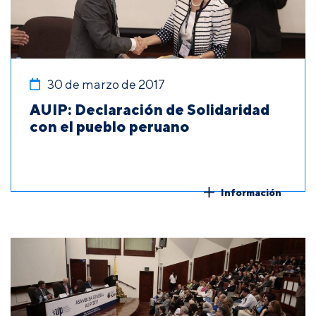
30 de marzo de 2017
AUIP: Declaración de Solidaridad
con el pueblo peruano
Información