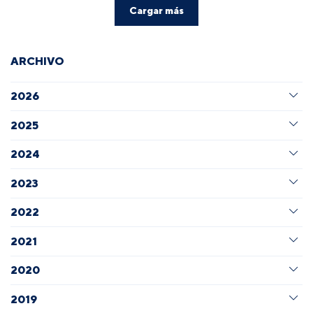
Cargar más
ARCHIVO
2026
2025
2024
2023
2022
2021
2020
2019