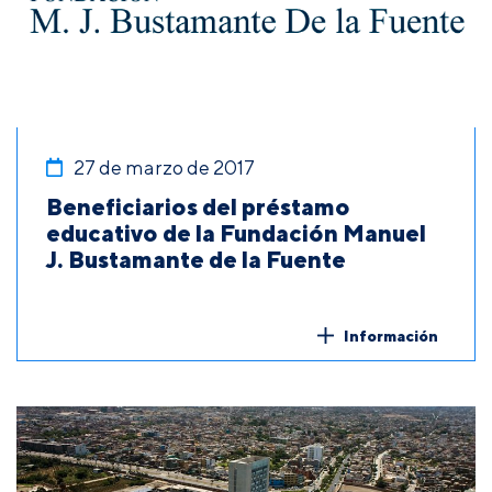
27 de marzo de 2017
Beneficiarios del préstamo
educativo de la Fundación Manuel
J. Bustamante de la Fuente
Información