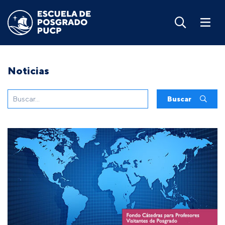
Noticias
Buscar