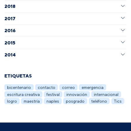
2018
2017
2016
2015
2014
ETIQUETAS
bicentenario
contacto
correo
emergencia
escritura creativa
festival
innovación
internacional
logro
maestría
naples
posgrado
teléfono
Tics