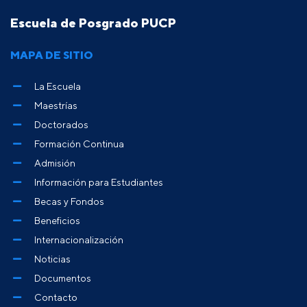
Escuela de Posgrado PUCP
MAPA DE SITIO
La Escuela
Maestrías
Doctorados
Formación Continua
Admisión
Información para Estudiantes
Becas y Fondos
Beneficios
Internacionalización
Noticias
Documentos
Contacto