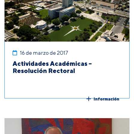
16 de marzo de 2017
Actividades Académicas –
Resolución Rectoral
Información