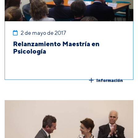
2 de mayo de 2017
Relanzamiento Maestría en
Psicología
Información