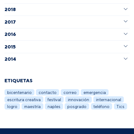
2018
2017
2016
2015
2014
ETIQUETAS
bicentenario
contacto
correo
emergencia
escritura creativa
festival
innovación
internacional
logro
maestría
naples
posgrado
teléfono
Tics