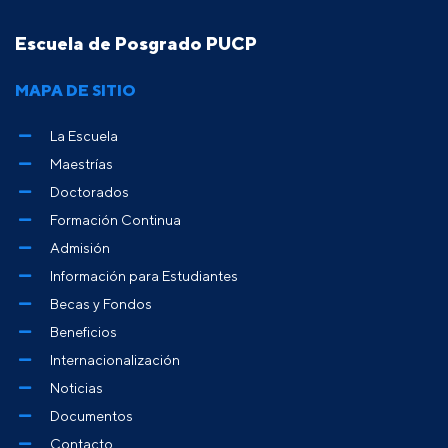
Escuela de Posgrado PUCP
MAPA DE SITIO
La Escuela
Maestrías
Doctorados
Formación Continua
Admisión
Información para Estudiantes
Becas y Fondos
Beneficios
Internacionalización
Noticias
Documentos
Contacto