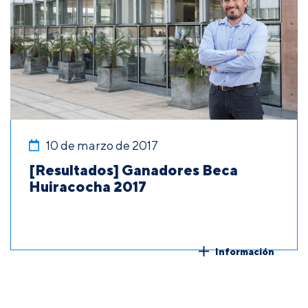
10 de marzo de 2017
[Resultados] Ganadores Beca
Huiracocha 2017
Información