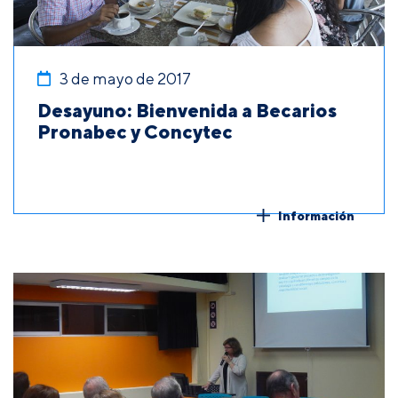
3 de mayo de 2017
Desayuno: Bienvenida a Becarios
Pronabec y Concytec
Información