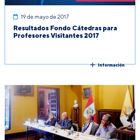
19 de mayo de 2017
Resultados Fondo Cátedras para
Profesores Visitantes 2017
Información