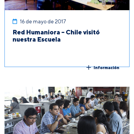
16 de mayo de 2017
Red Humaniora – Chile visitó
nuestra Escuela
Información