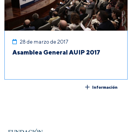
28 de marzo de 2017
Asamblea General AUIP 2017
Información