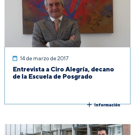
14 de marzo de 2017
Entrevista a Ciro Alegría, decano
de la Escuela de Posgrado
Información