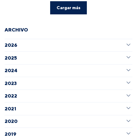
Cargar más
ARCHIVO
2026
2025
2024
2023
2022
2021
2020
2019