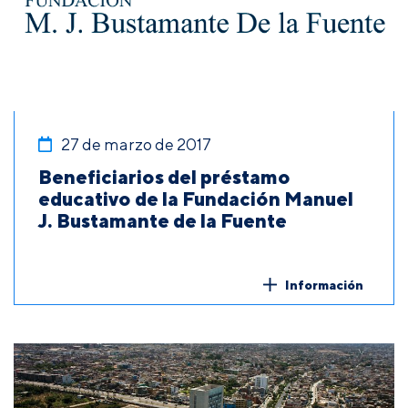
27 de marzo de 2017
Beneficiarios del préstamo
educativo de la Fundación Manuel
J. Bustamante de la Fuente
Información