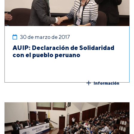
30 de marzo de 2017
AUIP: Declaración de Solidaridad
con el pueblo peruano
Información