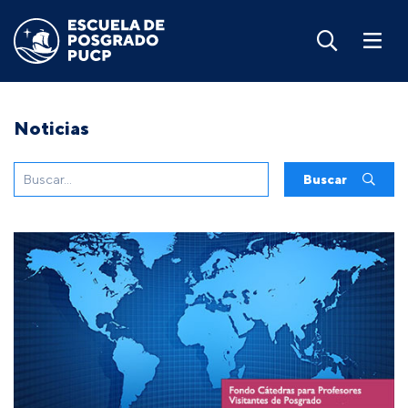
Noticias
Buscar