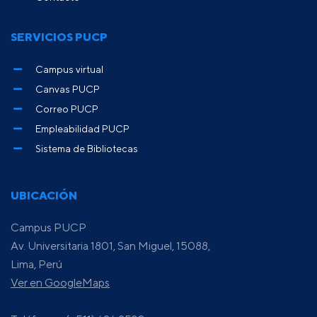
SERVICIOS PUCP
Campus virtual
Canvas PUCP
Correo PUCP
Empleabilidad PUCP
Sistema de Bibliotecas
UBICACIÓN
Campus PUCP
Av. Universitaria 1801, San Miguel, 15088,
Lima, Perú
Ver en GoogleMaps