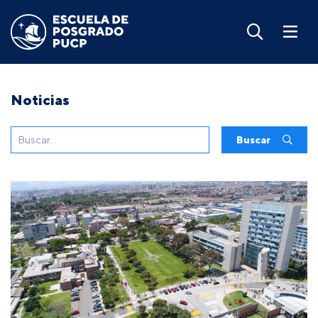
Noticias
Buscar