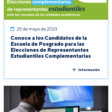
25 de mayo de 2023
Conoce a los Candidatos de la
Escuela de Posgrado para las
Elecciones de Representantes
Estudiantiles Complementarias
Información