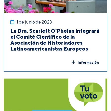
1 de junio de 2023
La Dra. Scarlett O’Phelan integrará
el Comité Científico de la
Asociación de Historiadores
Latinoamericanistas Europeos
Información