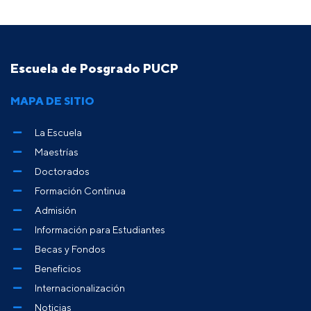
Escuela de Posgrado PUCP
MAPA DE SITIO
La Escuela
Maestrías
Doctorados
Formación Continua
Admisión
Información para Estudiantes
Becas y Fondos
Beneficios
Internacionalización
Noticias