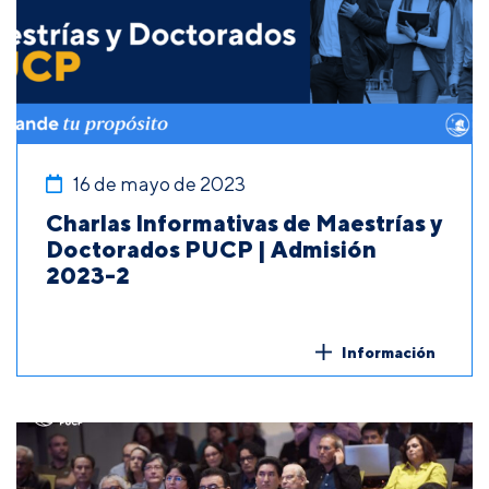
16 de mayo de 2023
Charlas Informativas de Maestrías y
Doctorados PUCP | Admisión
2023-2
Información