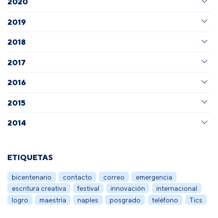
2020
2019
2018
2017
2016
2015
2014
ETIQUETAS
bicentenario
contacto
correo
emergencia
escritura creativa
festival
innovación
internacional
logro
maestría
naples
posgrado
teléfono
Tics