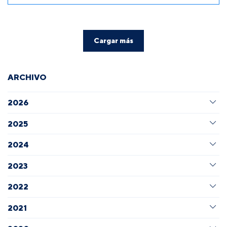
Cargar más
ARCHIVO
2026
2025
2024
2023
2022
2021