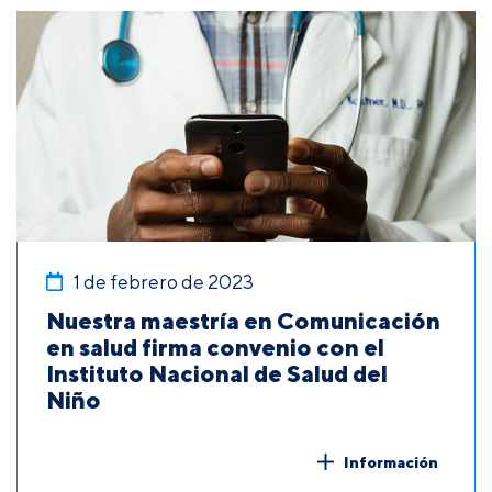
1 de febrero de 2023
Nuestra maestría en Comunicación
en salud firma convenio con el
Instituto Nacional de Salud del
Niño
Información