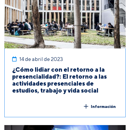
14 de abril de 2023
¿Cómo lidiar con el retorno a la
presencialidad?: El retorno a las
actividades presenciales de
estudios, trabajo y vida social
Información