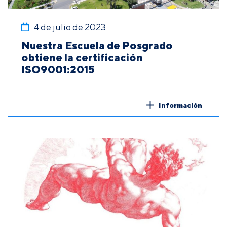
4 de julio de 2023
Nuestra Escuela de Posgrado
obtiene la certificación
ISO9001:2015
Información