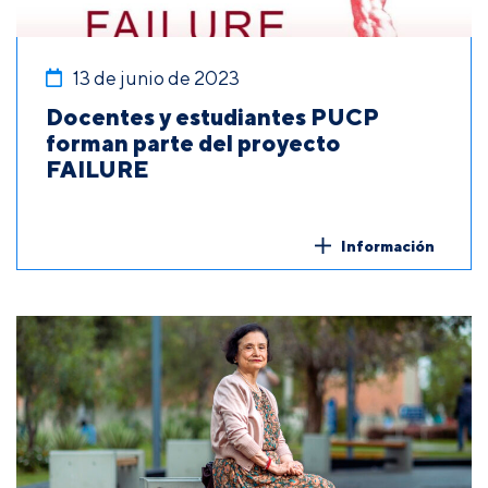
13 de junio de 2023
Docentes y estudiantes PUCP
forman parte del proyecto
FAILURE
Información