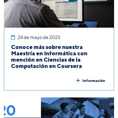
24 de mayo de 2023
Conoce más sobre nuestra
Maestría en Informática con
mención en Ciencias de la
Computación en Coursera
Información