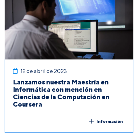
12 de abril de 2023
Lanzamos nuestra Maestría en
Informática con mención en
Ciencias de la Computación en
Coursera
Información