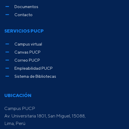
Documentos
Contacto
SERVICIOS PUCP
Campus virtual
Canvas PUCP
Correo PUCP
Empleabilidad PUCP
Sistema de Bibliotecas
UBICACIÓN
Campus PUCP
Av. Universitaria 1801, San Miguel, 15088,
Lima, Perú