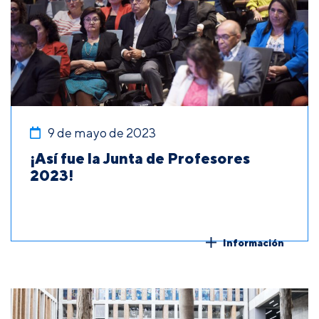
9 de mayo de 2023
¡Así fue la Junta de Profesores
2023!
Información