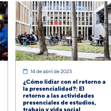
14 de abril de 2023
¿Cómo lidiar con el retorno a
la presencialidad?: El
retorno a las actividades
presenciales de estudios,
trabajo y vida social