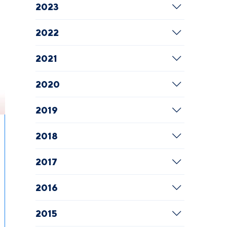
2023
2022
2021
2020
2019
2018
2017
2016
2015