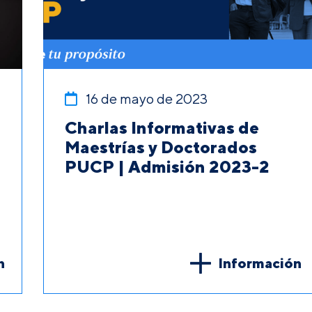
16 de mayo de 2023
Charlas Informativas de
Maestrías y Doctorados
PUCP | Admisión 2023-2
n
Información