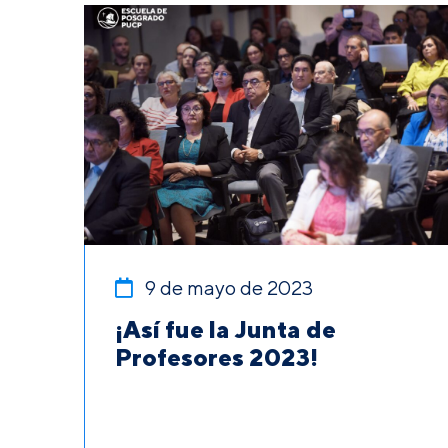
9 de mayo de 2023
¡Así fue la Junta de
Profesores 2023!