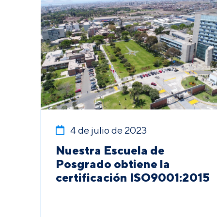
4 de julio de 2023
Nuestra Escuela de
Posgrado obtiene la
certificación ISO9001:2015