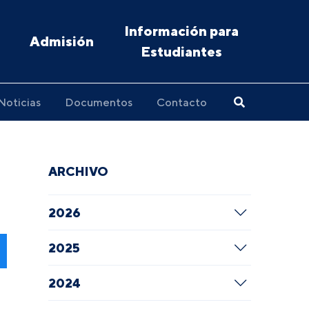
Información para
Admisión
Estudiantes
Noticias
Documentos
Contacto
ARCHIVO
2026
2025
2024