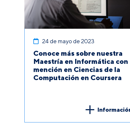
24 de mayo de 2023
Conoce más sobre nuestra
Maestría en Informática con
mención en Ciencias de la
Computación en Coursera
Informació