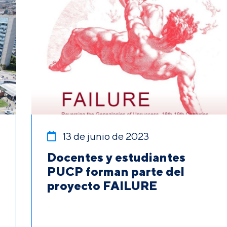
13 de junio de 2023
Docentes y estudiantes
PUCP forman parte del
proyecto FAILURE