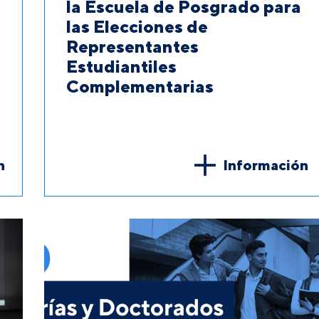
la Escuela de Posgrado para
las Elecciones de
Representantes
Estudiantiles
Complementarias
n
Información