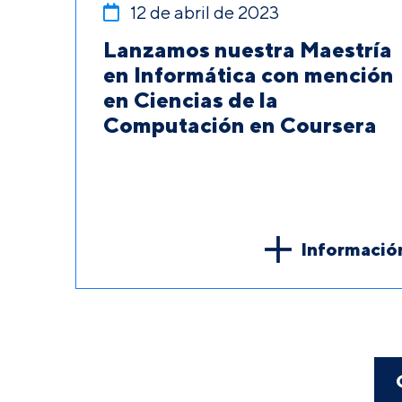
12 de abril de 2023
Lanzamos nuestra Maestría
en Informática con mención
en Ciencias de la
Computación en Coursera
Informació