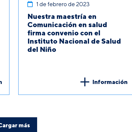
1 de febrero de 2023
Nuestra maestría en
Comunicación en salud
firma convenio con el
Instituto Nacional de Salud
del Niño
n
Información
Cargar más