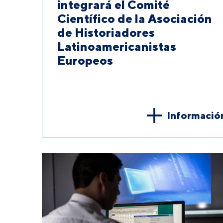
integrará el Comité
Científico de la Asociación
de Historiadores
Latinoamericanistas
Europeos
Informació