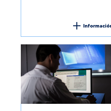
Informació