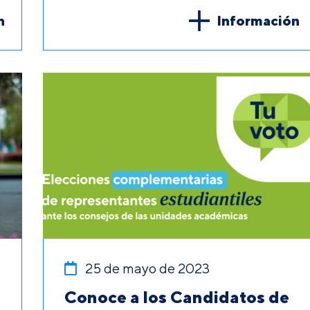
n
Información
25 de mayo de 2023
Conoce a los Candidatos de