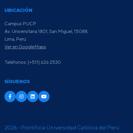
UBICACIÓN
Campus PUCP
Av. Universitaria 1801, San Miguel, 15088,
Lima, Perú
Ver en GoogleMaps
Teléfonos: (+511) 626 2530
SÍGUENOS
2026 - Pontificia Universidad Católica del Perú ·