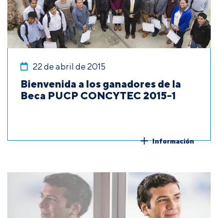
22 de abril de 2015
Bienvenida a los ganadores de la
Beca PUCP CONCYTEC 2015-1
Información