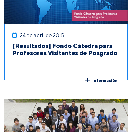
24 de abril de 2015
[Resultados] Fondo Cátedra para
Profesores Visitantes de Posgrado
Información