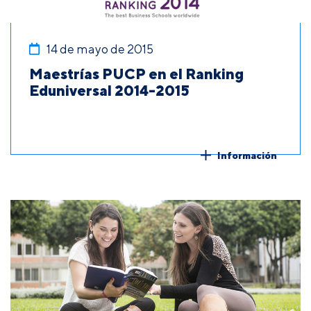
14 de mayo de 2015
Maestrías PUCP en el Ranking
Eduniversal 2014-2015
Información