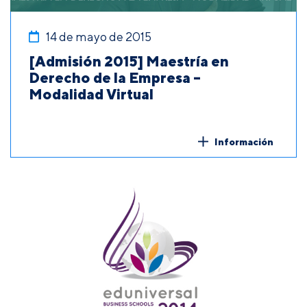
14 de mayo de 2015
[Admisión 2015] Maestría en
Derecho de la Empresa –
Modalidad Virtual
Información