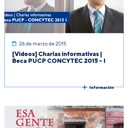
26 de marzo de 2015
[Videos] Charlas informativas |
Beca PUCP CONCYTEC 2015 – I
Información