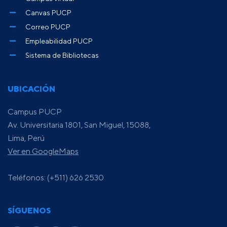
Canvas PUCP
Correo PUCP
Empleabilidad PUCP
Sistema de Bibliotecas
UBICACIÓN
Campus PUCP
Av. Universitaria 1801, San Miguel, 15088,
Lima, Perú
Ver en GoogleMaps
Teléfonos: (+511) 626 2530
SÍGUENOS