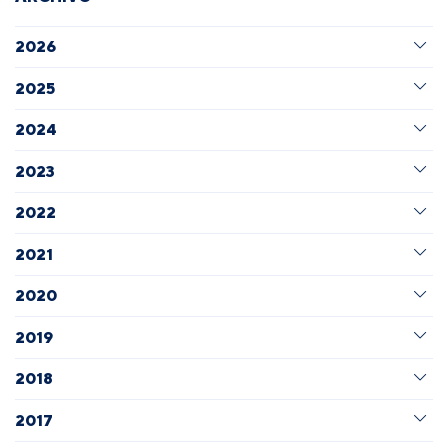
2026
2025
2024
2023
2022
2021
2020
2019
2018
2017