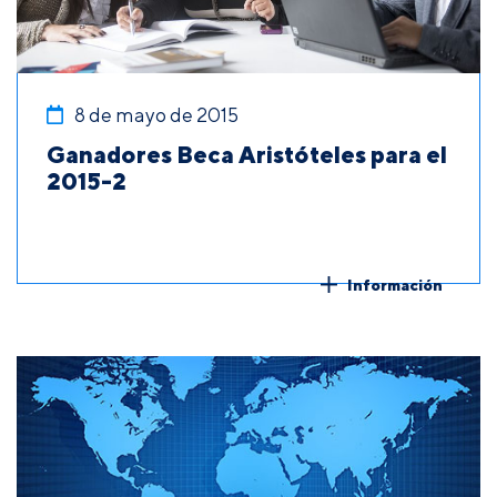
8 de mayo de 2015
Ganadores Beca Aristóteles para el
2015-2
Información