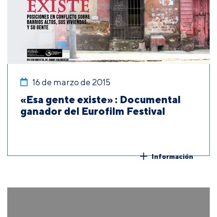
16 de marzo de 2015
«Esa gente existe» : Documental
ganador del Eurofilm Festival
Información