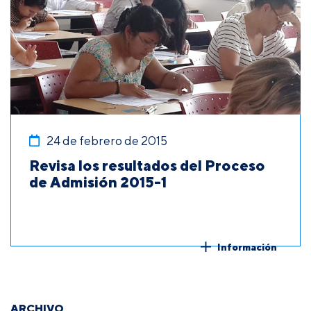
24 de febrero de 2015
Revisa los resultados del Proceso
de Admisión 2015-1
Información
ARCHIVO