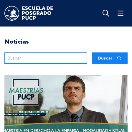
Noticias
Buscar