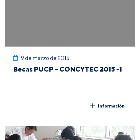
9 de marzo de 2015
Becas PUCP – CONCYTEC 2015 -1
Información