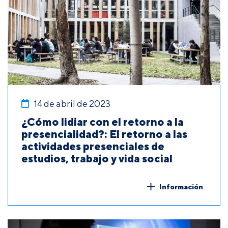
14 de abril de 2023
¿Cómo lidiar con el retorno a la
presencialidad?: El retorno a las
actividades presenciales de
estudios, trabajo y vida social
Información