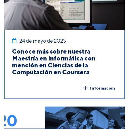
24 de mayo de 2023
Conoce más sobre nuestra
Maestría en Informática con
mención en Ciencias de la
Computación en Coursera
Información