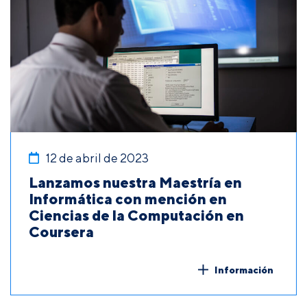
12 de abril de 2023
Lanzamos nuestra Maestría en
Informática con mención en
Ciencias de la Computación en
Coursera
Información