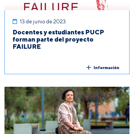
13 de junio de 2023
Docentes y estudiantes PUCP
forman parte del proyecto
FAILURE
Información