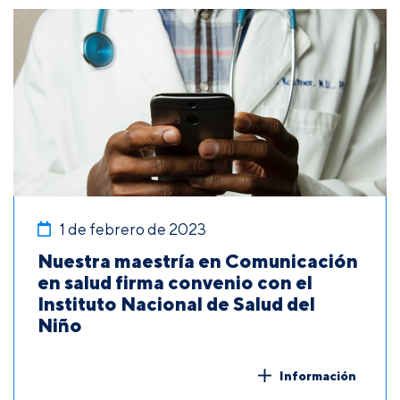
1 de febrero de 2023
Nuestra maestría en Comunicación
en salud firma convenio con el
Instituto Nacional de Salud del
Niño
Información