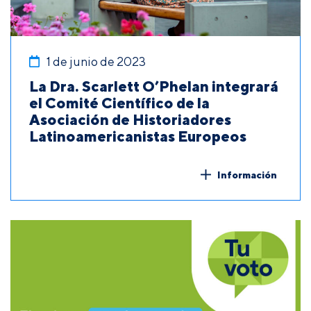
1 de junio de 2023
La Dra. Scarlett O’Phelan integrará
el Comité Científico de la
Asociación de Historiadores
Latinoamericanistas Europeos
Información