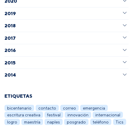
2020
2019
2018
2017
2016
2015
2014
ETIQUETAS
bicentenario
contacto
correo
emergencia
escritura creativa
festival
innovación
internacional
logro
maestría
naples
posgrado
teléfono
Tics