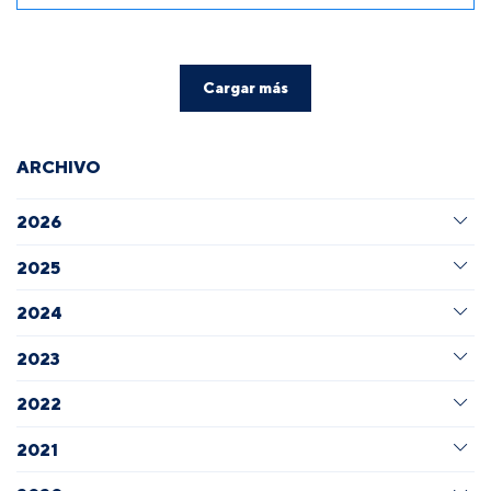
Cargar más
ARCHIVO
2026
2025
2024
2023
2022
2021