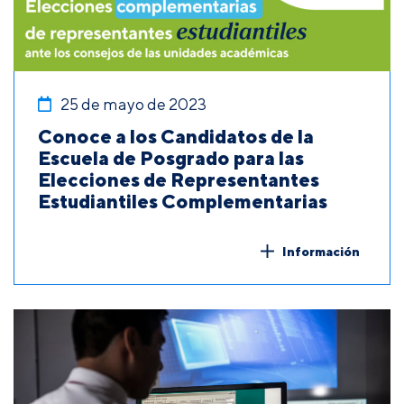
25 de mayo de 2023
Conoce a los Candidatos de la
Escuela de Posgrado para las
Elecciones de Representantes
Estudiantiles Complementarias
Información