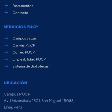
Documentos
Contacto
SERVICIOS PUCP
Campus virtual
Canvas PUCP
Correo PUCP
Empleabilidad PUCP
Sistema de Bibliotecas
UBICACIÓN
Campus PUCP
Av. Universitaria 1801, San Miguel, 15088,
Lima, Perú