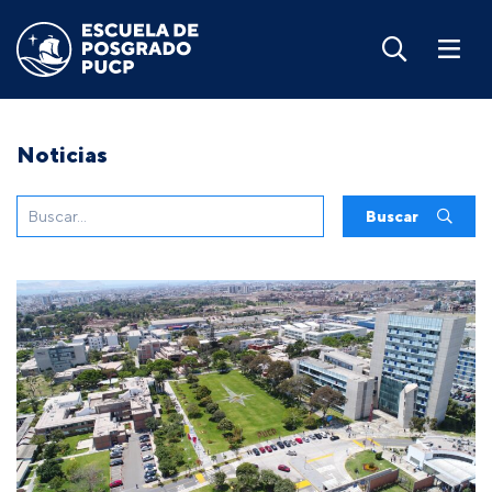
Noticias
Buscar