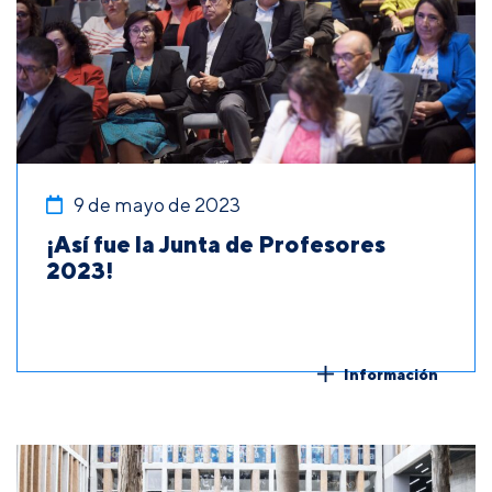
9 de mayo de 2023
¡Así fue la Junta de Profesores
2023!
Información