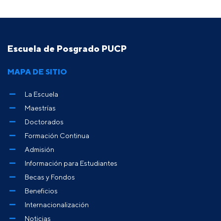
Escuela de Posgrado PUCP
MAPA DE SITIO
La Escuela
Maestrías
Doctorados
Formación Continua
Admisión
Información para Estudiantes
Becas y Fondos
Beneficios
Internacionalización
Noticias