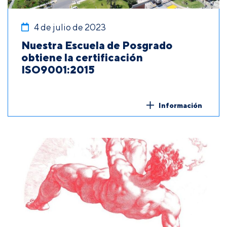
4 de julio de 2023
Nuestra Escuela de Posgrado
obtiene la certificación
ISO9001:2015
Información