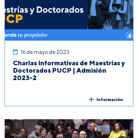
16 de mayo de 2023
Charlas Informativas de Maestrías y
Doctorados PUCP | Admisión
2023-2
Información