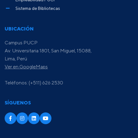
Sistema de Bibliotecas
UBICACIÓN
Campus PUCP
Av. Universitaria 1801, San Miguel, 15088,
Lima, Perú
Ver en GoogleMaps
Teléfonos: (+511) 626 2530
SÍGUENOS