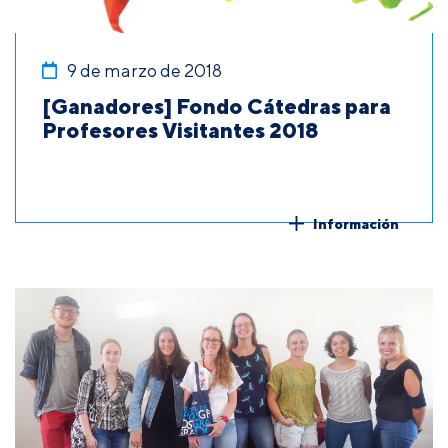
9 de marzo de 2018
[Ganadores] Fondo Cátedras para
Profesores Visitantes 2018
Información