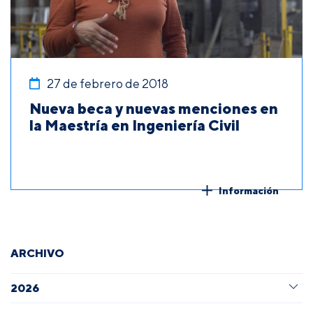
27 de febrero de 2018
Nueva beca y nuevas menciones en
la Maestría en Ingeniería Civil
Información
ARCHIVO
2026