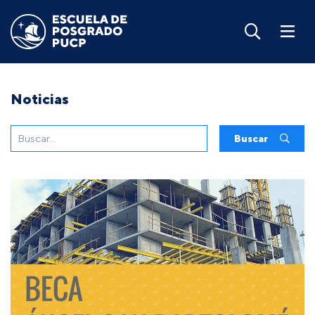
Noticias
Buscar