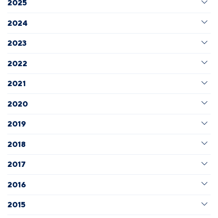
2025
2024
2023
2022
2021
2020
2019
2018
2017
2016
2015