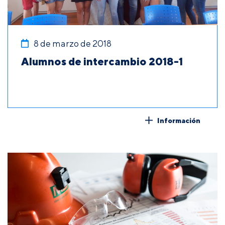
8 de marzo de 2018
Alumnos de intercambio 2018-1
Información