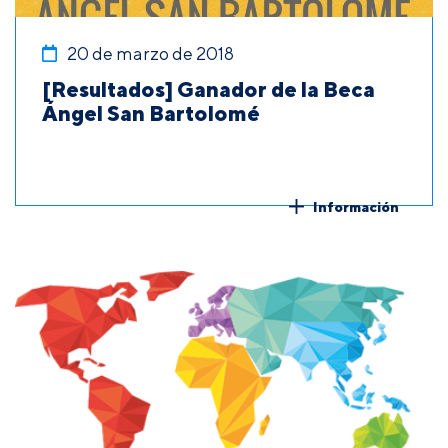
20 de marzo de 2018
[Resultados] Ganador de la Beca
Ángel San Bartolomé
Información