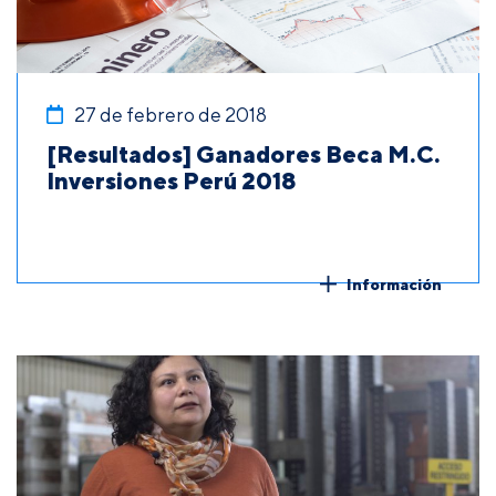
27 de febrero de 2018
[Resultados] Ganadores Beca M.C.
Inversiones Perú 2018
Información