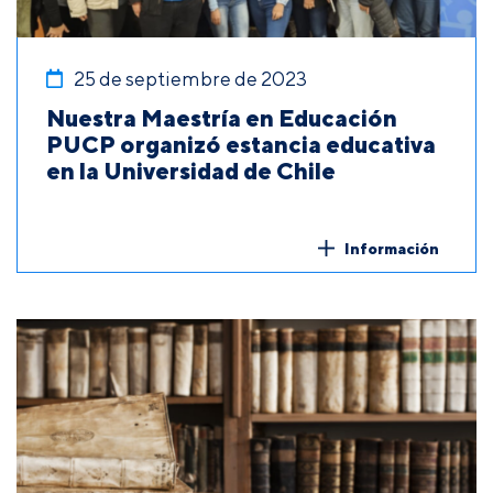
25 de septiembre de 2023
Nuestra Maestría en Educación
PUCP organizó estancia educativa
en la Universidad de Chile
Información