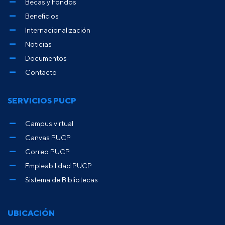
Becas y Fondos
Beneficios
Internacionalización
Noticias
Documentos
Contacto
SERVICIOS PUCP
Campus virtual
Canvas PUCP
Correo PUCP
Empleabilidad PUCP
Sistema de Bibliotecas
UBICACIÓN