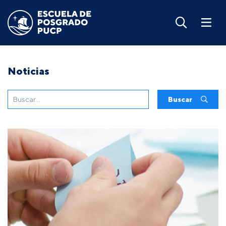
Noticias
Buscar