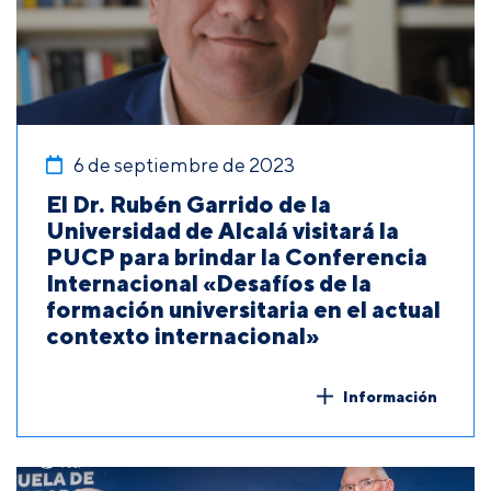
6 de septiembre de 2023
El Dr. Rubén Garrido de la
Universidad de Alcalá visitará la
PUCP para brindar la Conferencia
Internacional «Desafíos de la
formación universitaria en el actual
contexto internacional»
Información