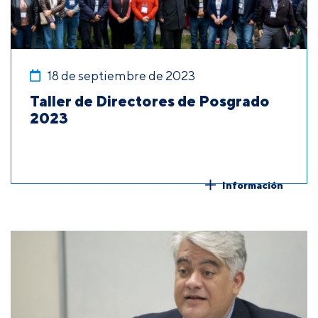
18 de septiembre de 2023
Taller de Directores de Posgrado
2023
Información