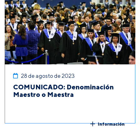
28 de agosto de 2023
COMUNICADO: Denominación
Maestro o Maestra
Información