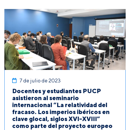
7 de julio de 2023
Docentes y estudiantes PUCP
asistieron al seminario
internacional “La relatividad del
fracaso. Los imperios ibéricos en
clave glocal, siglos XVI-XVIII”
como parte del proyecto europeo