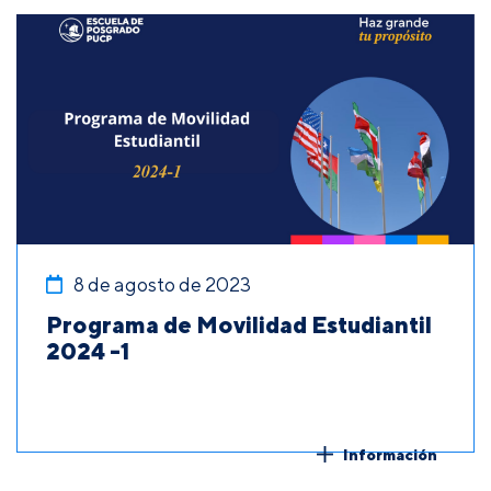
8 de agosto de 2023
Programa de Movilidad Estudiantil
2024 -1
Información