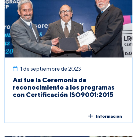
1 de septiembre de 2023
Así fue la Ceremonia de
reconocimiento a los programas
con Certificación ISO9001:2015
Información