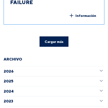
FAILURE
Información
Cargar más
ARCHIVO
2026
2025
2024
2023