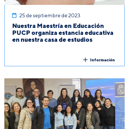
25 de septiembre de 2023
Nuestra Maestría en Educación
PUCP organiza estancia educativa
en nuestra casa de estudios
Información