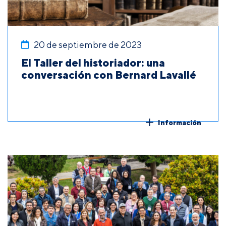
20 de septiembre de 2023
El Taller del historiador: una
conversación con Bernard Lavallé
Información