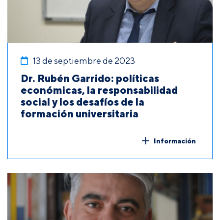
13 de septiembre de 2023
Dr. Rubén Garrido: políticas
económicas, la responsabilidad
social y los desafíos de la
formación universitaria
Información