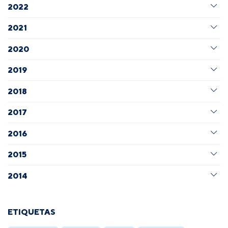
2022
2021
2020
2019
2018
2017
2016
2015
2014
ETIQUETAS