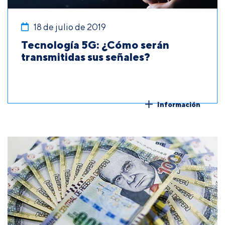
18 de julio de 2019
Tecnología 5G: ¿Cómo serán
transmitidas sus señales?
Información