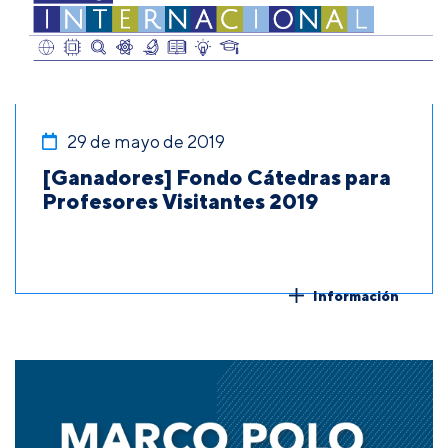
29 de mayo de 2019
[Ganadores] Fondo Cátedras para
Profesores Visitantes 2019
Información