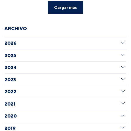
Cargar más
ARCHIVO
2026
2025
2024
2023
2022
2021
2020
2019