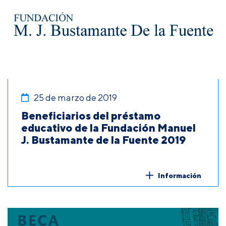
25 de marzo de 2019
Beneficiarios del préstamo
educativo de la Fundación Manuel
J. Bustamante de la Fuente 2019
Información