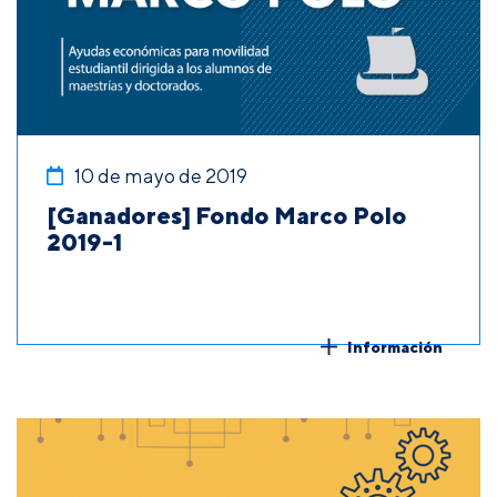
10 de mayo de 2019
[Ganadores] Fondo Marco Polo
2019-1
Información