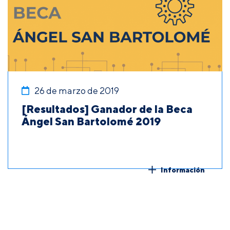
26 de marzo de 2019
[Resultados] Ganador de la Beca
Ángel San Bartolomé 2019
Información