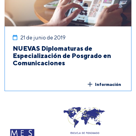
21 de junio de 2019
NUEVAS Diplomaturas de
Especialización de Posgrado en
Comunicaciones
Información