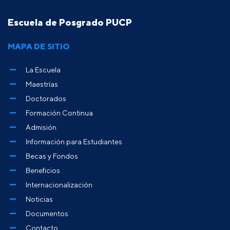
Escuela de Posgrado PUCP
MAPA DE SITIO
La Escuela
Maestrías
Doctorados
Formación Continua
Admisión
Información para Estudiantes
Becas y Fondos
Beneficios
Internacionalización
Noticias
Documentos
Contacto