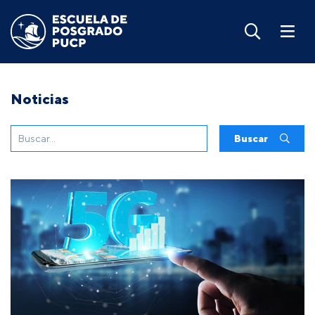
Noticias
Buscar