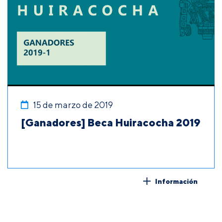
15 de marzo de 2019
[Ganadores] Beca Huiracocha 2019
Información