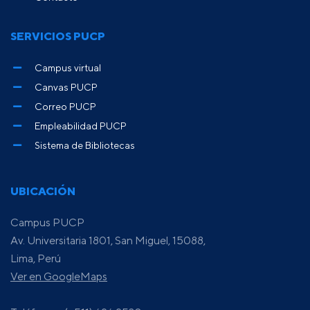
SERVICIOS PUCP
Campus virtual
Canvas PUCP
Correo PUCP
Empleabilidad PUCP
Sistema de Bibliotecas
UBICACIÓN
Campus PUCP
Av. Universitaria 1801, San Miguel, 15088,
Lima, Perú
Ver en GoogleMaps