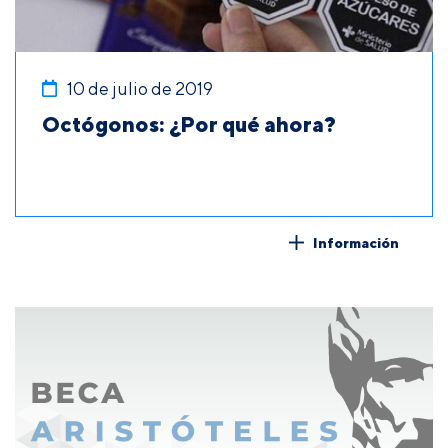
10 de julio de 2019
Octógonos: ¿Por qué ahora?
Información