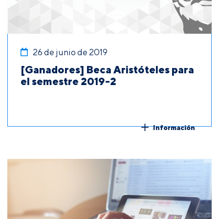
26 de junio de 2019
[Ganadores] Beca Aristóteles para
el semestre 2019-2
Información