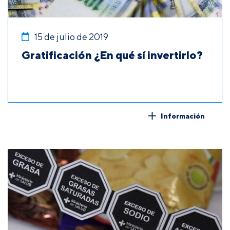
15 de julio de 2019
Gratificación ¿En qué sí invertirlo?
Información