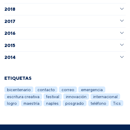
2018
2017
2016
2015
2014
ETIQUETAS
bicentenario
contacto
correo
emergencia
escritura creativa
festival
innovación
internacional
logro
maestría
naples
posgrado
teléfono
Tics